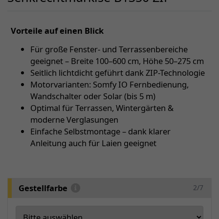
Vorteile auf einen Blick
Für große Fenster- und Terrassenbereiche
geeignet – Breite 100–600 cm, Höhe 50–275 cm
Seitlich lichtdicht geführt dank ZIP-Technologie
Motorvarianten: Somfy IO Fernbedienung,
Wandschalter oder Solar (bis 5 m)
Optimal für Terrassen, Wintergärten &
moderne Verglasungen
Einfache Selbstmontage – dank klarer
Anleitung auch für Laien geeignet
Gestellfarbe
2/7