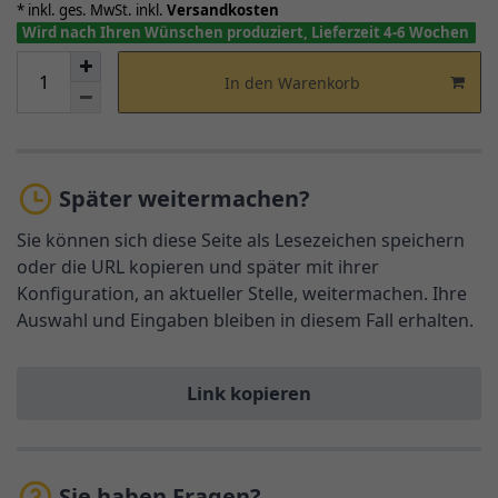
* inkl. ges. MwSt. inkl.
Versandkosten
Wird nach Ihren Wünschen produziert, Lieferzeit 4-6 Wochen
In den Warenkorb
Später weitermachen?
Sie können sich diese Seite als Lesezeichen speichern
oder die URL kopieren und später mit ihrer
Konfiguration, an aktueller Stelle, weitermachen. Ihre
Auswahl und Eingaben bleiben in diesem Fall erhalten.
Link kopieren
Sie haben Fragen?