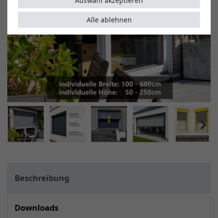
Auswahl akzeptieren
Alle ablehnen
Beschreibung
Downloads