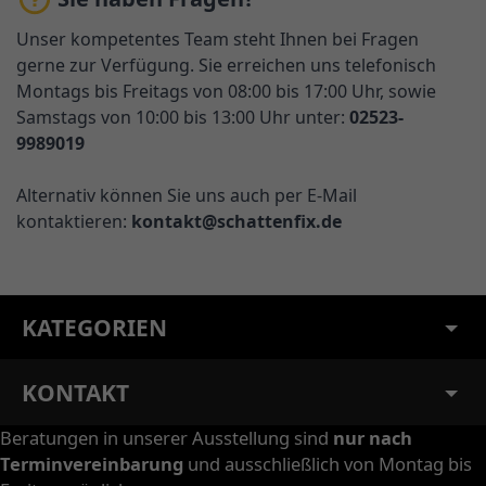
Unser kompetentes Team steht Ihnen bei Fragen
gerne zur Verfügung. Sie erreichen uns telefonisch
Montags bis Freitags von 08:00 bis 17:00 Uhr, sowie
Samstags von 10:00 bis 13:00 Uhr unter:
02523-
9989019
Alternativ können Sie uns auch per E-Mail
kontaktieren:
kontakt@schattenfix.de
KATEGORIEN
KONTAKT
Beratungen in unserer Ausstellung sind
nur nach
Terminvereinbarung
und ausschließlich von Montag bis