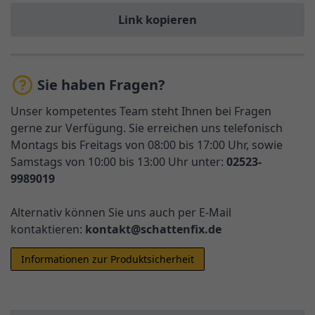
Link kopieren
Sie haben Fragen?
Unser kompetentes Team steht Ihnen bei Fragen
gerne zur Verfügung. Sie erreichen uns telefonisch
Montags bis Freitags von 08:00 bis 17:00 Uhr, sowie
Samstags von 10:00 bis 13:00 Uhr unter:
02523-
9989019
Alternativ können Sie uns auch per E-Mail
kontaktieren:
kontakt@schattenfix.de
Informationen zur Produktsicherheit