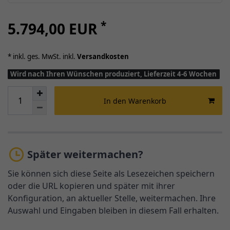
*
5.794,00 EUR
* inkl. ges. MwSt. inkl.
Versandkosten
Wird nach Ihren Wünschen produziert, Lieferzeit 4-6 Wochen
In den Warenkorb
Später weitermachen?
Sie können sich diese Seite als Lesezeichen speichern
oder die URL kopieren und später mit ihrer
Konfiguration, an aktueller Stelle, weitermachen. Ihre
Auswahl und Eingaben bleiben in diesem Fall erhalten.