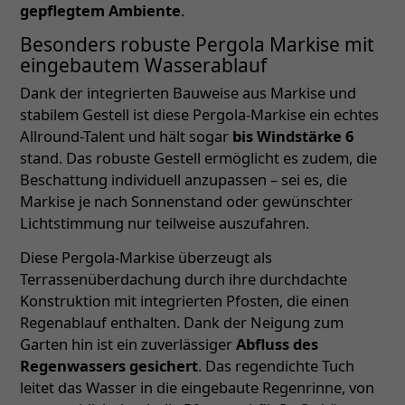
gepflegtem Ambiente
.
Besonders robuste Pergola Markise mit
eingebautem Wasserablauf
Dank der integrierten Bauweise aus Markise und
stabilem Gestell ist diese Pergola-Markise ein echtes
Allround-Talent und hält sogar
bis Windstärke 6
stand. Das robuste Gestell ermöglicht es zudem, die
Beschattung individuell anzupassen – sei es, die
Markise je nach Sonnenstand oder gewünschter
Lichtstimmung nur teilweise auszufahren.
Diese Pergola-Markise überzeugt als
Terrassenüberdachung durch ihre durchdachte
Konstruktion mit integrierten Pfosten, die einen
Regenablauf enthalten. Dank der Neigung zum
Garten hin ist ein zuverlässiger
Abfluss des
Regenwassers gesichert
. Das regendichte Tuch
leitet das Wasser in die eingebaute Regenrinne, von