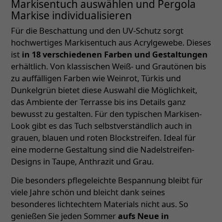
Markisentuch auswählen und Pergola
Markise individualisieren
Für die Beschattung und den UV-Schutz sorgt
hochwertiges Markisentuch aus Acrylgewebe. Dieses
ist
in 18 verschiedenen Farben und Gestaltungen
erhältlich. Von klassischen Weiß- und Grautönen bis
zu auffälligen Farben wie Weinrot, Türkis und
Dunkelgrün bietet diese Auswahl die Möglichkeit,
das Ambiente der Terrasse bis ins Details ganz
bewusst zu gestalten. Für den typischen Markisen-
Look gibt es das Tuch selbstverständlich auch in
grauen, blauen und roten Blockstreifen. Ideal für
eine moderne Gestaltung sind die Nadelstreifen-
Designs in Taupe, Anthrazit und Grau.
Die besonders pflegeleichte Bespannung bleibt für
viele Jahre schön und bleicht dank seines
besonderes lichtechtem Materials nicht aus. So
genießen Sie jeden Sommer
aufs Neue in