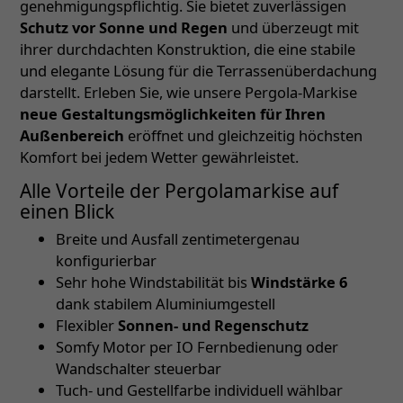
genehmigungspflichtig. Sie bietet zuverlässigen
Schutz vor Sonne und Regen
und überzeugt mit
ihrer durchdachten Konstruktion, die eine stabile
und elegante Lösung für die Terrassenüberdachung
darstellt. Erleben Sie, wie unsere Pergola-Markise
neue Gestaltungsmöglichkeiten für Ihren
Außenbereich
eröffnet und gleichzeitig höchsten
Komfort bei jedem Wetter gewährleistet.
Alle Vorteile der Pergolamarkise auf
einen Blick
Breite und Ausfall zentimetergenau
konfigurierbar
Sehr hohe Windstabilität bis
Windstärke 6
dank stabilem Aluminiumgestell
Flexibler
Sonnen- und Regenschutz
Somfy Motor per IO Fernbedienung oder
Wandschalter steuerbar
Tuch- und Gestellfarbe individuell wählbar