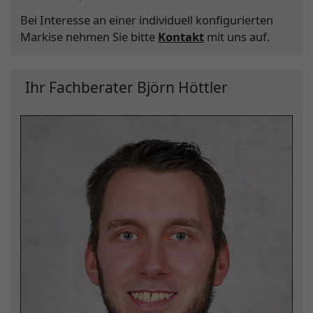
Bei Interesse an einer individuell konfigurierten
Markise nehmen Sie bitte
Kontakt
mit uns auf.
Ihr Fachberater Björn Höttler