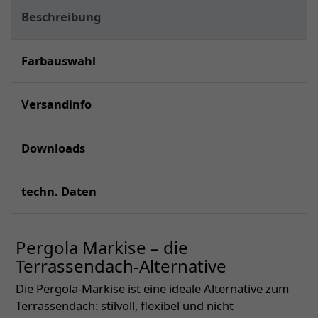
Beschreibung
Farbauswahl
Versandinfo
Downloads
techn. Daten
Pergola Markise – die
Terrassendach-Alternative
Die Pergola-Markise ist eine ideale Alternative zum
Terrassendach: stilvoll, flexibel und nicht