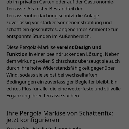
ob im privaten Garten oder auf der Gastronomie-
Terrasse. Als fester Bestandteil der
Terrassenüberdachung schützt die Anlage
zuverlässig vor starker Sonneneinstrahlung und
schafft ein geschütztes, angenehmes Ambiente für
entspannte Stunden im Außenbereich.
Diese Pergola-Markise
vereint Design und
Funktion
in einer beeindruckenden Lösung. Neben
dem wirkungsvollen Sichtschutz überzeugt sie auch
durch ihre hohe Widerstandsfähigkeit gegenüber
Wind, sodass sie selbst bei wechselhaften
Bedingungen ein zuverlässiger Begleiter bleibt. Ein
echtes Plus für alle, die eine wetterfeste und stilvolle
Ergänzung ihrer Terrasse suchen.
Ihre Pergola Markise von Schattenfix:
jetzt konfigurieren
Sparen Sie sich die fest angebaute