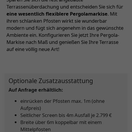
Terrassenüberdachung und entscheiden Sie sich für
eine wesentlich flexiblere Pergolamarkise
. Mit
ihren schlanken Pfosten wirkt sie wunderbar
modern und fügt sich angenehm in das gewünschte
Ambiente ein. Konfigurieren Sie jetzt Ihre Pergola-
Markise nach Maß und genießen Sie Ihre Terrasse
auf eine völlig neue Art!
Optionale Zusatzausstattung
Auf Anfrage erhältlich:
einrücken der Pfosten max. 1m (ohne
Aufpreis)
Seitlicher Screen bis 4m Ausfall je 2.799 €
Breite über 6m koppelbar mit einem
Mittelpfosten