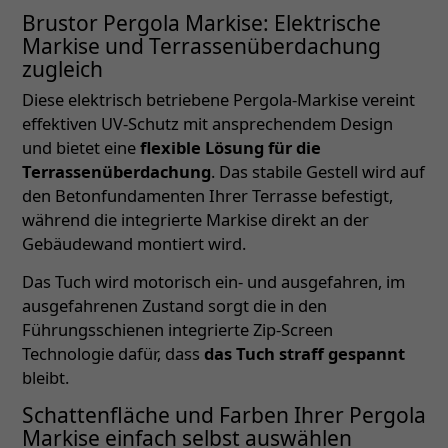
Brustor Pergola Markise: Elektrische
Markise und Terrassenüberdachung
zugleich
Diese elektrisch betriebene Pergola-Markise vereint
effektiven UV-Schutz mit ansprechendem Design
und bietet eine
flexible Lösung für die
Terrassenüberdachung
. Das stabile Gestell wird auf
den Betonfundamenten Ihrer Terrasse befestigt,
während die integrierte Markise direkt an der
Gebäudewand montiert wird.
Das Tuch wird motorisch ein- und ausgefahren, im
ausgefahrenen Zustand sorgt die in den
Führungsschienen integrierte Zip-Screen
Technologie dafür, dass
das Tuch straff gespannt
bleibt.
Schattenfläche und Farben Ihrer Pergola
Markise einfach selbst auswählen