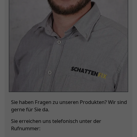
Sie haben Fragen zu unseren Produkten? Wir sind
gerne für Sie da.
Sie erreichen uns telefonisch unter der
Rufnummer: