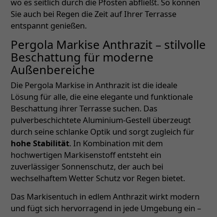
wo es seitlich durch die Pfosten abfließt. So können
Sie auch bei Regen die Zeit auf Ihrer Terrasse
entspannt genießen.
Pergola Markise Anthrazit – stilvolle
Beschattung für moderne
Außenbereiche
Die Pergola Markise in Anthrazit ist die ideale
Lösung für alle, die eine elegante und funktionale
Beschattung ihrer Terrasse suchen. Das
pulverbeschichtete Aluminium-Gestell überzeugt
durch seine schlanke Optik und sorgt zugleich für
hohe Stabilität
. In Kombination mit dem
hochwertigen Markisenstoff entsteht ein
zuverlässiger Sonnenschutz, der auch bei
wechselhaftem Wetter Schutz vor Regen bietet.
Das Markisentuch in edlem Anthrazit wirkt modern
und fügt sich hervorragend in jede Umgebung ein –