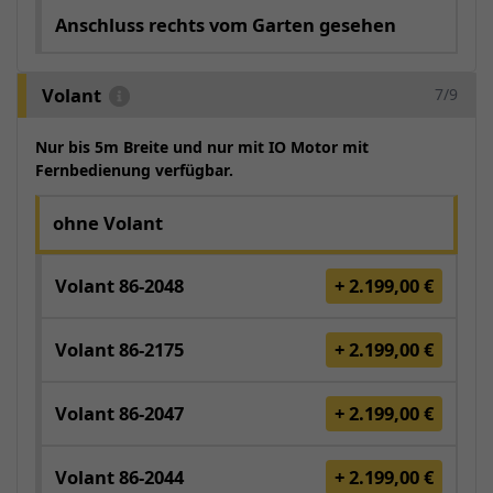
Anschluss rechts vom Garten gesehen
Volant
7/9
Nur bis 5m Breite und nur mit IO Motor mit
Fernbedienung verfügbar.
ohne Volant
Volant 86-2048
+ 2.199,00 €
Volant 86-2175
+ 2.199,00 €
Volant 86-2047
+ 2.199,00 €
Volant 86-2044
+ 2.199,00 €