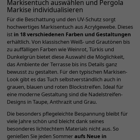
Markisentuch auswählen und Pergola
Markise individualisieren
Für die Beschattung und den UV-Schutz sorgt
hochwertiges Markisentuch aus Acrylgewebe. Dieses
ist
in 18 verschiedenen Farben und Gestaltungen
erhältlich. Von klassischen Weiß- und Grautönen bis
zu auffälligen Farben wie Weinrot, Türkis und
Dunkelgrün bietet diese Auswahl die Möglichkeit,
das Ambiente der Terrasse bis ins Details ganz
bewusst zu gestalten. Für den typischen Markisen-
Look gibt es das Tuch selbstverständlich auch in
grauen, blauen und roten Blockstreifen. Ideal für
eine moderne Gestaltung sind die Nadelstreifen-
Designs in Taupe, Anthrazit und Grau.
Die besonders pflegeleichte Bespannung bleibt für
viele Jahre schön und bleicht dank seines
besonderes lichtechtem Materials nicht aus. So
genießen Sie jeden Sommer
aufs Neue in