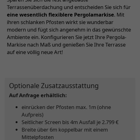
Terrassenüberdachung und entscheiden Sie sich für
eine wesentlich flexiblere Pergolamarkise
. Mit
ihren schlanken Pfosten wirkt sie wunderbar
modern und fügt sich angenehm in das gewünschte
Ambiente ein. Konfigurieren Sie jetzt Ihre Pergola-
Markise nach Maß und genießen Sie Ihre Terrasse
auf eine völlig neue Art!
Optionale Zusatzausstattung
Auf Anfrage erhältlich:
einrücken der Pfosten max. 1m (ohne
Aufpreis)
Seitlicher Screen bis 4m Ausfall je 2.799 €
Breite über 6m koppelbar mit einem
Mittelpfosten