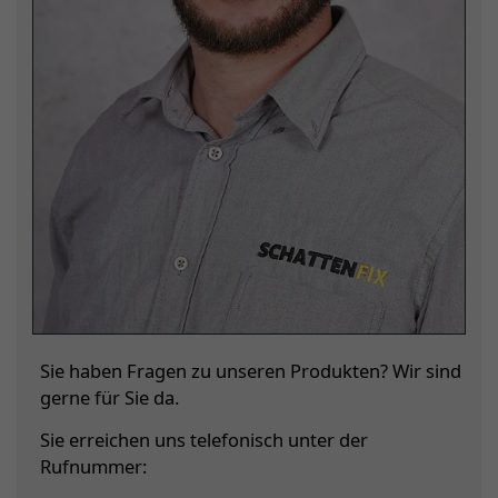
Sie haben Fragen zu unseren Produkten? Wir sind
gerne für Sie da.
Sie erreichen uns telefonisch unter der
Rufnummer: