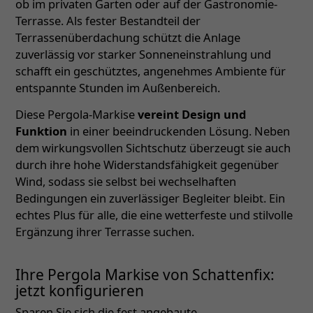
ob im privaten Garten oder auf der Gastronomie-
Terrasse. Als fester Bestandteil der
Terrassenüberdachung schützt die Anlage
zuverlässig vor starker Sonneneinstrahlung und
schafft ein geschütztes, angenehmes Ambiente für
entspannte Stunden im Außenbereich.
Diese Pergola-Markise
vereint Design und
Funktion
in einer beeindruckenden Lösung. Neben
dem wirkungsvollen Sichtschutz überzeugt sie auch
durch ihre hohe Widerstandsfähigkeit gegenüber
Wind, sodass sie selbst bei wechselhaften
Bedingungen ein zuverlässiger Begleiter bleibt. Ein
echtes Plus für alle, die eine wetterfeste und stilvolle
Ergänzung ihrer Terrasse suchen.
Ihre Pergola Markise von Schattenfix:
jetzt konfigurieren
Sparen Sie sich die fest angebaute