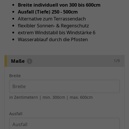
Breite individuell von 300 bis 600cm
Ausfall (Tiefe) 250 - 500cm
Alternative zum Terrassendach
flexibler Sonnen- & Regenschutz
extrem Windstabil bis Windstärke 6
Wasserablauf durch die Pfosten
Maße
1/9
Breite
in Zentimetern | min. 300cm | max. 600cm
Ausfall