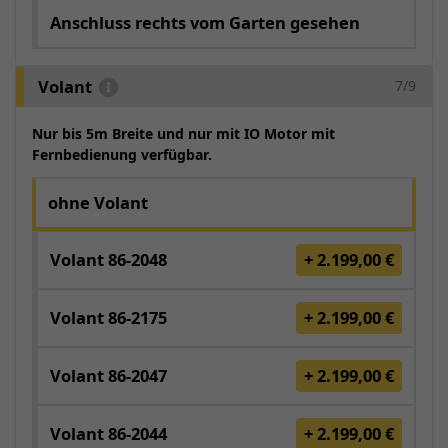
Anschluss rechts vom Garten gesehen
Volant
7/9
Nur bis 5m Breite und nur mit IO Motor mit
Fernbedienung verfügbar.
ohne Volant
Volant 86-2048
+ 2.199,00 €
Volant 86-2175
+ 2.199,00 €
Volant 86-2047
+ 2.199,00 €
Volant 86-2044
+ 2.199,00 €