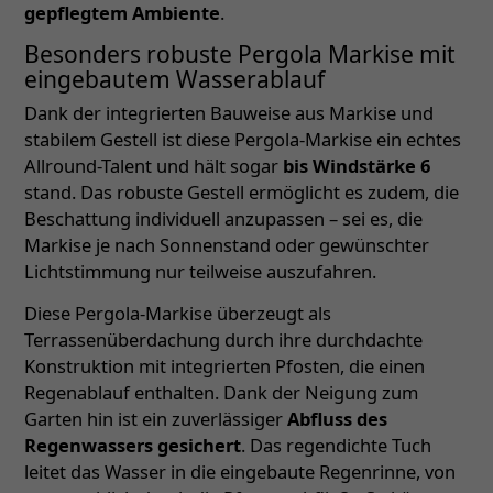
gepflegtem Ambiente
.
Besonders robuste Pergola Markise mit
eingebautem Wasserablauf
Dank der integrierten Bauweise aus Markise und
stabilem Gestell ist diese Pergola-Markise ein echtes
Allround-Talent und hält sogar
bis Windstärke 6
stand. Das robuste Gestell ermöglicht es zudem, die
Beschattung individuell anzupassen – sei es, die
Markise je nach Sonnenstand oder gewünschter
Lichtstimmung nur teilweise auszufahren.
Diese Pergola-Markise überzeugt als
Terrassenüberdachung durch ihre durchdachte
Konstruktion mit integrierten Pfosten, die einen
Regenablauf enthalten. Dank der Neigung zum
Garten hin ist ein zuverlässiger
Abfluss des
Regenwassers gesichert
. Das regendichte Tuch
leitet das Wasser in die eingebaute Regenrinne, von