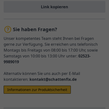
Link kopieren
Sie haben Fragen?
Unser kompetentes Team steht Ihnen bei Fragen
gerne zur Verfügung. Sie erreichen uns telefonisch
Montags bis Freitags von 08:00 bis 17:00 Uhr, sowie
Samstags von 10:00 bis 13:00 Uhr unter:
02523-
9989019
Alternativ können Sie uns auch per E-Mail
kontaktieren:
kontakt@schattenfix.de
Informationen zur Produktsicherheit