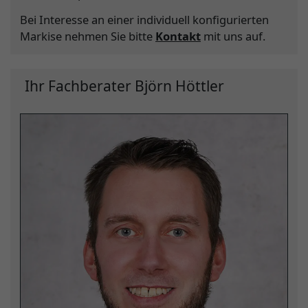
Bei Interesse an einer individuell konfigurierten
Markise nehmen Sie bitte
Kontakt
mit uns auf.
Ihr Fachberater Björn Höttler