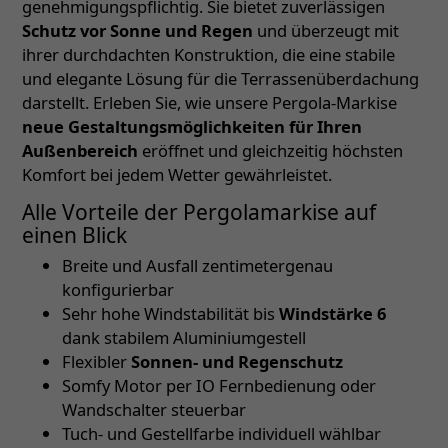
genehmigungspflichtig. Sie bietet zuverlässigen
Schutz vor Sonne und Regen
und überzeugt mit
ihrer durchdachten Konstruktion, die eine stabile
und elegante Lösung für die Terrassenüberdachung
darstellt. Erleben Sie, wie unsere Pergola-Markise
neue Gestaltungsmöglichkeiten für Ihren
Außenbereich
eröffnet und gleichzeitig höchsten
Komfort bei jedem Wetter gewährleistet.
Alle Vorteile der Pergolamarkise auf
einen Blick
Breite und Ausfall zentimetergenau
konfigurierbar
Sehr hohe Windstabilität bis
Windstärke 6
dank stabilem Aluminiumgestell
Flexibler
Sonnen- und Regenschutz
Somfy Motor per IO Fernbedienung oder
Wandschalter steuerbar
Tuch- und Gestellfarbe individuell wählbar