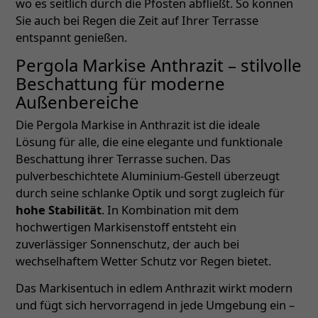
wo es seitlich durch die Pfosten abfließt. So können
Sie auch bei Regen die Zeit auf Ihrer Terrasse
entspannt genießen.
Pergola Markise Anthrazit – stilvolle
Beschattung für moderne
Außenbereiche
Die Pergola Markise in Anthrazit ist die ideale
Lösung für alle, die eine elegante und funktionale
Beschattung ihrer Terrasse suchen. Das
pulverbeschichtete Aluminium-Gestell überzeugt
durch seine schlanke Optik und sorgt zugleich für
hohe Stabilität
. In Kombination mit dem
hochwertigen Markisenstoff entsteht ein
zuverlässiger Sonnenschutz, der auch bei
wechselhaftem Wetter Schutz vor Regen bietet.
Das Markisentuch in edlem Anthrazit wirkt modern
und fügt sich hervorragend in jede Umgebung ein –