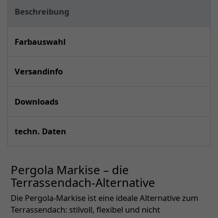
Beschreibung
Farbauswahl
Versandinfo
Downloads
techn. Daten
Pergola Markise – die
Terrassendach-Alternative
Die Pergola-Markise ist eine ideale Alternative zum
Terrassendach: stilvoll, flexibel und nicht