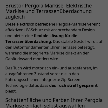
Brustor Pergola Markise: Elektrische
Markise und Terrassenüberdachung
zugleich
Diese elektrisch betriebene Pergola-Markise vereint
effektiven UV-Schutz mit ansprechendem Design
und bietet eine
flexible Lösung für die
Terrassenüberdachung
. Das stabile Gestell wird auf
den Betonfundamenten Ihrer Terrasse befestigt,
während die integrierte Markise direkt an der
Gebäudewand montiert wird.
Das Tuch wird motorisch ein- und ausgefahren, im
ausgefahrenen Zustand sorgt die in den
Führungsschienen integrierte Zip-Screen
Technologie dafür, dass
das Tuch straff gespannt
bleibt.
Schattenfläche und Farben Ihrer Pergola
Markise einfach selbst auswählen