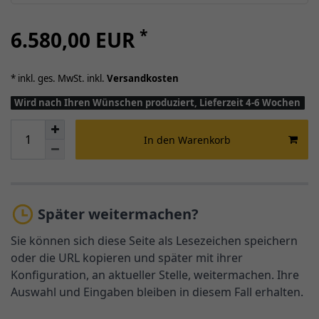
*
6.580,00 EUR
* inkl. ges. MwSt. inkl.
Versandkosten
Wird nach Ihren Wünschen produziert, Lieferzeit 4-6 Wochen
In den Warenkorb
Später weitermachen?
Sie können sich diese Seite als Lesezeichen speichern
oder die URL kopieren und später mit ihrer
Konfiguration, an aktueller Stelle, weitermachen. Ihre
Auswahl und Eingaben bleiben in diesem Fall erhalten.