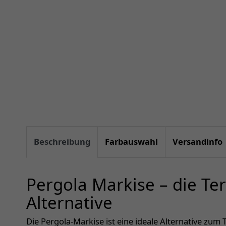
Beschreibung
Farbauswahl
Versandinfo
Pergola Markise – die Te
Alternative
Die Pergola-Markise ist eine ideale Alternative zum Te