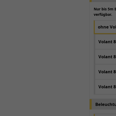
Nur bis 5m 
verfügbar.
ohne Vo
Volant 8
Volant 8
Volant 8
Volant 8
Beleucht