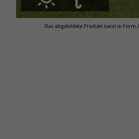
Das abgebildete Produkt kann in Form,