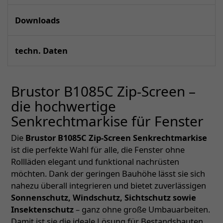
Downloads
techn. Daten
Brustor B1085C Zip-Screen –
die hochwertige
Senkrechtmarkise für Fenster
Die
Brustor B1085C Zip-Screen Senkrechtmarkise
ist die perfekte Wahl für alle, die Fenster ohne
Rollläden elegant und funktional nachrüsten
möchten. Dank der geringen Bauhöhe lässt sie sich
nahezu überall integrieren und bietet zuverlässigen
Sonnenschutz, Windschutz, Sichtschutz sowie
Insektenschutz
– ganz ohne große Umbauarbeiten.
Damit ist sie die ideale Lösung für Bestandsbauten