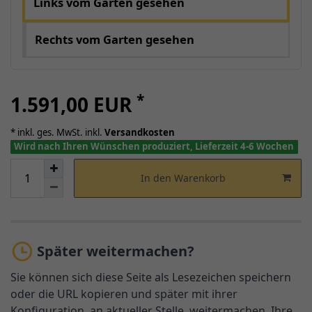
Links vom Garten gesehen
Rechts vom Garten gesehen
*
1.591,00 EUR
* inkl. ges. MwSt. inkl.
Versandkosten
Wird nach Ihren Wünschen produziert, Lieferzeit 4-6 Wochen
In den Warenkorb
Später weitermachen?
Sie können sich diese Seite als Lesezeichen speichern
oder die URL kopieren und später mit ihrer
Konfiguration, an aktueller Stelle, weitermachen. Ihre