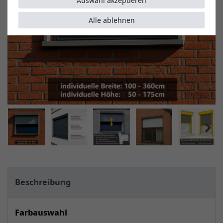
Auswahl akzeptieren
Alle ablehnen
Beschreibung
Farbauswahl