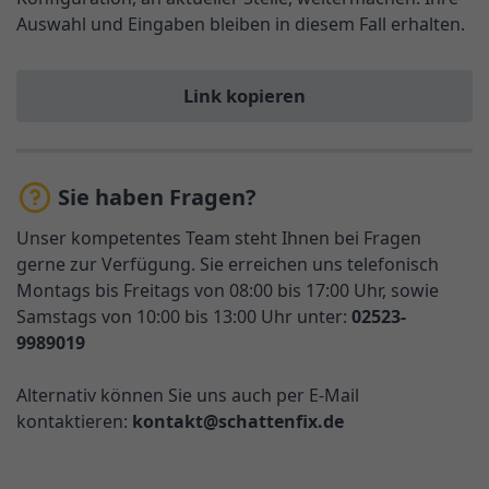
Auswahl und Eingaben bleiben in diesem Fall erhalten.
Link kopieren
Sie haben Fragen?
Unser kompetentes Team steht Ihnen bei Fragen
gerne zur Verfügung. Sie erreichen uns telefonisch
Montags bis Freitags von 08:00 bis 17:00 Uhr, sowie
Samstags von 10:00 bis 13:00 Uhr unter:
02523-
9989019
Alternativ können Sie uns auch per E-Mail
kontaktieren:
kontakt@schattenfix.de