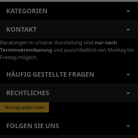
KATEGORIEN
KONTAKT
Beratungen in unserer Ausstellung sind
nur nach
Terminvereinbarung
und ausschließlich von Montag bis
Freitag möglich.
HÄUFIG GESTELLTE FRAGEN
RECHTLICHES
Vertrag widerrufen
FOLGEN SIE UNS