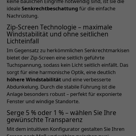
keine baulichen Eingriffe notwendig sind, ist sie die
ideale
Senkrechtbeschattung
für die einfache
Nachrüstung.
Zip-Screen Technologie – maximale
Windstabilität und ohne seitlichen
Lichteinfall
Im Gegensatz zu herkömmlichen Senkrechtmarkisen
bietet der Zip-Screen eine seitlich geführte
Tuchspannung, sodass kein Licht seitlich einfällt. Das
sorgt für eine harmonische Optik, eine deutlich
höhere Windstabilität
und eine verbesserte
Abdunkelung. Durch die stabile Führung ist die
Anlage besonders robust – perfekt für exponierte
Fenster und windige Standorte.
Serge 5 % oder 1 % – wählen Sie Ihre
gewünschte Transparenz
Mit dem intuitiven Konfigurator gestalten Sie Ihren