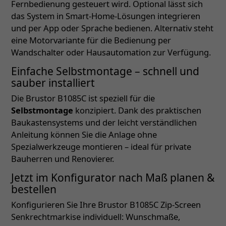
Fernbedienung gesteuert wird. Optional lässt sich
das System in Smart-Home-Lösungen integrieren
und per App oder Sprache bedienen. Alternativ steht
eine Motorvariante für die Bedienung per
Wandschalter oder Hausautomation zur Verfügung.
Einfache Selbstmontage – schnell und
sauber installiert
Die Brustor B1085C ist speziell für die
Selbstmontage
konzipiert. Dank des praktischen
Baukastensystems und der leicht verständlichen
Anleitung können Sie die Anlage ohne
Spezialwerkzeuge montieren – ideal für private
Bauherren und Renovierer.
Jetzt im Konfigurator nach Maß planen &
bestellen
Konfigurieren Sie Ihre Brustor B1085C Zip-Screen
Senkrechtmarkise individuell: Wunschmaße,