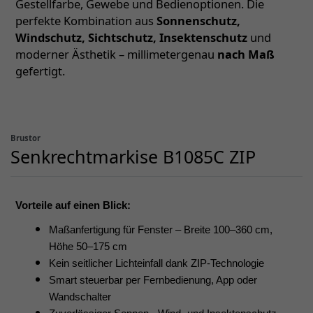
Gestellfarbe, Gewebe und Bedienoptionen. Die
perfekte Kombination aus
Sonnenschutz,
Windschutz, Sichtschutz, Insektenschutz
und
moderner Ästhetik – millimetergenau
nach Maß
gefertigt.
Brustor
Senkrechtmarkise B1085C ZIP
Vorteile auf einen Blick:
Maßanfertigung für Fenster – Breite 100–360 cm,
Höhe 50–175 cm
Kein seitlicher Lichteinfall dank ZIP-Technologie
Smart steuerbar per Fernbedienung, App oder
Wandschalter