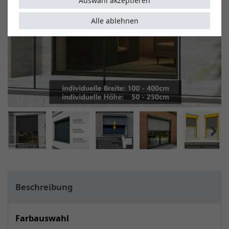
Auswahl akzeptieren
Alle ablehnen
Beschreibung
Farbauswahl