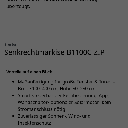
überzeugt.
Brustor
Senkrechtmarkise B1100C ZIP
Vorteile auf einen Blick
Maßanfertigung für große Fenster & Türen –
Breite 100–400 cm, Höhe 50–250 cm
Smart steuerbar per Fernbedienung, App,
Wandschalter• optionaler Solarmotor- kein
Stromanschluss nötig
Zuverlässiger Sonnen-, Wind- und
Insektenschutz