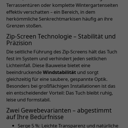
Terrassentüren oder komplette Wintergartenseiten
effektiv verschatten – ein Bereich, in dem
herkömmliche Senkrechtmarkisen häufig an ihre
Grenzen stoßen.
Zip-Screen Technologie – Stabilität und
Präzision
Die seitliche Führung des Zip-Screens hält das Tuch
fest im System und verhindert jeden seitlichen
Lichteinfall. Diese Bauweise bietet eine
beeindruckende
Windstabilität
und sorgt
gleichzeitig für eine saubere, gespannte Optik.
Besonders bei großflächigen Installationen ist das
ein entscheidender Vorteil: Das Tuch bleibt ruhig,
leise und formstabil.
Zwei Gewebevarianten – abgestimmt
auf Ihre Bedürfnisse
Serge 5 %: Leichte Transparenz und natürliche