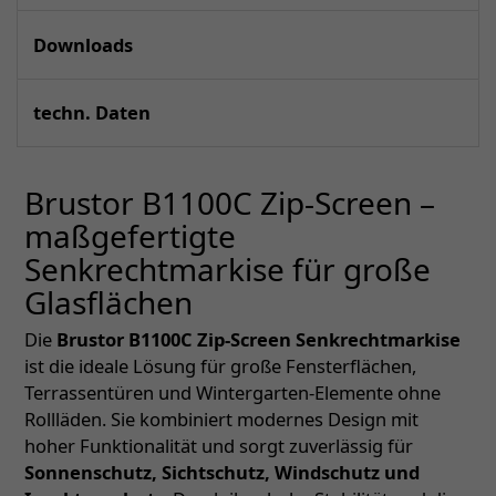
Downloads
techn. Daten
Brustor B1100C Zip-Screen –
maßgefertigte
Senkrechtmarkise für große
Glasflächen
Die
Brustor B1100C Zip-Screen Senkrechtmarkise
ist die ideale Lösung für große Fensterflächen,
Terrassentüren und Wintergarten-Elemente ohne
Rollläden. Sie kombiniert modernes Design mit
hoher Funktionalität und sorgt zuverlässig für
Sonnenschutz, Sichtschutz, Windschutz und