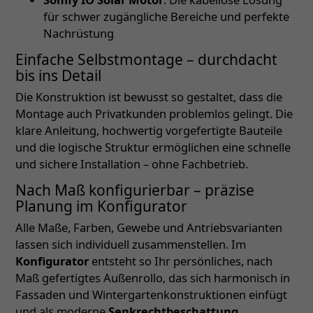
für schwer zugängliche Bereiche und perfekte
Nachrüstung
Einfache Selbstmontage – durchdacht
bis ins Detail
Die Konstruktion ist bewusst so gestaltet, dass die
Montage auch Privatkunden problemlos gelingt. Die
klare Anleitung, hochwertig vorgefertigte Bauteile
und die logische Struktur ermöglichen eine schnelle
und sichere Installation – ohne Fachbetrieb.
Nach Maß konfigurierbar – präzise
Planung im Konfigurator
Alle Maße, Farben, Gewebe und Antriebsvarianten
lassen sich individuell zusammenstellen. Im
Konfigurator
entsteht so Ihr persönliches, nach
Maß gefertigtes Außenrollo, das sich harmonisch in
Fassaden und Wintergartenkonstruktionen einfügt
und als moderne
Senkrechtbeschattung