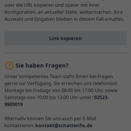
oder die URL kopieren und später mit ihrer
Konfiguration, an aktueller Stelle, weitermachen. Ihre
Auswahl und Eingaben bleiben in diesem Fall erhalten.
Link kopieren
Sie haben Fragen?
Unser kompetentes Team steht Ihnen bei Fragen
gerne zur Verfügung. Sie erreichen uns telefonisch
Montags bis Freitags von 08:00 bis 17:00 Uhr, sowie
Samstags von 10:00 bis 13:00 Uhr unter:
02523-
9989019
Alternativ können Sie uns auch per E-Mail
kontaktieren:
kontakt@schattenfix.de