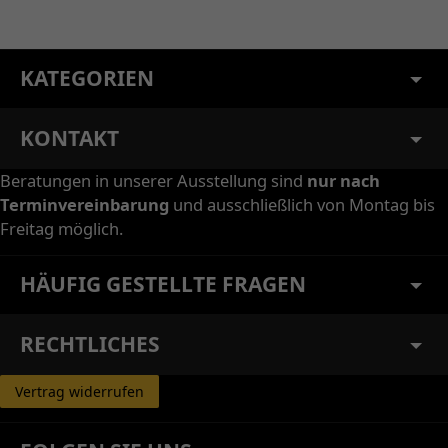
KATEGORIEN
KONTAKT
Beratungen in unserer Ausstellung sind
nur nach
Terminvereinbarung
und ausschließlich von Montag bis
Freitag möglich.
HÄUFIG GESTELLTE FRAGEN
RECHTLICHES
Vertrag widerrufen