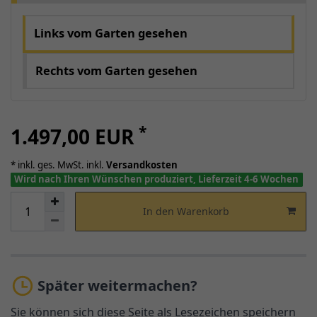
Links vom Garten gesehen
Rechts vom Garten gesehen
*
1.497,00 EUR
* inkl. ges. MwSt. inkl.
Versandkosten
Wird nach Ihren Wünschen produziert, Lieferzeit 4-6 Wochen
In den Warenkorb
Später weitermachen?
Sie können sich diese Seite als Lesezeichen speichern