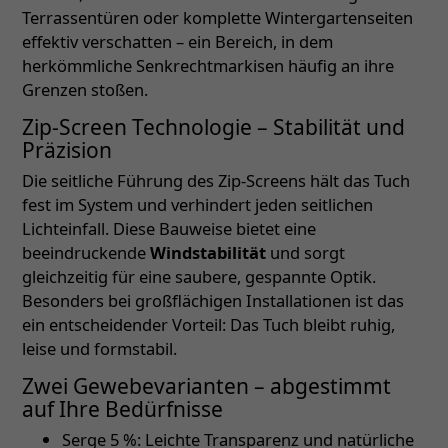
Terrassentüren oder komplette Wintergartenseiten
effektiv verschatten – ein Bereich, in dem
herkömmliche Senkrechtmarkisen häufig an ihre
Grenzen stoßen.
Zip-Screen Technologie – Stabilität und
Präzision
Die seitliche Führung des Zip-Screens hält das Tuch
fest im System und verhindert jeden seitlichen
Lichteinfall. Diese Bauweise bietet eine
beeindruckende
Windstabilität
und sorgt
gleichzeitig für eine saubere, gespannte Optik.
Besonders bei großflächigen Installationen ist das
ein entscheidender Vorteil: Das Tuch bleibt ruhig,
leise und formstabil.
Zwei Gewebevarianten – abgestimmt
auf Ihre Bedürfnisse
Serge 5 %: Leichte Transparenz und natürliche