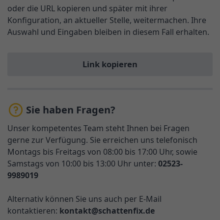
oder die URL kopieren und später mit ihrer
Konfiguration, an aktueller Stelle, weitermachen. Ihre
Auswahl und Eingaben bleiben in diesem Fall erhalten.
Link kopieren
Sie haben Fragen?
Unser kompetentes Team steht Ihnen bei Fragen
gerne zur Verfügung. Sie erreichen uns telefonisch
Montags bis Freitags von 08:00 bis 17:00 Uhr, sowie
Samstags von 10:00 bis 13:00 Uhr unter:
02523-
9989019
Alternativ können Sie uns auch per E-Mail
kontaktieren:
kontakt@schattenfix.de