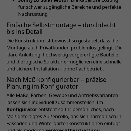
für schwer zugängliche Bereiche und perfekte
Nachrüstung
Einfache Selbstmontage – durchdacht
bis ins Detail
Die Konstruktion ist bewusst so gestaltet, dass die
Montage auch Privatkunden problemlos gelingt. Die
klare Anleitung, hochwertig vorgefertigte Bauteile
und die logische Struktur ermöglichen eine schnelle
und sichere Installation – ohne Fachbetrieb.
Nach Maß konfigurierbar – präzise
Planung im Konfigurator
Alle Maße, Farben, Gewebe und Antriebsvarianten
lassen sich individuell zusammenstellen. Im
Konfigurator
entsteht so Ihr persönliches, nach
Maß gefertigtes Außenrollo, das sich harmonisch in
Fassaden und Wintergartenkonstruktionen einfügt
und als moderne
Senkrechtbeschattung