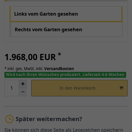
Links vom Garten gesehen
Rechts vom Garten gesehen
*
1.968,00 EUR
* inkl. ges. MwSt. inkl.
Versandkosten
Wird nach Ihren Wünschen produziert, Lieferzeit 4-6 Wochen
In den Warenkorb
Später weitermachen?
Sie können sich diese Seite als Lesezeichen speichern