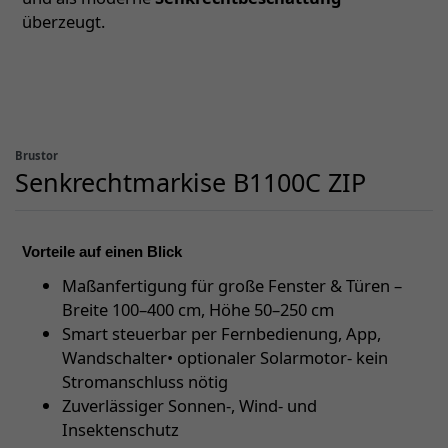
überzeugt.
Brustor
Senkrechtmarkise B1100C ZIP
Vorteile auf einen Blick
Maßanfertigung für große Fenster & Türen –
Breite 100–400 cm, Höhe 50–250 cm
Smart steuerbar per Fernbedienung, App,
Wandschalter• optionaler Solarmotor- kein
Stromanschluss nötig
Zuverlässiger Sonnen-, Wind- und
Insektenschutz