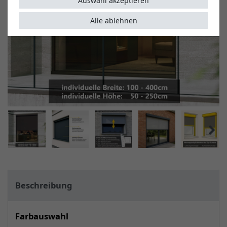
Auswahl akzeptieren
Alle ablehnen
Beschreibung
Farbauswahl