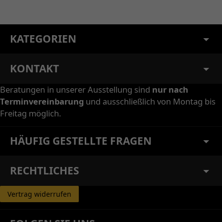
KATEGORIEN
KONTAKT
Beratungen in unserer Ausstellung sind
nur nach
Terminvereinbarung
und ausschließlich von Montag bis
Freitag möglich.
HÄUFIG GESTELLTE FRAGEN
RECHTLICHES
Vertrag widerrufen