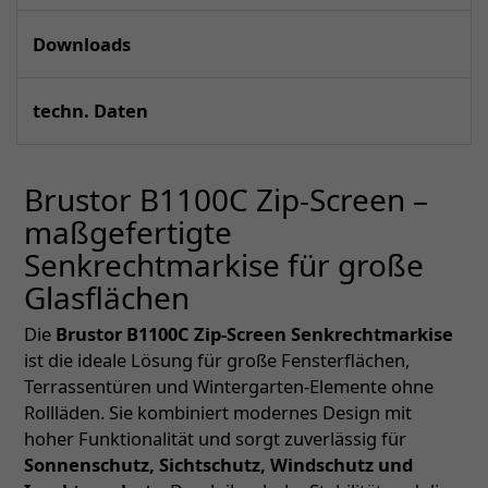
Downloads
techn. Daten
Brustor B1100C Zip-Screen –
maßgefertigte
Senkrechtmarkise für große
Glasflächen
Die
Brustor B1100C Zip-Screen Senkrechtmarkise
ist die ideale Lösung für große Fensterflächen,
Terrassentüren und Wintergarten-Elemente ohne
Rollläden. Sie kombiniert modernes Design mit
hoher Funktionalität und sorgt zuverlässig für
Sonnenschutz, Sichtschutz, Windschutz und