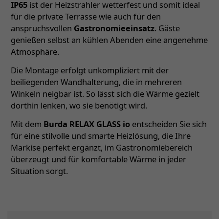
IP65
ist der Heizstrahler wetterfest und somit ideal
für die private Terrasse wie auch für den
anspruchsvollen
Gastronomieeinsatz
. Gäste
genießen selbst an kühlen Abenden eine angenehme
Atmosphäre.
Die Montage erfolgt unkompliziert mit der
beiliegenden Wandhalterung, die in mehreren
Winkeln neigbar ist. So lässt sich die Wärme gezielt
dorthin lenken, wo sie benötigt wird.
Mit dem
Burda RELAX GLASS io
entscheiden Sie sich
für eine stilvolle und smarte Heizlösung, die Ihre
Markise perfekt ergänzt, im Gastronomiebereich
überzeugt und für komfortable Wärme in jeder
Situation sorgt.