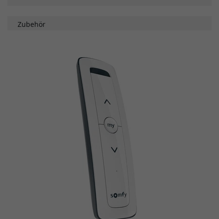
Zubehör