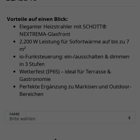
Vorteile auf einen Blick:
Eleganter Heizstrahler mit SCHOTT®
NEXTREMA-Glasfront
2.200 W Leistung für Sofortwärme auf bis zu 7
m²
io-Funksteuerung: ein-/ausschalten & dimmen
in 3 Stufen
Wetterfest (IP65) – ideal für Terrasse &
Gastronomie
Perfekte Ergänzung zu Markisen und Outdoor-
Bereichen
FARBE