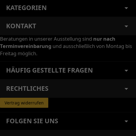
KATEGORIEN
KONTAKT
Beratungen in unserer Ausstellung sind
nur nach
Terminvereinbarung
und ausschließlich von Montag bis
Freitag möglich.
HÄUFIG GESTELLTE FRAGEN
RECHTLICHES
Vertrag widerrufen
FOLGEN SIE UNS