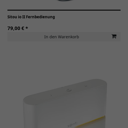
Sitou io II Fernbedienung
79,00 € *
In den Warenkorb