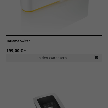
TaHoma Switch
199,00 € *
In den Warenkorb