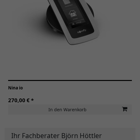
Nina io
270,00 € *
In den Warenkorb
Ihr Fachberater Björn Höttler