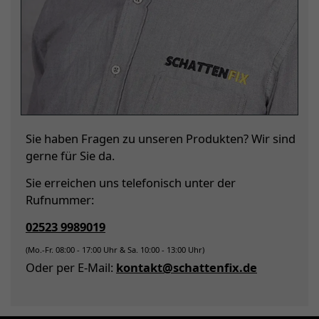
Sie haben Fragen zu unseren Produkten? Wir sind
gerne für Sie da.
Sie erreichen uns telefonisch unter der
Rufnummer:
02523 9989019
(Mo.-Fr. 08:00 - 17:00 Uhr & Sa. 10:00 - 13:00 Uhr)
Oder per E-Mail:
kontakt@schattenfix.de