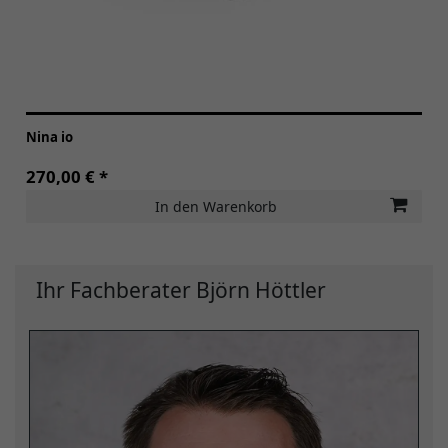
Nina io
270,00 € *
In den Warenkorb
Ihr Fachberater Björn Höttler