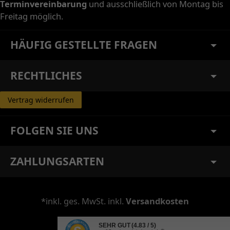
Terminvereinbarung
und ausschließlich von Montag bis
Freitag möglich.
HÄUFIG GESTELLTE FRAGEN
RECHTLICHES
Vertrag widerrufen
FOLGEN SIE UNS
ZAHLUNGSARTEN
*inkl. ges. MwSt. inkl.
Versandkosten
SEHR GUT
(4.83 / 5)