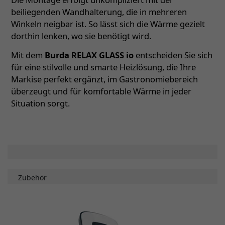
beiliegenden Wandhalterung, die in mehreren
Winkeln neigbar ist. So lässt sich die Wärme gezielt
dorthin lenken, wo sie benötigt wird.
Mit dem
Burda RELAX GLASS io
entscheiden Sie sich
für eine stilvolle und smarte Heizlösung, die Ihre
Markise perfekt ergänzt, im Gastronomiebereich
überzeugt und für komfortable Wärme in jeder
Situation sorgt.
Zubehör