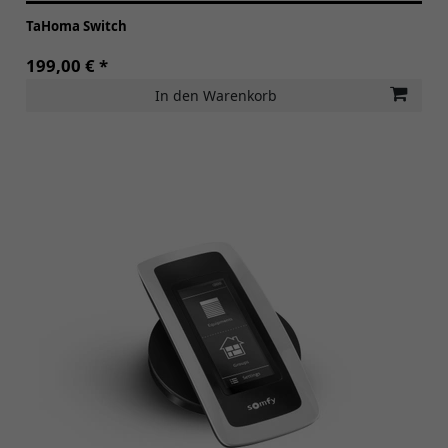
TaHoma Switch
199,00 € *
In den Warenkorb