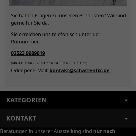
Sie haben Fragen zu unseren Produkten? Wir sind
gerne für Sie da.
Sie erreichen uns telefonisch unter der
Rufnummer:
02523 9989019
(Mo.-Fr. 08:00 - 17:00 Uhr & Sa. 10:00 - 13:00 Uhr)
Oder per E-Mail:
kontakt@schattenfix.de
KATEGORIEN
KONTAKT
Beratungen in unserer Ausstellung sind
nur nach