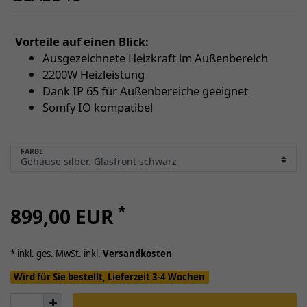
Vorteile auf einen Blick:
Ausgezeichnete Heizkraft im Außenbereich
2200W Heizleistung
Dank IP 65 für Außenbereiche geeignet
Somfy IO kompatibel
FARBE
*
899,00 EUR
* inkl. ges. MwSt. inkl.
Versandkosten
Wird für Sie bestellt, Lieferzeit 3-4 Wochen