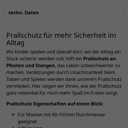
techn. Daten
Prallschutz für mehr Sicherheit im
Alltag
Wo Kinder spielen und überall dort, wo der Alltag ein
Stück sicherer werden soll, hilft ein
Prallschutz an
Pfosten und Stangen
, das Leben unbeschwerter zu
machen. Verletzungen durch Unachtsamkeit beim
Toben und Spielen werden dank unserem Prallschutz
vermieden. Hier zeigen wir Ihnen, wie der Prallschutz
ganz nebenbei für noch mehr Spaß im Freien sorgt.
Prallschutz Eigenschaften auf einen Blick:
Für Masten mit 60-101mm Durchmesser
geeignet