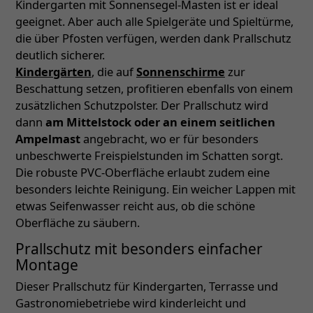
Kindergarten mit Sonnensegel-Masten ist er ideal
geeignet. Aber auch alle Spielgeräte und Spieltürme,
die über Pfosten verfügen, werden dank Prallschutz
deutlich sicherer.
Kindergärten
, die auf
Sonnenschirme
zur
Beschattung setzen, profitieren ebenfalls von einem
zusätzlichen Schutzpolster. Der Prallschutz wird
dann
am Mittelstock oder an einem seitlichen
Ampelmast
angebracht, wo er für besonders
unbeschwerte Freispielstunden im Schatten sorgt.
Die robuste PVC-Oberfläche erlaubt zudem eine
besonders leichte Reinigung. Ein weicher Lappen mit
etwas Seifenwasser reicht aus, ob die schöne
Oberfläche zu säubern.
Prallschutz mit besonders einfacher
Montage
Dieser Prallschutz für Kindergarten, Terrasse und
Gastronomiebetriebe wird kinderleicht und