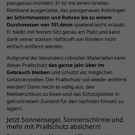
passgenau montiert. Er ist mit einem breiten
Klettband ausgerüstet, das passgenaues Anbringen
an Schirmmasten und Rohren bis zu einem
Durchmesser von 101,6mm
spielend leicht erlaubt.
Er bleibt mit festem Sitz genau am Platz und kann
dank seiner starken Haftkraft von Kindern nicht
einfach entfernt werden.
Aufgrund der besonders robusten Materialien kann
dieser Prallschutz
das ganze Jahr über im
Gebrauch bleiben
und schützt vor möglichen
Gefahrenstellen. Der Prallschutz soll wieder entfernt
werden? Dann reicht es völlig aus, den
Klettverschluss zu lösen und das Schutzpolster in
getrocknetem Zustand für den nächsten Einsatz zu
lagern.
Jetzt Sonnensegel, Sonnenschirme und
mehr mit Prallschutz absichern!