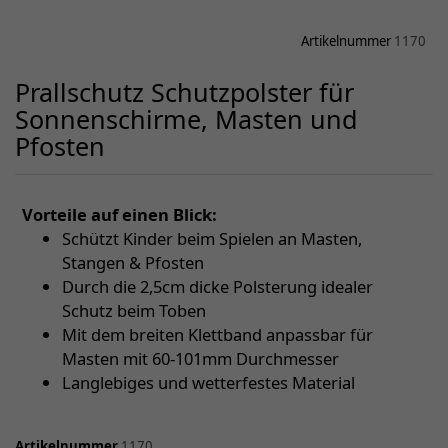
Artikelnummer
1170
Prallschutz Schutzpolster für
Sonnenschirme, Masten und
Pfosten
Vorteile auf einen Blick:
Schützt Kinder beim Spielen an Masten,
Stangen & Pfosten
Durch die 2,5cm dicke Polsterung idealer
Schutz beim Toben
Mit dem breiten Klettband anpassbar für
Masten mit 60-101mm Durchmesser
Langlebiges und wetterfestes Material
Artikelnummer
1170