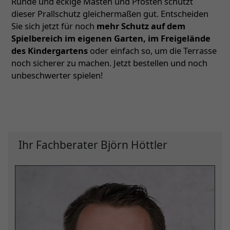
Runde und eckige Masten und Pfosten schützt
dieser Prallschutz gleichermaßen gut. Entscheiden
Sie sich jetzt für noch
mehr Schutz auf dem
Spielbereich im eigenen Garten, im Freigelände
des Kindergartens
oder einfach so, um die Terrasse
noch sicherer zu machen. Jetzt bestellen und noch
unbeschwerter spielen!
Ihr Fachberater Björn Höttler