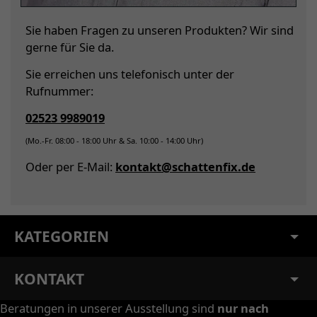
Sie haben Fragen zu unseren Produkten? Wir sind
gerne für Sie da.
Sie erreichen uns telefonisch unter der
Rufnummer:
02523 9989019
(Mo.-Fr. 08:00 - 18:00 Uhr & Sa. 10:00 - 14:00 Uhr)
Oder per E-Mail:
kontakt@schattenfix.de
KATEGORIEN
KONTAKT
Beratungen in unserer Ausstellung sind
nur nach