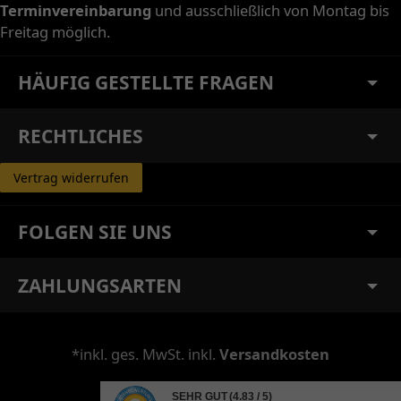
Terminvereinbarung
und ausschließlich von Montag bis
Freitag möglich.
HÄUFIG GESTELLTE FRAGEN
RECHTLICHES
Vertrag widerrufen
FOLGEN SIE UNS
ZAHLUNGSARTEN
*inkl. ges. MwSt. inkl.
Versandkosten
SEHR GUT
(4.83 / 5)