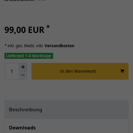
*
99,00 EUR
* inkl. ges. MwSt. inkl.
Versandkosten
Lieferzeit 1-4 Werktage
In den Warenkorb
Beschreibung
Downloads