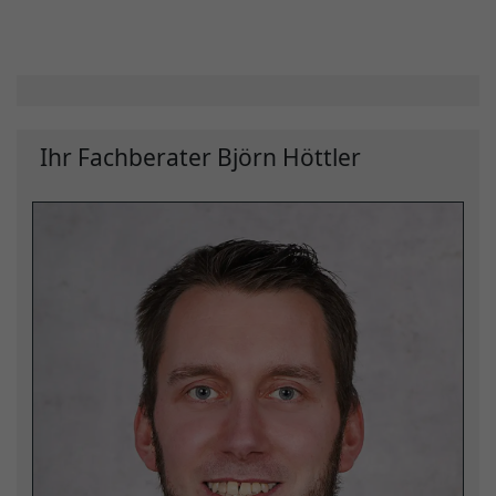
Ihr Fachberater Björn Höttler