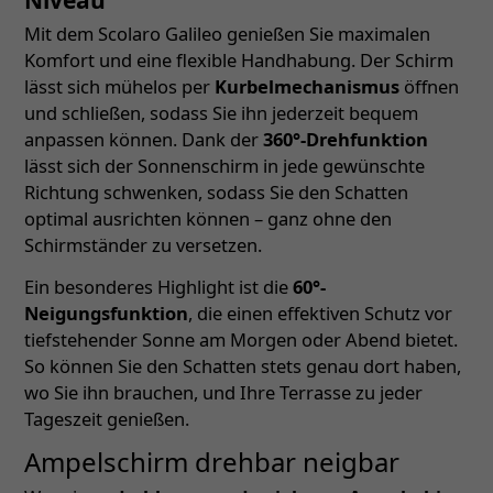
Mit dem Scolaro Galileo genießen Sie maximalen
Komfort und eine flexible Handhabung. Der Schirm
lässt sich mühelos per
Kurbelmechanismus
öffnen
und schließen, sodass Sie ihn jederzeit bequem
anpassen können. Dank der
360°-Drehfunktion
lässt sich der Sonnenschirm in jede gewünschte
Richtung schwenken, sodass Sie den Schatten
optimal ausrichten können – ganz ohne den
Schirmständer zu versetzen.
Ein besonderes Highlight ist die
60°-
Neigungsfunktion
, die einen effektiven Schutz vor
tiefstehender Sonne am Morgen oder Abend bietet.
So können Sie den Schatten stets genau dort haben,
wo Sie ihn brauchen, und Ihre Terrasse zu jeder
Tageszeit genießen.
Ampelschirm drehbar neigbar