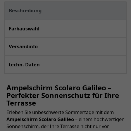
Beschreibung
Farbauswahl
Versandinfo
techn. Daten
Ampelschirm Scolaro Galileo –
Perfekter Sonnenschutz für Ihre
Terrasse
Erleben Sie unbeschwerte Sommertage mit dem
Ampelschirm Scolaro Galileo
– einem hochwertigen
Sonnenschirm, der Ihre Terrasse nicht nur vor