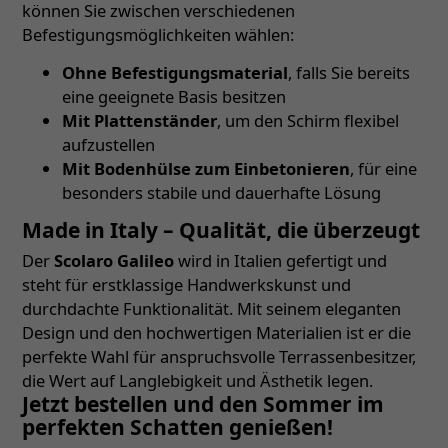
können Sie zwischen verschiedenen
Befestigungsmöglichkeiten wählen:
Ohne Befestigungsmaterial
, falls Sie bereits
eine geeignete Basis besitzen
Mit Plattenständer
, um den Schirm flexibel
aufzustellen
Mit Bodenhülse zum Einbetonieren
, für eine
besonders stabile und dauerhafte Lösung
Made in Italy – Qualität, die überzeugt
Der
Scolaro Galileo
wird in Italien gefertigt und
steht für erstklassige Handwerkskunst und
durchdachte Funktionalität. Mit seinem eleganten
Design und den hochwertigen Materialien ist er die
perfekte Wahl für anspruchsvolle Terrassenbesitzer,
die Wert auf Langlebigkeit und Ästhetik legen.
Jetzt bestellen und den Sommer im
perfekten Schatten genießen!