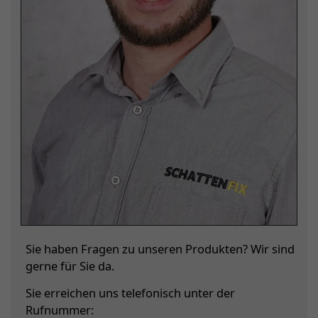
Sie haben Fragen zu unseren Produkten? Wir sind
gerne für Sie da.
Sie erreichen uns telefonisch unter der
Rufnummer: