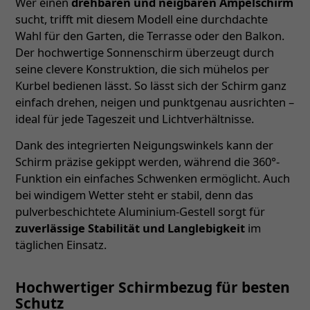
Wer einen
drehbaren und neigbaren Ampelschirm
sucht, trifft mit diesem Modell eine durchdachte
Wahl für den Garten, die Terrasse oder den Balkon.
Der hochwertige Sonnenschirm überzeugt durch
seine clevere Konstruktion, die sich mühelos per
Kurbel bedienen lässt. So lässt sich der Schirm ganz
einfach drehen, neigen und punktgenau ausrichten –
ideal für jede Tageszeit und Lichtverhältnisse.
Dank des integrierten Neigungswinkels kann der
Schirm präzise gekippt werden, während die 360°-
Funktion ein einfaches Schwenken ermöglicht. Auch
bei windigem Wetter steht er stabil, denn das
pulverbeschichtete Aluminium-Gestell sorgt für
zuverlässige Stabilität und Langlebigkeit
im
täglichen Einsatz.
Hochwertiger Schirmbezug für besten
Schutz