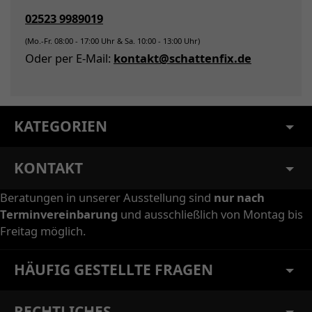
02523 9989019
(Mo.-Fr. 08:00 - 17:00 Uhr & Sa. 10:00 - 13:00 Uhr)
Oder per E-Mail:
kontakt@schattenfix.de
KATEGORIEN
KONTAKT
Beratungen in unserer Ausstellung sind
nur nach
Terminvereinbarung
und ausschließlich von Montag bis
Freitag möglich.
HÄUFIG GESTELLTE FRAGEN
RECHTLICHES