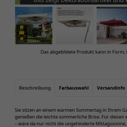
Das abgebildete Produkt kann in Form,
Beschreibung
Farbauswahl
Versandinfo
Sie sitzen an einem warmen Sommertag in Ihrem Ga
genießen die leichte sommerliche Brise. Für diesen 
– wäre da nur nicht die ungehinderte Mittagssonne,