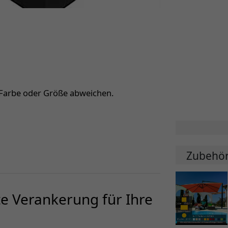
 Farbe oder Größe abweichen.
Zubehö
e Verankerung für Ihre