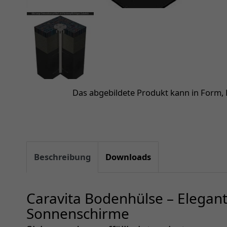
Das abgebildete Produkt kann in Form,
Beschreibung
Downloads
Caravita Bodenhülse – Elegant
Sonnenschirme