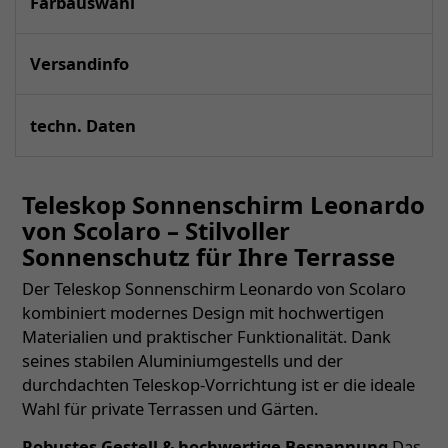
Farbauswahl
Versandinfo
techn. Daten
Teleskop Sonnenschirm Leonardo
von Scolaro – Stilvoller
Sonnenschutz für Ihre Terrasse
Der Teleskop Sonnenschirm Leonardo von Scolaro
kombiniert modernes Design mit hochwertigen
Materialien und praktischer Funktionalität. Dank
seines stabilen Aluminiumgestells und der
durchdachten Teleskop-Vorrichtung ist er die ideale
Wahl für private Terrassen und Gärten.
Robustes Gestell & hochwertige Bespannung
Das