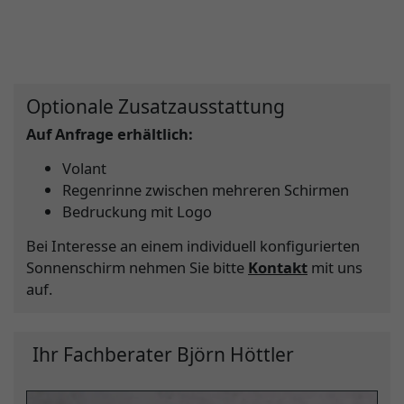
Optionale Zusatzausstattung
Auf Anfrage erhältlich:
Volant
Regenrinne zwischen mehreren Schirmen
Bedruckung mit Logo
Bei Interesse an einem individuell konfigurierten
Sonnenschirm nehmen Sie bitte
Kontakt
mit uns
auf.
Ihr Fachberater Björn Höttler