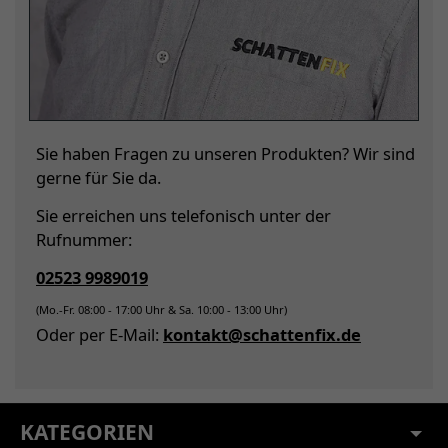
Sie haben Fragen zu unseren Produkten? Wir sind
gerne für Sie da.
Sie erreichen uns telefonisch unter der
Rufnummer:
02523 9989019
(Mo.-Fr. 08:00 - 17:00 Uhr & Sa. 10:00 - 13:00 Uhr)
Oder per E-Mail:
kontakt@schattenfix.de
KATEGORIEN