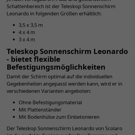
Schattenbereich ist der Teleskop Sonnenschirm
Leonardo in folgenden Größen erhältlich:
3,5 x 3,5 m
4 x 4 m
3 x 4 m
Teleskop Sonnenschirm Leonardo
- bietet flexible
Befestigungsmöglichkeiten
Damit der Schirm optimal auf die individuellen
Gegebenheiten angepasst werden kann, wird er in
verschiedenen Varianten angeboten:
Ohne Befestigungsmaterial
Mit Plattenständer
Mit Bodenhülse zum Einbetonieren
Der Teleskop Sonnenschirm Leonardo von Scolaro