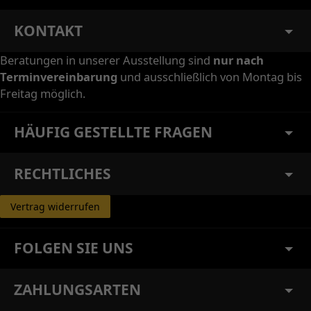
KONTAKT
Beratungen in unserer Ausstellung sind
nur nach
Terminvereinbarung
und ausschließlich von Montag bis
Freitag möglich.
HÄUFIG GESTELLTE FRAGEN
RECHTLICHES
Vertrag widerrufen
FOLGEN SIE UNS
ZAHLUNGSARTEN