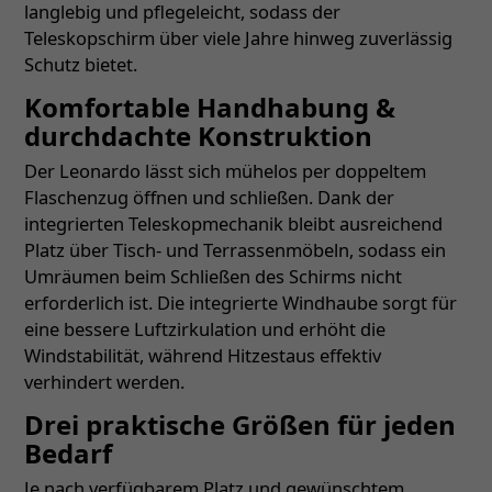
langlebig und pflegeleicht, sodass der
Teleskopschirm über viele Jahre hinweg zuverlässig
Schutz bietet.
Komfortable Handhabung &
durchdachte Konstruktion
Der Leonardo lässt sich mühelos per doppeltem
Flaschenzug öffnen und schließen. Dank der
integrierten Teleskopmechanik bleibt ausreichend
Platz über Tisch- und Terrassenmöbeln, sodass ein
Umräumen beim Schließen des Schirms nicht
erforderlich ist. Die integrierte Windhaube sorgt für
eine bessere Luftzirkulation und erhöht die
Windstabilität, während Hitzestaus effektiv
verhindert werden.
Drei praktische Größen für jeden
Bedarf
Je nach verfügbarem Platz und gewünschtem