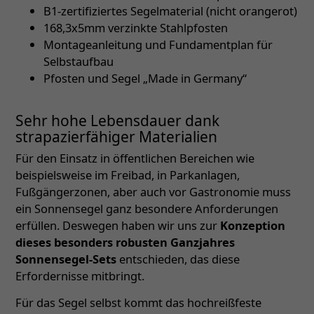
B1-zertifiziertes Segelmaterial (nicht orangerot)
168,3x5mm verzinkte Stahlpfosten
Montageanleitung und Fundamentplan für
Selbstaufbau
Pfosten und Segel „Made in Germany“
Sehr hohe Lebensdauer dank
strapazierfähiger Materialien
Für den Einsatz in öffentlichen Bereichen wie
beispielsweise im Freibad, in Parkanlagen,
Fußgängerzonen, aber auch vor Gastronomie muss
ein Sonnensegel ganz besondere Anforderungen
erfüllen. Deswegen haben wir uns zur
Konzeption
dieses besonders robusten Ganzjahres
Sonnensegel-Sets
entschieden, das diese
Erfordernisse mitbringt.
Für das Segel selbst kommt das hochreißfeste