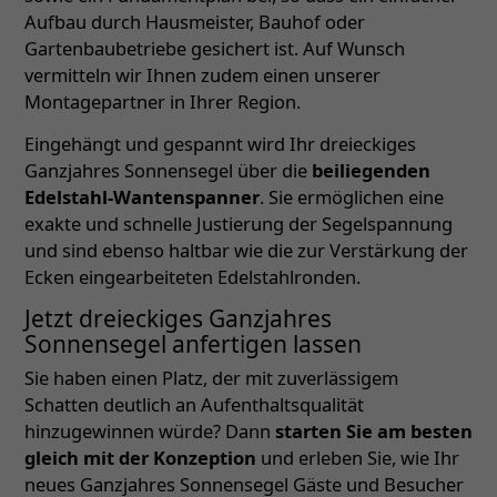
Aufbau durch Hausmeister, Bauhof oder
Gartenbaubetriebe gesichert ist. Auf Wunsch
vermitteln wir Ihnen zudem einen unserer
Montagepartner in Ihrer Region.
Eingehängt und gespannt wird Ihr dreieckiges
Ganzjahres Sonnensegel über die
beiliegenden
Edelstahl-Wantenspanner
. Sie ermöglichen eine
exakte und schnelle Justierung der Segelspannung
und sind ebenso haltbar wie die zur Verstärkung der
Ecken eingearbeiteten Edelstahlronden.
Jetzt dreieckiges Ganzjahres
Sonnensegel anfertigen lassen
Sie haben einen Platz, der mit zuverlässigem
Schatten deutlich an Aufenthaltsqualität
hinzugewinnen würde? Dann
starten Sie am besten
gleich mit der Konzeption
und erleben Sie, wie Ihr
neues Ganzjahres Sonnensegel Gäste und Besucher