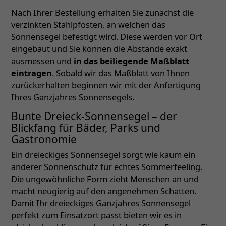
Nach Ihrer Bestellung erhalten Sie zunächst die
verzinkten Stahlpfosten, an welchen das
Sonnensegel befestigt wird. Diese werden vor Ort
eingebaut und Sie können die Abstände exakt
ausmessen und
in das beiliegende Maßblatt
eintragen
. Sobald wir das Maßblatt von Ihnen
zurückerhalten beginnen wir mit der Anfertigung
Ihres Ganzjahres Sonnensegels.
Bunte Dreieck-Sonnensegel – der
Blickfang für Bäder, Parks und
Gastronomie
Ein dreieckiges Sonnensegel sorgt wie kaum ein
anderer Sonnenschutz für echtes Sommerfeeling.
Die ungewöhnliche Form zieht Menschen an und
macht neugierig auf den angenehmen Schatten.
Damit Ihr dreieckiges Ganzjahres Sonnensegel
perfekt zum Einsatzort passt bieten wir es in