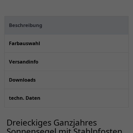
Beschreibung
Farbauswahl
Versandinfo
Downloads
techn. Daten
Dreieckiges Ganzjahres
Sonnensegel mit Stahlpfosten