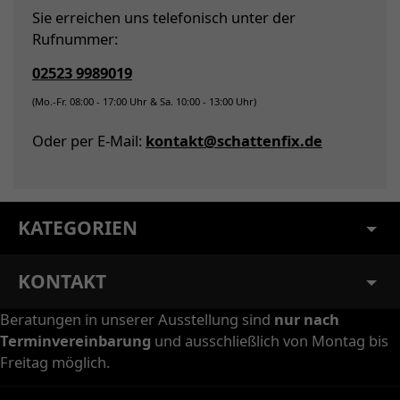
Sie erreichen uns telefonisch unter der
Rufnummer:
02523 9989019
(Mo.-Fr. 08:00 - 17:00 Uhr & Sa. 10:00 - 13:00 Uhr)
Oder per E-Mail:
kontakt@schattenfix.de
KATEGORIEN
KONTAKT
Beratungen in unserer Ausstellung sind
nur nach
Terminvereinbarung
und ausschließlich von Montag bis
Freitag möglich.