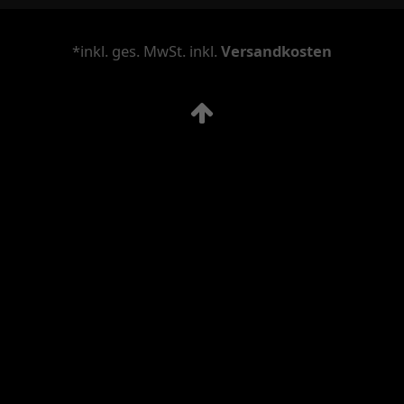
*inkl. ges. MwSt. inkl.
Versandkosten