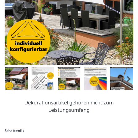
Dekorationsartikel gehören nicht zum
Leistungsumfang
Schattenfix