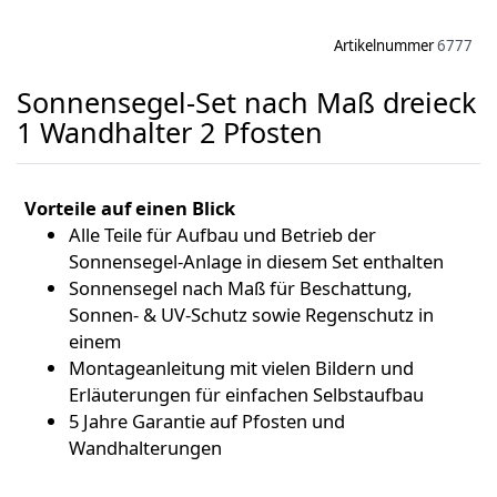
Artikelnummer
6777
Sonnensegel-Set nach Maß dreieck
1 Wandhalter 2 Pfosten
Vorteile auf einen Blick
Alle Teile für Aufbau und Betrieb der
Sonnensegel-Anlage in diesem Set enthalten
Sonnensegel nach Maß für Beschattung,
Sonnen- & UV-Schutz sowie Regenschutz in
einem
Montageanleitung mit vielen Bildern und
Erläuterungen für einfachen Selbstaufbau
5 Jahre Garantie auf Pfosten und
Wandhalterungen