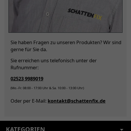
Sie haben Fragen zu unseren Produkten? Wir sind
gerne für Sie da.
Sie erreichen uns telefonisch unter der
Rufnummer:
02523 9989019
(Mo.-Fr. 08:00 - 17:00 Uhr & Sa. 10:00 - 13:00 Uhr)
Oder per E-Mail:
kontakt@schattenfix.de
KATEGORIEN