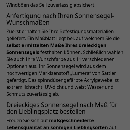
Windböen das Seil zuverlässig absichert.
Anfertigung nach Ihren Sonnensegel-
Wunschmaßen
Zuerst erhalten Sie Ihre Befestigungsmaterialien
geliefert. Ein Maßblatt liegt bei, auf welchem Sie die
selbst ermittelten Maße Ihres dreieckigen
Sonnensegels
festhalten können. Schließlich wählen
Sie auch Ihre Wunschfarbe aus 11 verschiedenen
Optionen aus. Ihr Sonnensegel wird aus dem
hochwertigen Markisenstoff „Lumera“ von Sattler
gefertigt. Das spinndüsengefärbte Acrylgewebe ist
extrem lichtecht, UV-dicht und weist Wasser und
Schmutz zuverlässig ab.
Dreieckiges Sonnensegel nach Maß für
den Lieblingsplatz bestellen
Freuen Sie sich auf
maßgeschneiderte
Lebensqualität an sonnigen Lieblingsorten
auf