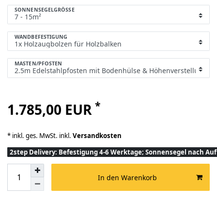
SONNENSEGELGRÖSSE
WANDBEFESTIGUNG
MASTEN/PFOSTEN
*
1.785,00 EUR
* inkl. ges. MwSt. inkl.
Versandkosten
2step Delivery: Befestigung 4-6 Werktage; Sonnensegel nach A
In den Warenkorb