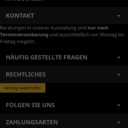
KONTAKT
Beratungen in unserer Ausstellung sind
nur nach
Terminvereinbarung
und ausschließlich von Montag bis
Freitag möglich.
HÄUFIG GESTELLTE FRAGEN
RECHTLICHES
Vertrag widerrufen
FOLGEN SIE UNS
ZAHLUNGSARTEN