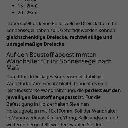
15 - 20m2
20 - 25m2
Dabei spielt es keine Rolle, welche Dreiecksform Ihr
Sonnensegel haben soll. Gefertigt werden können
gleichschenklige Dreiecke, rechtwinklige und
unregelmäßige Dreiecke
.
Auf den Baustoff abgestimmten
Wandhalter für ihr Sonnensegel nach
Maß
Damit Ihr dreieckiges Sonnensegel stabil bis
Windstärke 7 im Einsatz bleibt, braucht es eine
leistungsstarke Wandhalterung, die
perfekt auf den
jeweiligen Baustoff angepasst
ist. Für die
Befestigung in Holz erhalten Sie einen
Holzaugbolzen mit 10x100mm. Soll der Wandhalter
in Mauerwerk aus Klinker, Ytong, Kalksandstein und
weiteren hergestellt werden, wählen Sie den