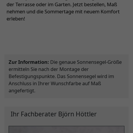
der Terrasse oder im Garten. Jetzt bestellen, Maß
nehmen und die Sommertage mit neuem Komfort
erleben!
Zur Information:
Die genaue Sonnensegel-Größe
ermitteln Sie nach der Montage der
Befestigungspunkte. Das Sonnensegel wird im
Anschluss in Ihrer Wunschfarbe auf Maß
angefertigt.
Ihr Fachberater Björn Höttler