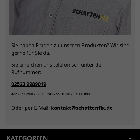
Sie haben Fragen zu unseren Produkten? Wir sind
gerne für Sie da.
Sie erreichen uns telefonisch unter der
Rufnummer:
02523 9989019
(Mo.-Fr. 08:00 - 17:00 Uhr & Sa. 10:00 - 13:00 Uhr)
Oder per E-Mail:
kontakt@schattenfix.de
KATEGORIEN