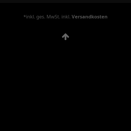
*inkl. ges. MwSt. inkl.
Versandkosten