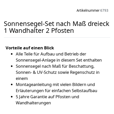
Artikelnummer
6793
Sonnensegel-Set nach Maß dreieck
1 Wandhalter 2 Pfosten
Vorteile auf einen Blick
Alle Teile für Aufbau und Betrieb der
Sonnensegel-Anlage in diesem Set enthalten
Sonnensegel nach Maß für Beschattung,
Sonnen- & UV-Schutz sowie Regenschutz in
einem
Montageanleitung mit vielen Bildern und
Erläuterungen für einfachen Selbstaufbau
5 Jahre Garantie auf Pfosten und
Wandhalterungen