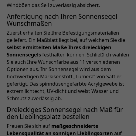
Windböen das Seil zuverlässig absichert.
Anfertigung nach Ihren Sonnensegel-
Wunschmaßen
Zuerst erhalten Sie Ihre Befestigungsmaterialien
geliefert. Ein Maßblatt liegt bei, auf welchem Sie die
selbst ermittelten Maße Ihres dreieckigen
Sonnensegels
festhalten können. Schließlich wählen
Sie auch Ihre Wunschfarbe aus 11 verschiedenen
Optionen aus. Ihr Sonnensegel wird aus dem
hochwertigen Markisenstoff „Lumera“ von Sattler
gefertigt. Das spinndüsengefärbte Acrylgewebe ist
extrem lichtecht, UV-dicht und weist Wasser und
Schmutz zuverlässig ab.
Dreieckiges Sonnensegel nach Maß für
den Lieblingsplatz bestellen
Freuen Sie sich auf
maßgeschneiderte
Lebensqualität an sonnigen Lieblingsorten
auf