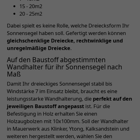
15 - 20m2
20 - 25m2
Dabei spielt es keine Rolle, welche Dreiecksform Ihr
Sonnensegel haben soll. Gefertigt werden können
gleichschenklige Dreiecke, rechtwinklige und
unregelmäßige Dreiecke
.
Auf den Baustoff abgestimmten
Wandhalter für ihr Sonnensegel nach
Maß
Damit Ihr dreieckiges Sonnensegel stabil bis
Windstärke 7 im Einsatz bleibt, braucht es eine
leistungsstarke Wandhalterung, die
perfekt auf den
jeweiligen Baustoff angepasst
ist. Für die
Befestigung in Holz erhalten Sie einen
Holzaugbolzen mit 10x100mm. Soll der Wandhalter
in Mauerwerk aus Klinker, Ytong, Kalksandstein und
weiteren hergestellt werden, wählen Sie den