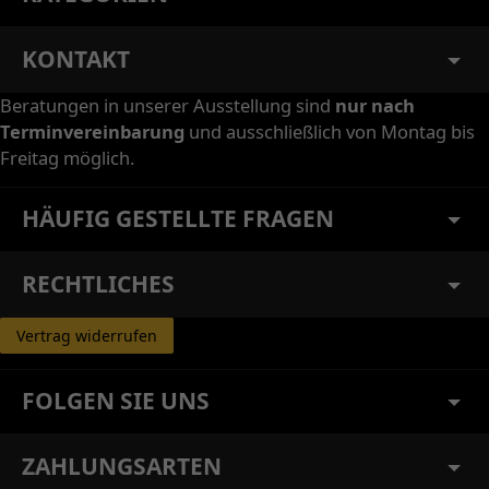
KONTAKT
Beratungen in unserer Ausstellung sind
nur nach
Terminvereinbarung
und ausschließlich von Montag bis
Freitag möglich.
HÄUFIG GESTELLTE FRAGEN
RECHTLICHES
Vertrag widerrufen
FOLGEN SIE UNS
ZAHLUNGSARTEN