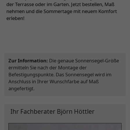
der Terrasse oder im Garten. Jetzt bestellen, Maß
nehmen und die Sommertage mit neuem Komfort
erleben!
Zur Information:
Die genaue Sonnensegel-Größe
ermitteln Sie nach der Montage der
Befestigungspunkte. Das Sonnensegel wird im
Anschluss in Ihrer Wunschfarbe auf Maß
angefertigt.
Ihr Fachberater Björn Höttler