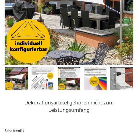
Dekorationsartikel gehören nicht zum
Leistungsumfang
Schattenfix