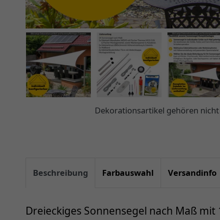
Dekorationsartikel gehören nic
Beschreibung
Farbauswahl
Versandinfo
Dreieckiges Sonnensegel nach Maß mit 