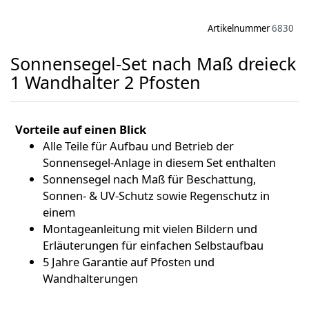
Artikelnummer
6830
Sonnensegel-Set nach Maß dreieck
1 Wandhalter 2 Pfosten
Vorteile auf einen Blick
Alle Teile für Aufbau und Betrieb der
Sonnensegel-Anlage in diesem Set enthalten
Sonnensegel nach Maß für Beschattung,
Sonnen- & UV-Schutz sowie Regenschutz in
einem
Montageanleitung mit vielen Bildern und
Erläuterungen für einfachen Selbstaufbau
5 Jahre Garantie auf Pfosten und
Wandhalterungen