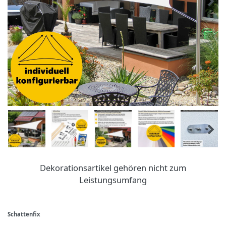
Dekorationsartikel gehören nicht zum
Leistungsumfang
Schattenfix