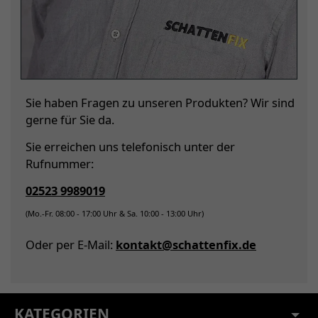
Sie haben Fragen zu unseren Produkten? Wir sind
gerne für Sie da.
Sie erreichen uns telefonisch unter der
Rufnummer:
02523 9989019
(Mo.-Fr. 08:00 - 17:00 Uhr & Sa. 10:00 - 13:00 Uhr)
Oder per E-Mail:
kontakt@schattenfix.de
KATEGORIEN