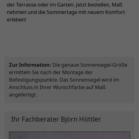
der Terrasse oder im Garten. Jetzt bestellen, Maß
nehmen und die Sommertage mit neuem Komfort
erleben!
Zur Information:
Die genaue Sonnensegel-Größe
ermitteln Sie nach der Montage der
Befestigungspunkte. Das Sonnensegel wird im
Anschluss in Ihrer Wunschfarbe auf Maß
angefertigt.
Ihr Fachberater Björn Höttler