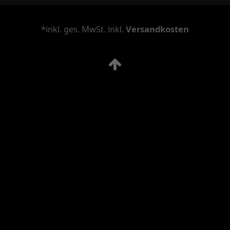
*inkl. ges. MwSt. inkl.
Versandkosten