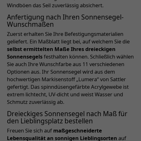
Windböen das Seil zuverlässig absichert.
Anfertigung nach Ihren Sonnensegel-
Wunschmaßen
Zuerst erhalten Sie Ihre Befestigungsmaterialien
geliefert. Ein Maßblatt liegt bei, auf welchem Sie die
selbst ermittelten Maße Ihres dreieckigen
Sonnensegels
festhalten können. Schließlich wählen
Sie auch Ihre Wunschfarbe aus 11 verschiedenen
Optionen aus. Ihr Sonnensegel wird aus dem
hochwertigen Markisenstoff „Lumera“ von Sattler
gefertigt. Das spinndüsengefärbte Acrylgewebe ist
extrem lichtecht, UV-dicht und weist Wasser und
Schmutz zuverlässig ab.
Dreieckiges Sonnensegel nach Maß für
den Lieblingsplatz bestellen
Freuen Sie sich auf
maßgeschneiderte
Lebensqualität an sonnigen Lieblingsorten
auf