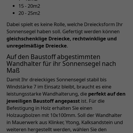
15 - 20m2
20 - 25m2
Dabei spielt es keine Rolle, welche Dreiecksform Ihr
Sonnensegel haben soll. Gefertigt werden können
gleichschenklige Dreiecke, rechtwinklige und
unregelmäßige Dreiecke
.
Auf den Baustoff abgestimmten
Wandhalter für ihr Sonnensegel nach
Maß
Damit Ihr dreieckiges Sonnensegel stabil bis
Windstärke 7 im Einsatz bleibt, braucht es eine
leistungsstarke Wandhalterung, die
perfekt auf den
jeweiligen Baustoff angepasst
ist. Für die
Befestigung in Holz erhalten Sie einen
Holzaugbolzen mit 10x100mm. Soll der Wandhalter
in Mauerwerk aus Klinker, Ytong, Kalksandstein und
weiteren hergestellt werden, wählen Sie den