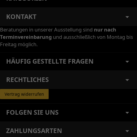
KONTAKT
Beratungen in unserer Ausstellung sind
nur nach
Terminvereinbarung
und ausschließlich von Montag bis
Freitag möglich.
HÄUFIG GESTELLTE FRAGEN
RECHTLICHES
Vertrag widerrufen
FOLGEN SIE UNS
ZAHLUNGSARTEN