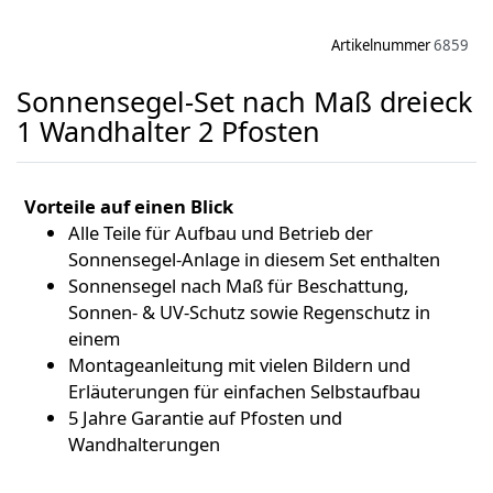
Artikelnummer
6859
Sonnensegel-Set nach Maß dreieck
1 Wandhalter 2 Pfosten
Vorteile auf einen Blick
Alle Teile für Aufbau und Betrieb der
Sonnensegel-Anlage in diesem Set enthalten
Sonnensegel nach Maß für Beschattung,
Sonnen- & UV-Schutz sowie Regenschutz in
einem
Montageanleitung mit vielen Bildern und
Erläuterungen für einfachen Selbstaufbau
5 Jahre Garantie auf Pfosten und
Wandhalterungen