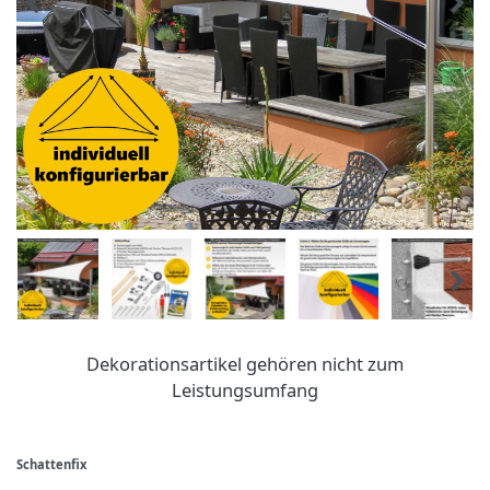
Dekorationsartikel gehören nicht zum
Leistungsumfang
Schattenfix