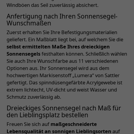
Windböen das Seil zuverlässig absichert.
Anfertigung nach Ihren Sonnensegel-
Wunschmaßen
Zuerst erhalten Sie Ihre Befestigungsmaterialien
geliefert. Ein Maßblatt liegt bei, auf welchem Sie die
selbst ermittelten Maße Ihres dreieckigen
Sonnensegels
festhalten können. Schließlich wählen
Sie auch Ihre Wunschfarbe aus 11 verschiedenen
Optionen aus. Ihr Sonnensegel wird aus dem
hochwertigen Markisenstoff „Lumera“ von Sattler
gefertigt. Das spinndüsengefärbte Acrylgewebe ist
extrem lichtecht, UV-dicht und weist Wasser und
Schmutz zuverlässig ab.
Dreieckiges Sonnensegel nach Maß für
den Lieblingsplatz bestellen
Freuen Sie sich auf
maßgeschneiderte
Lebensqualität an sonnigen Lieblingsorten
auf