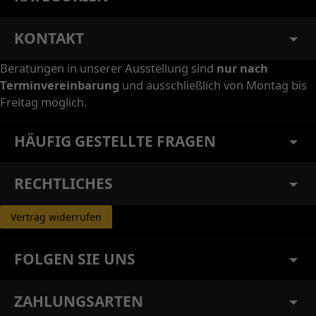
KONTAKT
Beratungen in unserer Ausstellung sind
nur nach
Terminvereinbarung
und ausschließlich von Montag bis
Freitag möglich.
HÄUFIG GESTELLTE FRAGEN
RECHTLICHES
Vertrag widerrufen
FOLGEN SIE UNS
ZAHLUNGSARTEN