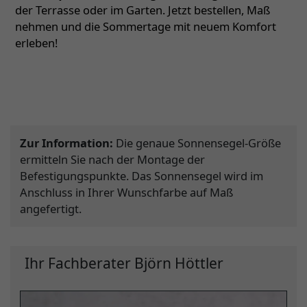
der Terrasse oder im Garten. Jetzt bestellen, Maß
nehmen und die Sommertage mit neuem Komfort
erleben!
Zur Information:
Die genaue Sonnensegel-Größe
ermitteln Sie nach der Montage der
Befestigungspunkte. Das Sonnensegel wird im
Anschluss in Ihrer Wunschfarbe auf Maß
angefertigt.
Ihr Fachberater Björn Höttler