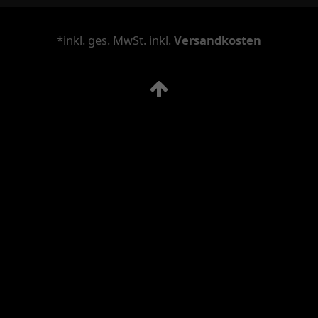
*inkl. ges. MwSt. inkl.
Versandkosten