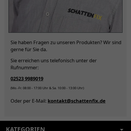
Sie haben Fragen zu unseren Produkten? Wir sind
gerne für Sie da.
Sie erreichen uns telefonisch unter der
Rufnummer:
02523 9989019
(Mo.-Fr. 08:00 - 17:00 Uhr & Sa. 10:00 - 13:00 Uhr)
Oder per E-Mail:
kontakt@schattenfix.de
KATEGORIEN