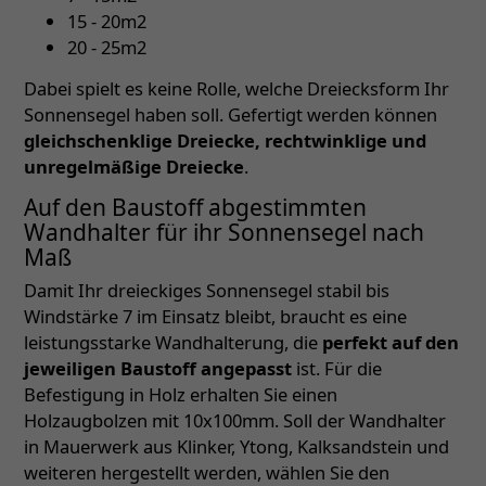
15 - 20m2
20 - 25m2
Dabei spielt es keine Rolle, welche Dreiecksform Ihr
Sonnensegel haben soll. Gefertigt werden können
gleichschenklige Dreiecke, rechtwinklige und
unregelmäßige Dreiecke
.
Auf den Baustoff abgestimmten
Wandhalter für ihr Sonnensegel nach
Maß
Damit Ihr dreieckiges Sonnensegel stabil bis
Windstärke 7 im Einsatz bleibt, braucht es eine
leistungsstarke Wandhalterung, die
perfekt auf den
jeweiligen Baustoff angepasst
ist. Für die
Befestigung in Holz erhalten Sie einen
Holzaugbolzen mit 10x100mm. Soll der Wandhalter
in Mauerwerk aus Klinker, Ytong, Kalksandstein und
weiteren hergestellt werden, wählen Sie den