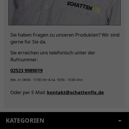
Sie haben Fragen zu unseren Produkten? Wir sind
gerne für Sie da.
Sie erreichen uns telefonisch unter der
Rufnummer:
02523 9989019
(Mo.-Fr. 08:00 - 17:00 Uhr & Sa. 10:00 - 13:00 Uhr)
Oder per E-Mail:
kontakt@schattenfix.de
KATEGORIEN