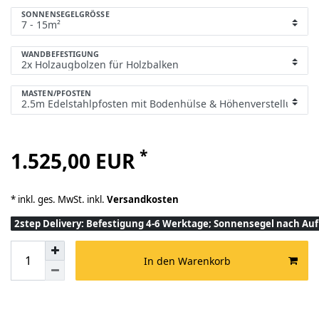
SONNENSEGELGRÖSSE
WANDBEFESTIGUNG
MASTEN/PFOSTEN
*
1.525,00 EUR
* inkl. ges. MwSt. inkl.
Versandkosten
2step Delivery: Befestigung 4-6 Werktage; Sonnensegel nach A
In den Warenkorb