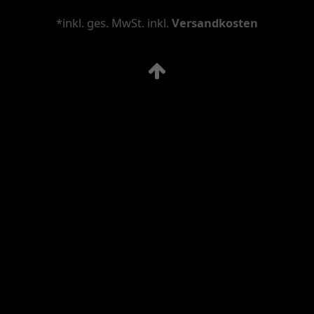
*inkl. ges. MwSt. inkl.
Versandkosten