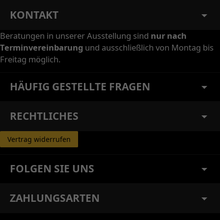
KONTAKT
Beratungen in unserer Ausstellung sind
nur nach
Terminvereinbarung
und ausschließlich von Montag bis
Freitag möglich.
HÄUFIG GESTELLTE FRAGEN
RECHTLICHES
Vertrag widerrufen
FOLGEN SIE UNS
ZAHLUNGSARTEN