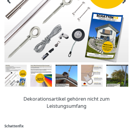
Dekorationsartikel gehören nicht zum
Leistungsumfang
Schattenfix