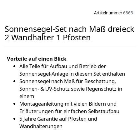
Artikelnummer
6863
Sonnensegel-Set nach Maß dreieck
2 Wandhalter 1 Pfosten
Vorteile auf einen Blick
Alle Teile für Aufbau und Betrieb der
Sonnensegel-Anlage in diesem Set enthalten
Sonnensegel nach Maß für Beschattung,
Sonnen- & UV-Schutz sowie Regenschutz in
einem
Montageanleitung mit vielen Bildern und
Erläuterungen für einfachen Selbstaufbau
5 Jahre Garantie auf Pfosten und
Wandhalterungen