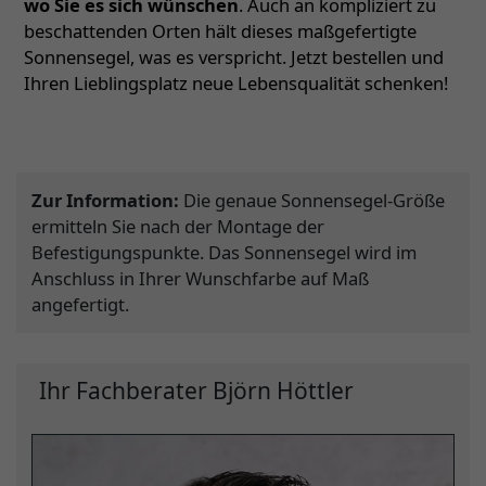
wo Sie es sich wünschen
. Auch an kompliziert zu
beschattenden Orten hält dieses maßgefertigte
Sonnensegel, was es verspricht. Jetzt bestellen und
Ihren Lieblingsplatz neue Lebensqualität schenken!
Zur Information:
Die genaue Sonnensegel-Größe
ermitteln Sie nach der Montage der
Befestigungspunkte. Das Sonnensegel wird im
Anschluss in Ihrer Wunschfarbe auf Maß
angefertigt.
Ihr Fachberater Björn Höttler