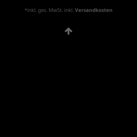
*inkl. ges. MwSt. inkl.
Versandkosten