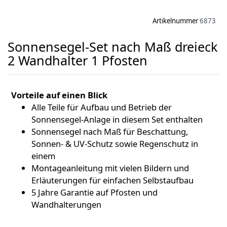
Artikelnummer
6873
Sonnensegel-Set nach Maß dreieck
2 Wandhalter 1 Pfosten
Vorteile auf einen Blick
Alle Teile für Aufbau und Betrieb der
Sonnensegel-Anlage in diesem Set enthalten
Sonnensegel nach Maß für Beschattung,
Sonnen- & UV-Schutz sowie Regenschutz in
einem
Montageanleitung mit vielen Bildern und
Erläuterungen für einfachen Selbstaufbau
5 Jahre Garantie auf Pfosten und
Wandhalterungen