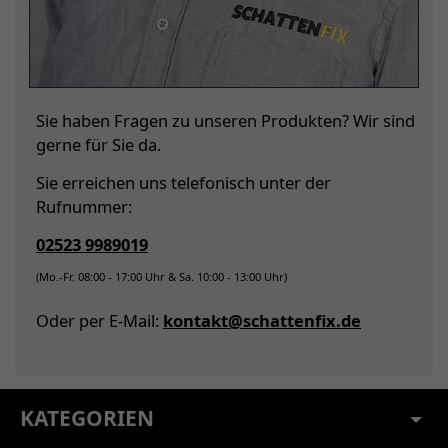
Sie haben Fragen zu unseren Produkten? Wir sind
gerne für Sie da.
Sie erreichen uns telefonisch unter der
Rufnummer:
02523 9989019
(Mo.-Fr. 08:00 - 17:00 Uhr & Sa. 10:00 - 13:00 Uhr)
Oder per E-Mail:
kontakt@schattenfix.de
KATEGORIEN