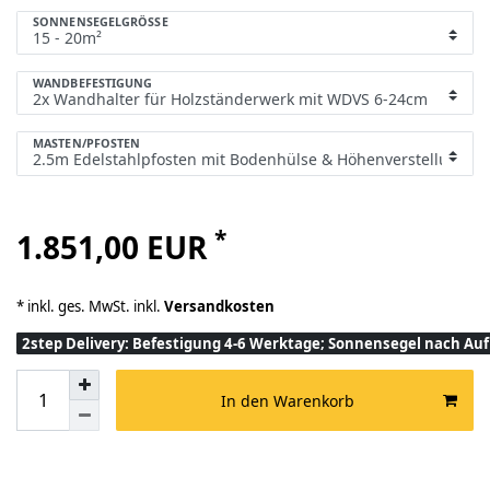
SONNENSEGELGRÖSSE
WANDBEFESTIGUNG
MASTEN/PFOSTEN
*
1.851,00 EUR
* inkl. ges. MwSt. inkl.
Versandkosten
2step Delivery: Befestigung 4-6 Werktage; Sonnensegel nach A
In den Warenkorb