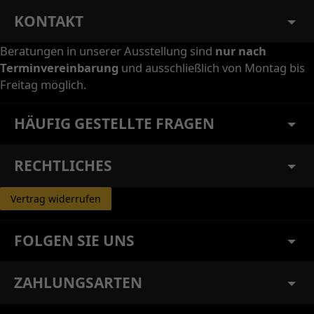
KONTAKT
Beratungen in unserer Ausstellung sind
nur nach
Terminvereinbarung
und ausschließlich von Montag bis
Freitag möglich.
HÄUFIG GESTELLTE FRAGEN
RECHTLICHES
Vertrag widerrufen
FOLGEN SIE UNS
ZAHLUNGSARTEN