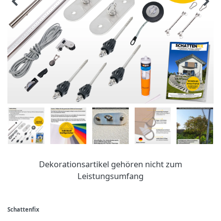
Dekorationsartikel gehören nicht zum
Leistungsumfang
Schattenfix