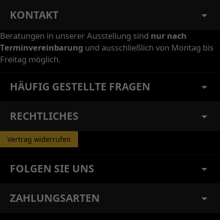
KONTAKT
Beratungen in unserer Ausstellung sind
nur nach
Terminvereinbarung
und ausschließlich von Montag bis
Freitag möglich.
HÄUFIG GESTELLTE FRAGEN
RECHTLICHES
Vertrag widerrufen
FOLGEN SIE UNS
ZAHLUNGSARTEN