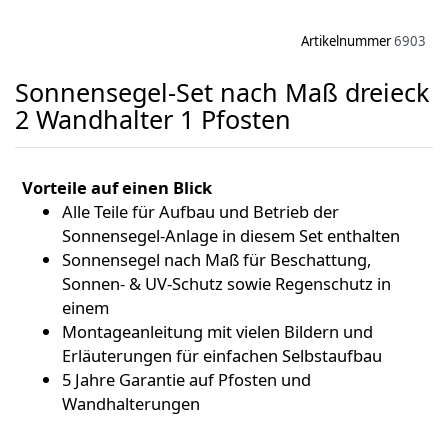
Artikelnummer
6903
Sonnensegel-Set nach Maß dreieck
2 Wandhalter 1 Pfosten
Vorteile auf einen Blick
Alle Teile für Aufbau und Betrieb der
Sonnensegel-Anlage in diesem Set enthalten
Sonnensegel nach Maß für Beschattung,
Sonnen- & UV-Schutz sowie Regenschutz in
einem
Montageanleitung mit vielen Bildern und
Erläuterungen für einfachen Selbstaufbau
5 Jahre Garantie auf Pfosten und
Wandhalterungen