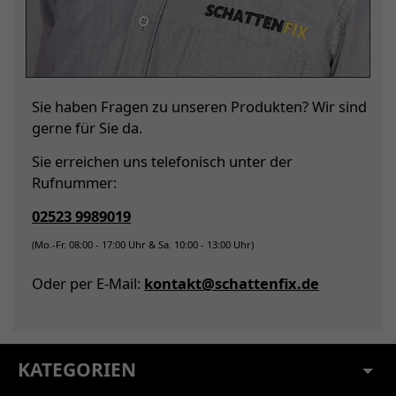
Sie haben Fragen zu unseren Produkten? Wir sind
gerne für Sie da.
Sie erreichen uns telefonisch unter der
Rufnummer:
02523 9989019
(Mo.-Fr. 08:00 - 17:00 Uhr & Sa. 10:00 - 13:00 Uhr)
Oder per E-Mail:
kontakt@schattenfix.de
KATEGORIEN