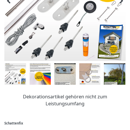
Dekorationsartikel gehören nicht zum
Leistungsumfang
Schattenfix