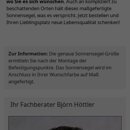
wo Sie es sich wünschen
. Auch an kompliziert zu
beschattenden Orten hält dieses maßgefertigte
Sonnensegel, was es verspricht. Jetzt bestellen und
Ihren Lieblingsplatz neue Lebensqualität schenken!
Zur Information:
Die genaue Sonnensegel-Größe
ermitteln Sie nach der Montage der
Befestigungspunkte. Das Sonnensegel wird im
Anschluss in Ihrer Wunschfarbe auf Maß
angefertigt.
Ihr Fachberater Björn Höttler