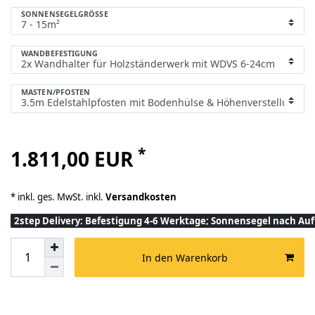
SONNENSEGELGRÖSSE
WANDBEFESTIGUNG
MASTEN/PFOSTEN
*
1.811,00 EUR
* inkl. ges. MwSt. inkl.
Versandkosten
2step Delivery: Befestigung 4-6 Werktage; Sonnensegel nach A
In den Warenkorb