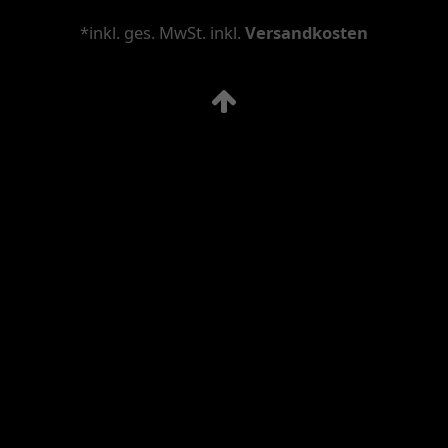
*inkl. ges. MwSt. inkl.
Versandkosten