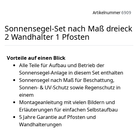
Artikelnummer
6909
Sonnensegel-Set nach Maß dreieck
2 Wandhalter 1 Pfosten
Vorteile auf einen Blick
Alle Teile für Aufbau und Betrieb der
Sonnensegel-Anlage in diesem Set enthalten
Sonnensegel nach Maß für Beschattung,
Sonnen- & UV-Schutz sowie Regenschutz in
einem
Montageanleitung mit vielen Bildern und
Erläuterungen für einfachen Selbstaufbau
5 Jahre Garantie auf Pfosten und
Wandhalterungen