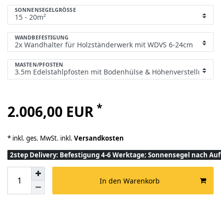
SONNENSEGELGRÖSSE
WANDBEFESTIGUNG
MASTEN/PFOSTEN
*
2.006,00 EUR
* inkl. ges. MwSt. inkl.
Versandkosten
2step Delivery: Befestigung 4-6 Werktage; Sonnensegel nach A
In den Warenkorb