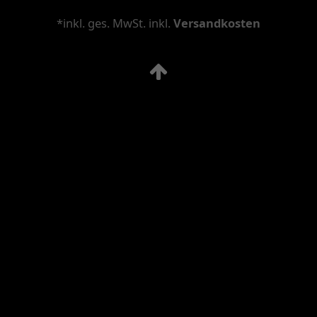
*inkl. ges. MwSt. inkl.
Versandkosten