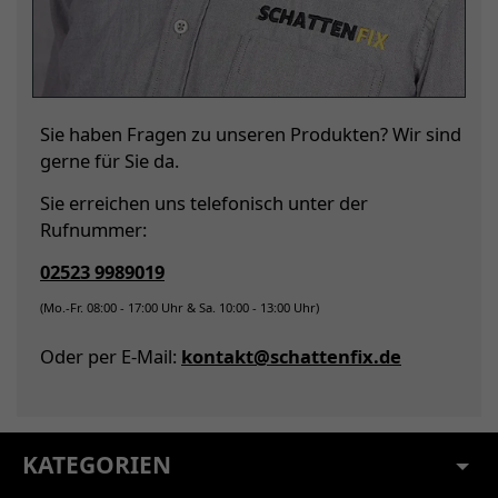
Sie haben Fragen zu unseren Produkten? Wir sind
gerne für Sie da.
Sie erreichen uns telefonisch unter der
Rufnummer:
02523 9989019
(Mo.-Fr. 08:00 - 17:00 Uhr & Sa. 10:00 - 13:00 Uhr)
Oder per E-Mail:
kontakt@schattenfix.de
KATEGORIEN