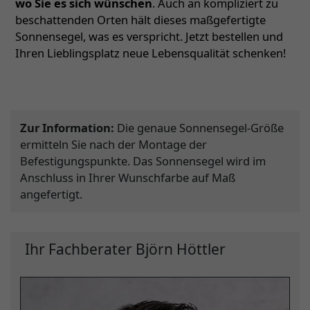
wo Sie es sich wünschen
. Auch an kompliziert zu
beschattenden Orten hält dieses maßgefertigte
Sonnensegel, was es verspricht. Jetzt bestellen und
Ihren Lieblingsplatz neue Lebensqualität schenken!
Zur Information:
Die genaue Sonnensegel-Größe
ermitteln Sie nach der Montage der
Befestigungspunkte. Das Sonnensegel wird im
Anschluss in Ihrer Wunschfarbe auf Maß
angefertigt.
Ihr Fachberater Björn Höttler