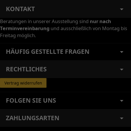
KONTAKT
Beratungen in unserer Ausstellung sind
nur nach
Terminvereinbarung
und ausschließlich von Montag bis
Freitag möglich.
HÄUFIG GESTELLTE FRAGEN
RECHTLICHES
Vertrag widerrufen
FOLGEN SIE UNS
ZAHLUNGSARTEN