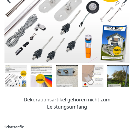
Dekorationsartikel gehören nicht zum
Leistungsumfang
Schattenfix