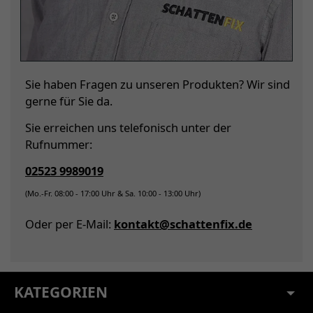
Sie haben Fragen zu unseren Produkten? Wir sind
gerne für Sie da.
Sie erreichen uns telefonisch unter der
Rufnummer:
02523 9989019
(Mo.-Fr. 08:00 - 17:00 Uhr & Sa. 10:00 - 13:00 Uhr)
Oder per E-Mail:
kontakt@schattenfix.de
KATEGORIEN