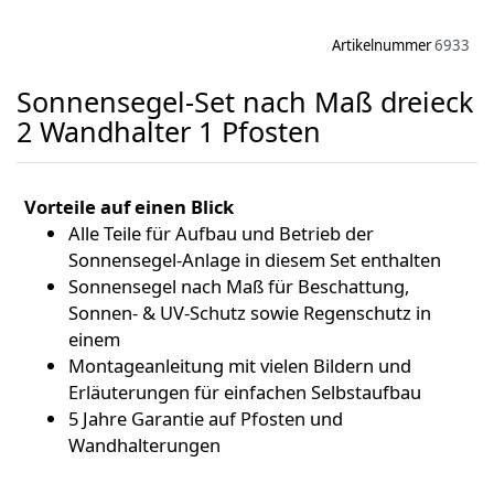
Artikelnummer
6933
Sonnensegel-Set nach Maß dreieck
2 Wandhalter 1 Pfosten
Vorteile auf einen Blick
Alle Teile für Aufbau und Betrieb der
Sonnensegel-Anlage in diesem Set enthalten
Sonnensegel nach Maß für Beschattung,
Sonnen- & UV-Schutz sowie Regenschutz in
einem
Montageanleitung mit vielen Bildern und
Erläuterungen für einfachen Selbstaufbau
5 Jahre Garantie auf Pfosten und
Wandhalterungen