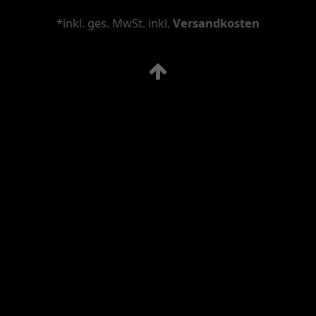
*inkl. ges. MwSt. inkl.
Versandkosten