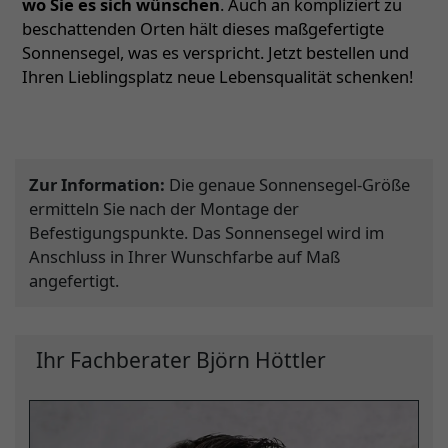
wo Sie es sich wünschen
. Auch an kompliziert zu
beschattenden Orten hält dieses maßgefertigte
Sonnensegel, was es verspricht. Jetzt bestellen und
Ihren Lieblingsplatz neue Lebensqualität schenken!
Zur Information:
Die genaue Sonnensegel-Größe
ermitteln Sie nach der Montage der
Befestigungspunkte. Das Sonnensegel wird im
Anschluss in Ihrer Wunschfarbe auf Maß
angefertigt.
Ihr Fachberater Björn Höttler