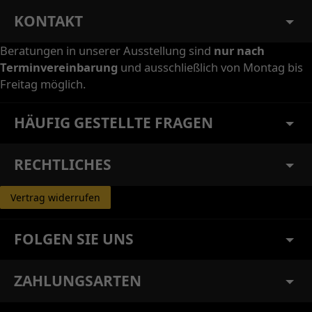
KONTAKT
Beratungen in unserer Ausstellung sind
nur nach
Terminvereinbarung
und ausschließlich von Montag bis
Freitag möglich.
HÄUFIG GESTELLTE FRAGEN
RECHTLICHES
Vertrag widerrufen
FOLGEN SIE UNS
ZAHLUNGSARTEN