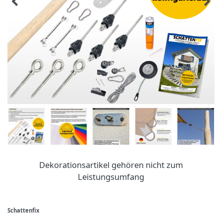
Dekorationsartikel gehören nicht zum
Leistungsumfang
Schattenfix