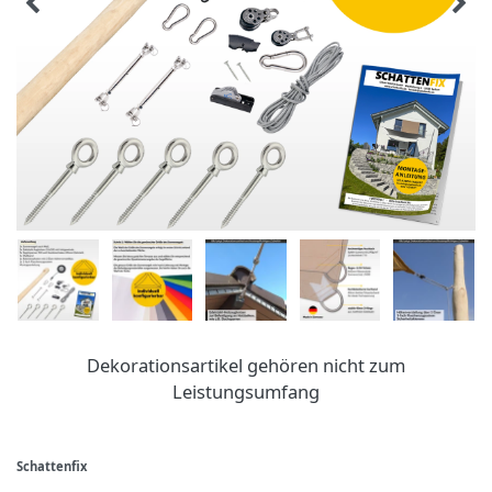
Dekorationsartikel gehören nicht zum
Leistungsumfang
Schattenfix