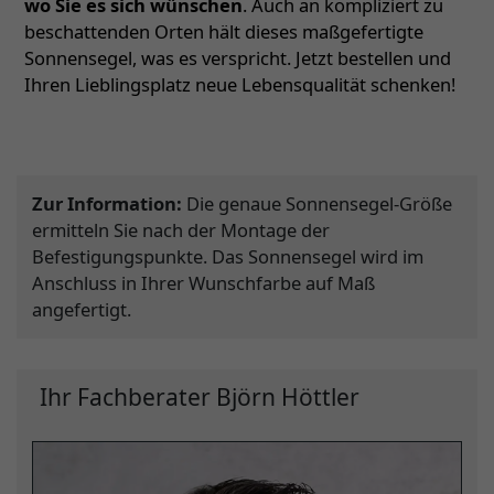
wo Sie es sich wünschen
. Auch an kompliziert zu
beschattenden Orten hält dieses maßgefertigte
Sonnensegel, was es verspricht. Jetzt bestellen und
Ihren Lieblingsplatz neue Lebensqualität schenken!
Zur Information:
Die genaue Sonnensegel-Größe
ermitteln Sie nach der Montage der
Befestigungspunkte. Das Sonnensegel wird im
Anschluss in Ihrer Wunschfarbe auf Maß
angefertigt.
Ihr Fachberater Björn Höttler