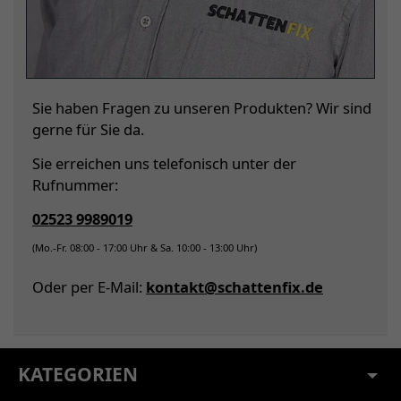
Sie haben Fragen zu unseren Produkten? Wir sind
gerne für Sie da.
Sie erreichen uns telefonisch unter der
Rufnummer:
02523 9989019
(Mo.-Fr. 08:00 - 17:00 Uhr & Sa. 10:00 - 13:00 Uhr)
Oder per E-Mail:
kontakt@schattenfix.de
KATEGORIEN