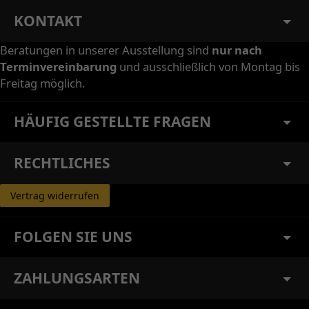
KONTAKT
Beratungen in unserer Ausstellung sind
nur nach
Terminvereinbarung
und ausschließlich von Montag bis
Freitag möglich.
HÄUFIG GESTELLTE FRAGEN
RECHTLICHES
Vertrag widerrufen
FOLGEN SIE UNS
ZAHLUNGSARTEN