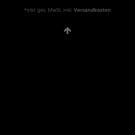
*inkl. ges. MwSt. inkl.
Versandkosten