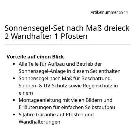
Artikelnummer
6941
Sonnensegel-Set nach Maß dreieck
2 Wandhalter 1 Pfosten
Vorteile auf einen Blick
Alle Teile für Aufbau und Betrieb der
Sonnensegel-Anlage in diesem Set enthalten
Sonnensegel nach Maß für Beschattung,
Sonnen- & UV-Schutz sowie Regenschutz in
einem
Montageanleitung mit vielen Bildern und
Erläuterungen für einfachen Selbstaufbau
5 Jahre Garantie auf Pfosten und
Wandhalterungen