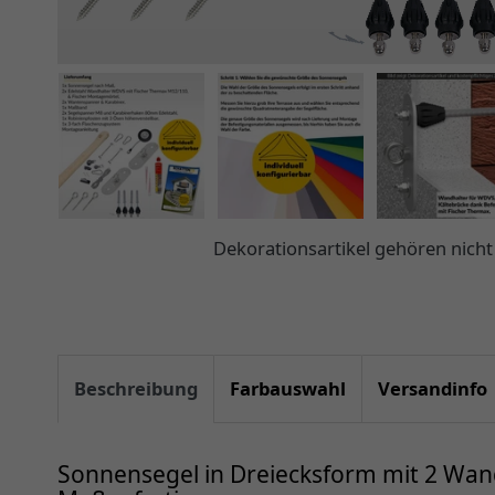
Dekorationsartikel gehören nic
Beschreibung
Farbauswahl
Versandinfo
Sonnensegel in Dreiecksform mit 2 Wand