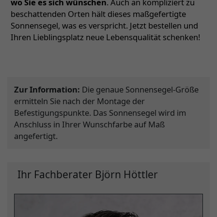
wo Sie es sich wünschen
. Auch an kompliziert zu
beschattenden Orten hält dieses maßgefertigte
Sonnensegel, was es verspricht. Jetzt bestellen und
Ihren Lieblingsplatz neue Lebensqualität schenken!
Zur Information:
Die genaue Sonnensegel-Größe
ermitteln Sie nach der Montage der
Befestigungspunkte. Das Sonnensegel wird im
Anschluss in Ihrer Wunschfarbe auf Maß
angefertigt.
Ihr Fachberater Björn Höttler