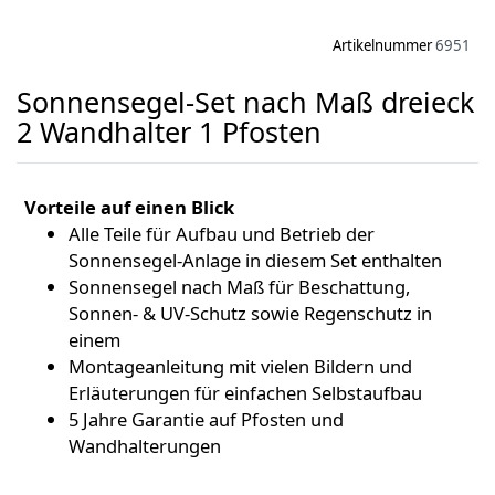
Artikelnummer
6951
Sonnensegel-Set nach Maß dreieck
2 Wandhalter 1 Pfosten
Vorteile auf einen Blick
Alle Teile für Aufbau und Betrieb der
Sonnensegel-Anlage in diesem Set enthalten
Sonnensegel nach Maß für Beschattung,
Sonnen- & UV-Schutz sowie Regenschutz in
einem
Montageanleitung mit vielen Bildern und
Erläuterungen für einfachen Selbstaufbau
5 Jahre Garantie auf Pfosten und
Wandhalterungen