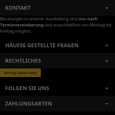
KONTAKT
Beratungen in unserer Ausstellung sind
nur nach
Terminvereinbarung
und ausschließlich von Montag bis
Freitag möglich.
HÄUFIG GESTELLTE FRAGEN
RECHTLICHES
Vertrag widerrufen
FOLGEN SIE UNS
ZAHLUNGSARTEN