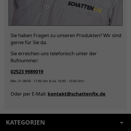
Sie haben Fragen zu unseren Produkten? Wir sind
gerne für Sie da.
Sie erreichen uns telefonisch unter der
Rufnummer:
02523 9989019
(Mo.-Fr. 08:00 - 17:00 Uhr & Sa. 10:00 - 13:00 Uhr)
Oder per E-Mail:
kontakt@schattenfix.de
KATEGORIEN