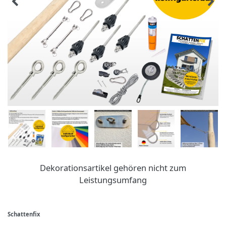
Dekorationsartikel gehören nicht zum
Leistungsumfang
Schattenfix