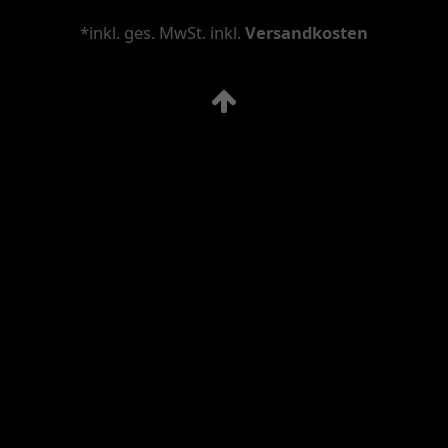
*inkl. ges. MwSt. inkl.
Versandkosten