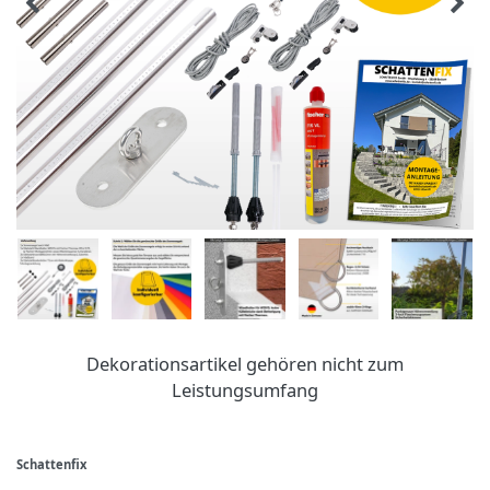
Dekorationsartikel gehören nicht zum
Leistungsumfang
Schattenfix