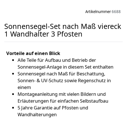
Artikelnummer
6688
Sonnensegel-Set nach Maß viereck
1 Wandhalter 3 Pfosten
Vorteile auf einen Blick
Alle Teile für Aufbau und Betrieb der
Sonnensegel-Anlage in diesem Set enthalten
Sonnensegel nach Maß für Beschattung,
Sonnen- & UV-Schutz sowie Regenschutz in
einem
Montageanleitung mit vielen Bildern und
Erläuterungen für einfachen Selbstaufbau
5 Jahre Garantie auf Pfosten und
Wandhalterungen