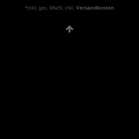
*inkl. ges. MwSt. inkl.
Versandkosten