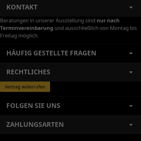
KONTAKT
Beratungen in unserer Ausstellung sind
nur nach
Terminvereinbarung
und ausschließlich von Montag bis
Freitag möglich.
HÄUFIG GESTELLTE FRAGEN
RECHTLICHES
Vertrag widerrufen
FOLGEN SIE UNS
ZAHLUNGSARTEN