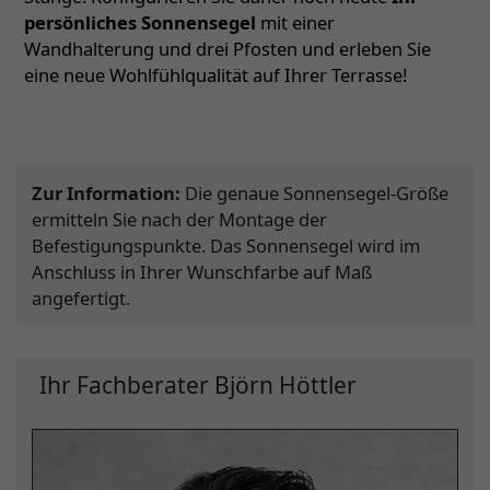
persönliches Sonnensegel
mit einer
Wandhalterung und drei Pfosten und erleben Sie
eine neue Wohlfühlqualität auf Ihrer Terrasse!
Zur Information:
Die genaue Sonnensegel-Größe
ermitteln Sie nach der Montage der
Befestigungspunkte. Das Sonnensegel wird im
Anschluss in Ihrer Wunschfarbe auf Maß
angefertigt.
Ihr Fachberater Björn Höttler