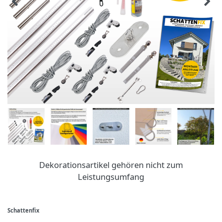
Dekorationsartikel gehören nicht zum
Leistungsumfang
Schattenfix