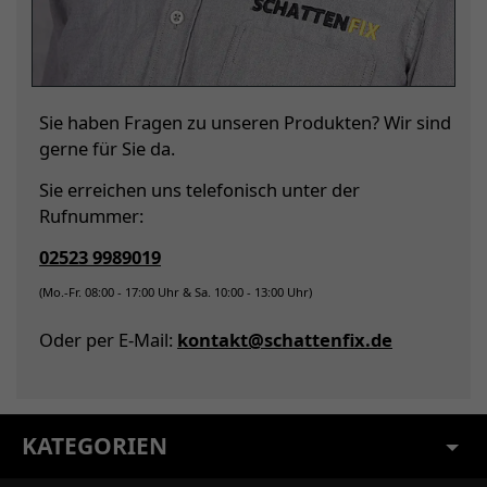
Sie haben Fragen zu unseren Produkten? Wir sind
gerne für Sie da.
Sie erreichen uns telefonisch unter der
Rufnummer:
02523 9989019
(Mo.-Fr. 08:00 - 17:00 Uhr & Sa. 10:00 - 13:00 Uhr)
Oder per E-Mail:
kontakt@schattenfix.de
KATEGORIEN