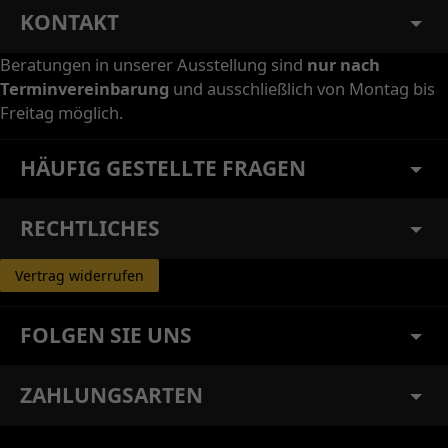
KONTAKT
Beratungen in unserer Ausstellung sind
nur nach
Terminvereinbarung
und ausschließlich von Montag bis
Freitag möglich.
HÄUFIG GESTELLTE FRAGEN
RECHTLICHES
Vertrag widerrufen
FOLGEN SIE UNS
ZAHLUNGSARTEN