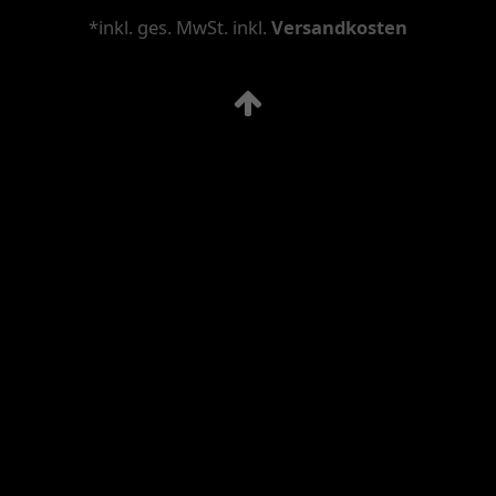
*inkl. ges. MwSt. inkl.
Versandkosten