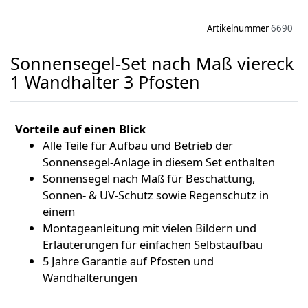
Artikelnummer
6690
Sonnensegel-Set nach Maß viereck
1 Wandhalter 3 Pfosten
Vorteile auf einen Blick
Alle Teile für Aufbau und Betrieb der
Sonnensegel-Anlage in diesem Set enthalten
Sonnensegel nach Maß für Beschattung,
Sonnen- & UV-Schutz sowie Regenschutz in
einem
Montageanleitung mit vielen Bildern und
Erläuterungen für einfachen Selbstaufbau
5 Jahre Garantie auf Pfosten und
Wandhalterungen