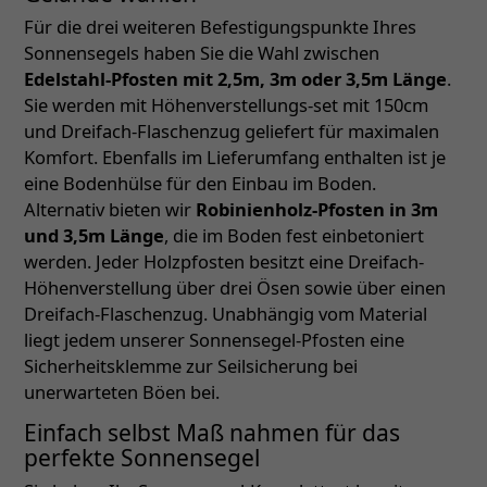
Für die drei weiteren Befestigungspunkte Ihres
Sonnensegels haben Sie die Wahl zwischen
Edelstahl-Pfosten mit 2,5m, 3m oder 3,5m Länge
.
Sie werden mit Höhenverstellungs-set mit 150cm
und Dreifach-Flaschenzug geliefert für maximalen
Komfort. Ebenfalls im Lieferumfang enthalten ist je
eine Bodenhülse für den Einbau im Boden.
Alternativ bieten wir
Robinienholz-Pfosten in 3m
und 3,5m Länge
, die im Boden fest einbetoniert
werden. Jeder Holzpfosten besitzt eine Dreifach-
Höhenverstellung über drei Ösen sowie über einen
Dreifach-Flaschenzug. Unabhängig vom Material
liegt jedem unserer Sonnensegel-Pfosten eine
Sicherheitsklemme zur Seilsicherung bei
unerwarteten Böen bei.
Einfach selbst Maß nahmen für das
perfekte Sonnensegel