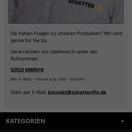
Sie haben Fragen zu unseren Produkten? Wir sind
gerne für Sie da.
Sie erreichen uns telefonisch unter der
Rufnummer:
02523 9989019
(Mo.-Fr. 08:00 - 17:00 Uhr & Sa. 10:00 - 13:00 Uhr)
Oder per E-Mail:
kontakt@schattenfix.de
KATEGORIEN