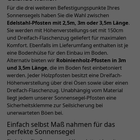
Für die drei weiteren Befestigungspunkte Ihres
Sonnensegels haben Sie die Wahl zwischen
Edelstahl-Pfosten mit 2,5m, 3m oder 3,5m Länge
.
Sie werden mit Höhenverstellungs-set mit 150cm
und Dreifach-Flaschenzug geliefert für maximalen
Komfort. Ebenfalls im Lieferumfang enthalten ist je
eine Bodenhülse für den Einbau im Boden.
Alternativ bieten wir
Robinienholz-Pfosten in 3m
und 3,5m Länge
, die im Boden fest einbetoniert
werden. Jeder Holzpfosten besitzt eine Dreifach-
Höhenverstellung über drei Ösen sowie über einen
Dreifach-Flaschenzug. Unabhängig vom Material
liegt jedem unserer Sonnensegel-Pfosten eine
Sicherheitsklemme zur Seilsicherung bei
unerwarteten Böen bei.
Einfach selbst Maß nahmen für das
perfekte Sonnensegel