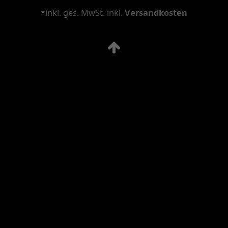
*inkl. ges. MwSt. inkl.
Versandkosten