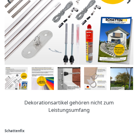
Dekorationsartikel gehören nicht zum
Leistungsumfang
Schattenfix