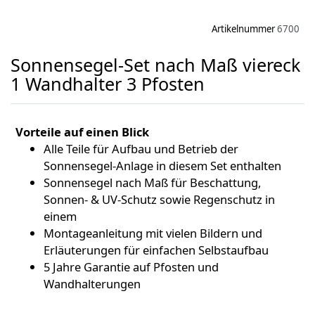
Artikelnummer
6700
Sonnensegel-Set nach Maß viereck
1 Wandhalter 3 Pfosten
Vorteile auf einen Blick
Alle Teile für Aufbau und Betrieb der
Sonnensegel-Anlage in diesem Set enthalten
Sonnensegel nach Maß für Beschattung,
Sonnen- & UV-Schutz sowie Regenschutz in
einem
Montageanleitung mit vielen Bildern und
Erläuterungen für einfachen Selbstaufbau
5 Jahre Garantie auf Pfosten und
Wandhalterungen