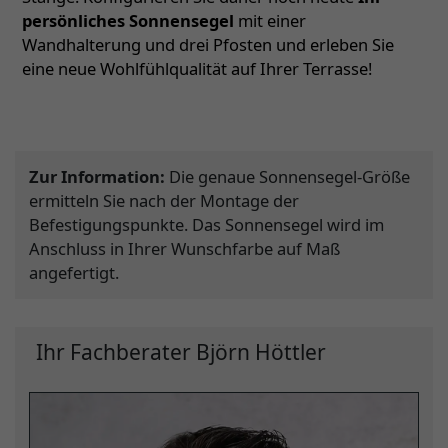
persönliches Sonnensegel
mit einer
Wandhalterung und drei Pfosten und erleben Sie
eine neue Wohlfühlqualität auf Ihrer Terrasse!
Zur Information:
Die genaue Sonnensegel-Größe
ermitteln Sie nach der Montage der
Befestigungspunkte. Das Sonnensegel wird im
Anschluss in Ihrer Wunschfarbe auf Maß
angefertigt.
Ihr Fachberater Björn Höttler