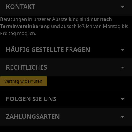
KONTAKT
Beratungen in unserer Ausstellung sind
nur nach
Terminvereinbarung
und ausschließlich von Montag bis
Freitag möglich.
HÄUFIG GESTELLTE FRAGEN
RECHTLICHES
Vertrag widerrufen
FOLGEN SIE UNS
ZAHLUNGSARTEN