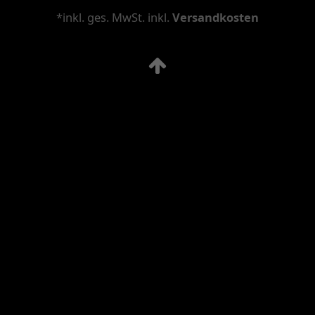
*inkl. ges. MwSt. inkl.
Versandkosten