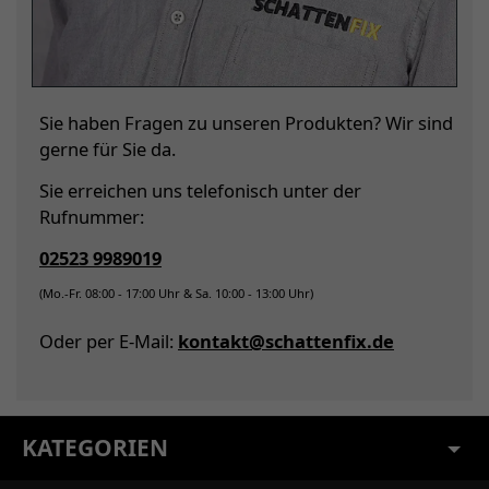
Sie haben Fragen zu unseren Produkten? Wir sind
gerne für Sie da.
Sie erreichen uns telefonisch unter der
Rufnummer:
02523 9989019
(Mo.-Fr. 08:00 - 17:00 Uhr & Sa. 10:00 - 13:00 Uhr)
Oder per E-Mail:
kontakt@schattenfix.de
KATEGORIEN