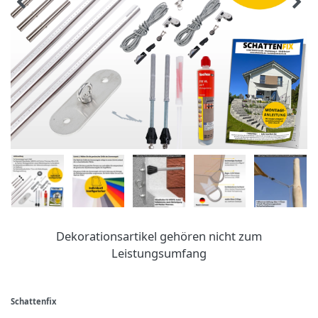
Dekorationsartikel gehören nicht zum
Leistungsumfang
Schattenfix