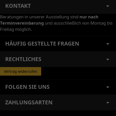
KONTAKT
Beratungen in unserer Ausstellung sind
nur nach
Terminvereinbarung
und ausschließlich von Montag bis
Freitag möglich.
HÄUFIG GESTELLTE FRAGEN
RECHTLICHES
Vertrag widerrufen
FOLGEN SIE UNS
ZAHLUNGSARTEN