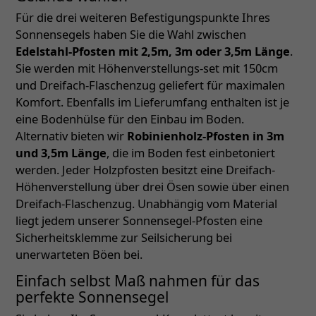
Für die drei weiteren Befestigungspunkte Ihres
Sonnensegels haben Sie die Wahl zwischen
Edelstahl-Pfosten mit 2,5m, 3m oder 3,5m Länge
.
Sie werden mit Höhenverstellungs-set mit 150cm
und Dreifach-Flaschenzug geliefert für maximalen
Komfort. Ebenfalls im Lieferumfang enthalten ist je
eine Bodenhülse für den Einbau im Boden.
Alternativ bieten wir
Robinienholz-Pfosten in 3m
und 3,5m Länge
, die im Boden fest einbetoniert
werden. Jeder Holzpfosten besitzt eine Dreifach-
Höhenverstellung über drei Ösen sowie über einen
Dreifach-Flaschenzug. Unabhängig vom Material
liegt jedem unserer Sonnensegel-Pfosten eine
Sicherheitsklemme zur Seilsicherung bei
unerwarteten Böen bei.
Einfach selbst Maß nahmen für das
perfekte Sonnensegel