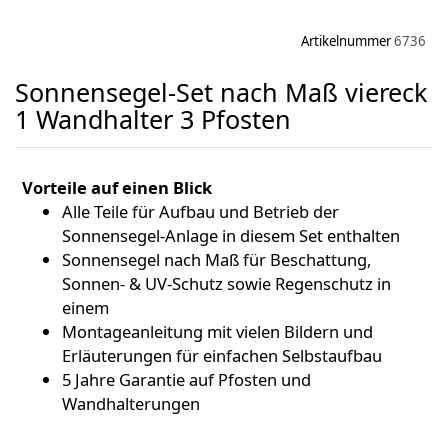
Artikelnummer
6736
Sonnensegel-Set nach Maß viereck
1 Wandhalter 3 Pfosten
Vorteile auf einen Blick
Alle Teile für Aufbau und Betrieb der
Sonnensegel-Anlage in diesem Set enthalten
Sonnensegel nach Maß für Beschattung,
Sonnen- & UV-Schutz sowie Regenschutz in
einem
Montageanleitung mit vielen Bildern und
Erläuterungen für einfachen Selbstaufbau
5 Jahre Garantie auf Pfosten und
Wandhalterungen