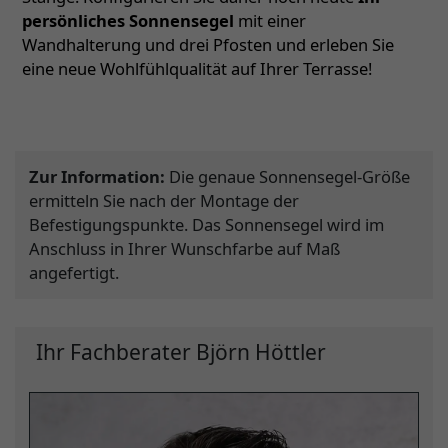
persönliches Sonnensegel
mit einer
Wandhalterung und drei Pfosten und erleben Sie
eine neue Wohlfühlqualität auf Ihrer Terrasse!
Zur Information:
Die genaue Sonnensegel-Größe
ermitteln Sie nach der Montage der
Befestigungspunkte. Das Sonnensegel wird im
Anschluss in Ihrer Wunschfarbe auf Maß
angefertigt.
Ihr Fachberater Björn Höttler