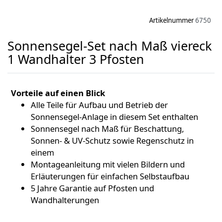
Artikelnummer
6750
Sonnensegel-Set nach Maß viereck
1 Wandhalter 3 Pfosten
Vorteile auf einen Blick
Alle Teile für Aufbau und Betrieb der
Sonnensegel-Anlage in diesem Set enthalten
Sonnensegel nach Maß für Beschattung,
Sonnen- & UV-Schutz sowie Regenschutz in
einem
Montageanleitung mit vielen Bildern und
Erläuterungen für einfachen Selbstaufbau
5 Jahre Garantie auf Pfosten und
Wandhalterungen