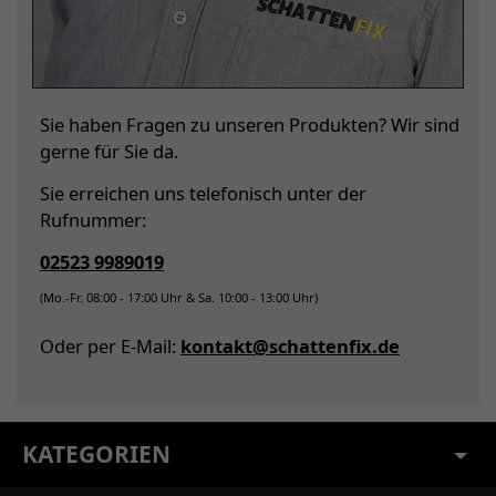
Sie haben Fragen zu unseren Produkten? Wir sind
gerne für Sie da.
Sie erreichen uns telefonisch unter der
Rufnummer:
02523 9989019
(Mo.-Fr. 08:00 - 17:00 Uhr & Sa. 10:00 - 13:00 Uhr)
Oder per E-Mail:
kontakt@schattenfix.de
KATEGORIEN