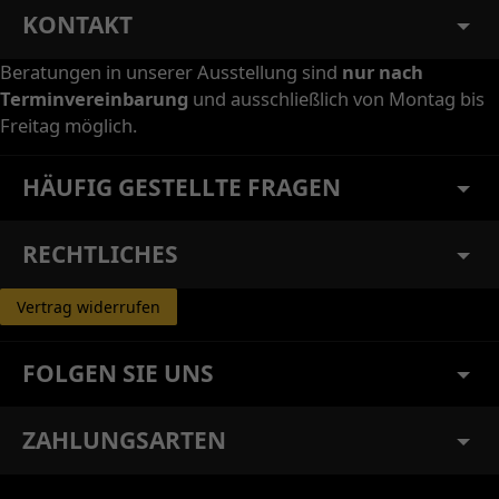
KONTAKT
Beratungen in unserer Ausstellung sind
nur nach
Terminvereinbarung
und ausschließlich von Montag bis
Freitag möglich.
HÄUFIG GESTELLTE FRAGEN
RECHTLICHES
Vertrag widerrufen
FOLGEN SIE UNS
ZAHLUNGSARTEN