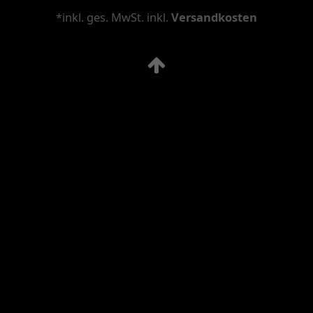
*inkl. ges. MwSt. inkl.
Versandkosten