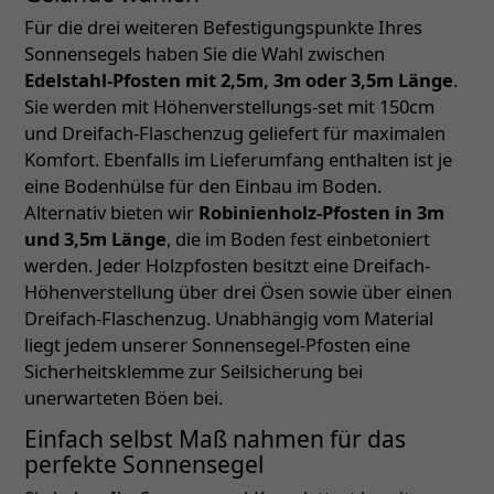
Für die drei weiteren Befestigungspunkte Ihres
Sonnensegels haben Sie die Wahl zwischen
Edelstahl-Pfosten mit 2,5m, 3m oder 3,5m Länge
.
Sie werden mit Höhenverstellungs-set mit 150cm
und Dreifach-Flaschenzug geliefert für maximalen
Komfort. Ebenfalls im Lieferumfang enthalten ist je
eine Bodenhülse für den Einbau im Boden.
Alternativ bieten wir
Robinienholz-Pfosten in 3m
und 3,5m Länge
, die im Boden fest einbetoniert
werden. Jeder Holzpfosten besitzt eine Dreifach-
Höhenverstellung über drei Ösen sowie über einen
Dreifach-Flaschenzug. Unabhängig vom Material
liegt jedem unserer Sonnensegel-Pfosten eine
Sicherheitsklemme zur Seilsicherung bei
unerwarteten Böen bei.
Einfach selbst Maß nahmen für das
perfekte Sonnensegel