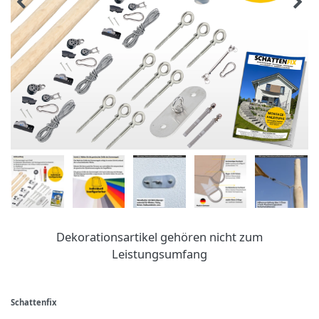
Dekorationsartikel gehören nicht zum
Leistungsumfang
Schattenfix