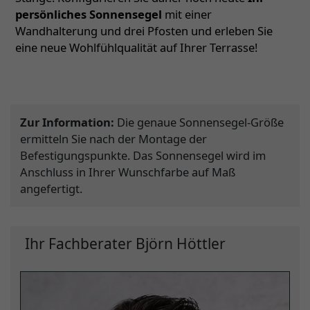
persönliches Sonnensegel
mit einer
Wandhalterung und drei Pfosten und erleben Sie
eine neue Wohlfühlqualität auf Ihrer Terrasse!
Zur Information:
Die genaue Sonnensegel-Größe
ermitteln Sie nach der Montage der
Befestigungspunkte. Das Sonnensegel wird im
Anschluss in Ihrer Wunschfarbe auf Maß
angefertigt.
Ihr Fachberater Björn Höttler