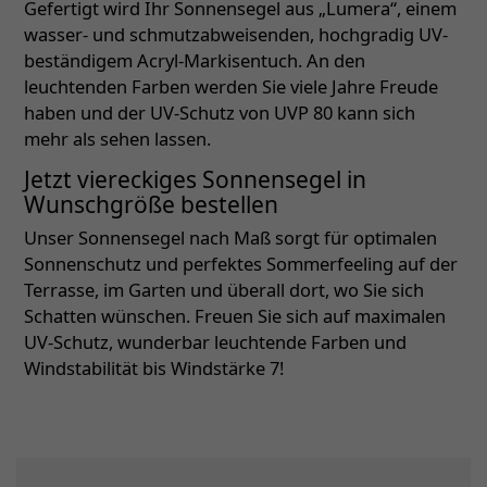
Gefertigt wird Ihr Sonnensegel aus „Lumera“, einem
wasser- und schmutzabweisenden, hochgradig UV-
beständigem Acryl-Markisentuch. An den
leuchtenden Farben werden Sie viele Jahre Freude
haben und der UV-Schutz von UVP 80 kann sich
mehr als sehen lassen.
Jetzt viereckiges Sonnensegel in
Wunschgröße bestellen
Unser Sonnensegel nach Maß sorgt für optimalen
Sonnenschutz und perfektes Sommerfeeling auf der
Terrasse, im Garten und überall dort, wo Sie sich
Schatten wünschen. Freuen Sie sich auf maximalen
UV-Schutz, wunderbar leuchtende Farben und
Windstabilität bis Windstärke 7!