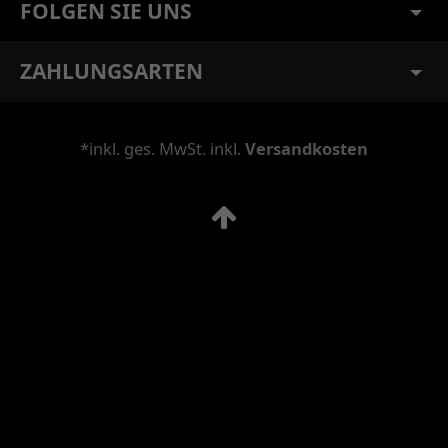
FOLGEN SIE UNS
ZAHLUNGSARTEN
*inkl. ges. MwSt. inkl.
Versandkosten