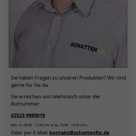
Sie haben Fragen zu unseren Produkten? Wir sind
gerne für Sie da.
Sie erreichen uns telefonisch unter der
Rufnummer:
02523 9989019
(Mo.-Fr. 08:00 - 17:00 Uhr & Sa. 10:00 - 13:00 Uhr)
Oder per E-Mail:
kontakt@schattenfix.de