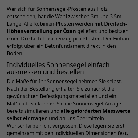
Wer sich für Sonnensegel-Pfosten aus Holz
entscheiden, hat die Wahl zwischen 3m und 3,5m
Länge. Alle Robinien-Pfosten werden
mit Dreifach-
Höhenverstellung per Ösen
geliefert und besitzen
einen Dreifach-Flaschenzug pro Pfosten. Der Einbau
erfolgt über ein Betonfundament direkt in den
Boden.
Individuelles Sonnensegel einfach
ausmessen und bestellen
Die Maße für Ihr Sonnensegel nehmen Sie selbst.
Nach der Bestellung erhalten Sie zunächst die
gewünschten Befestigungsmaterialien und ein
Maßblatt. So können Sie die Sonnensegel-Anlage
bereits simulieren und
alle geforderten Messwerte
selbst eintragen
und an uns übermitteln.
Wunschfarbe nicht vergessen! Diese legen Sie erst
gemeinsam mit den individuellen Dimensionen fest.