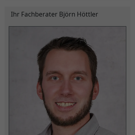
Ihr Fachberater Björn Höttler