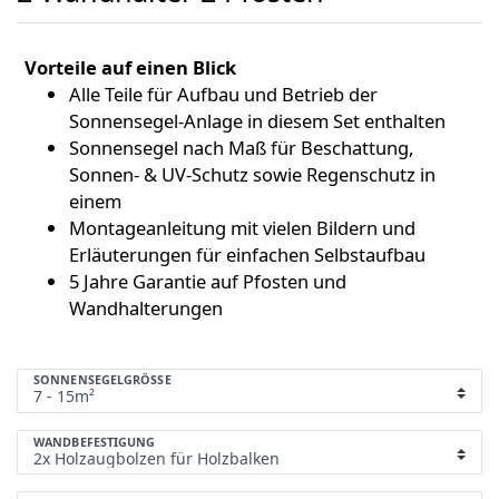
Vorteile auf einen Blick
Alle Teile für Aufbau und Betrieb der
Sonnensegel-Anlage in diesem Set enthalten
Sonnensegel nach Maß für Beschattung,
Sonnen- & UV-Schutz sowie Regenschutz in
einem
Montageanleitung mit vielen Bildern und
Erläuterungen für einfachen Selbstaufbau
5 Jahre Garantie auf Pfosten und
Wandhalterungen
SONNENSEGELGRÖSSE
WANDBEFESTIGUNG