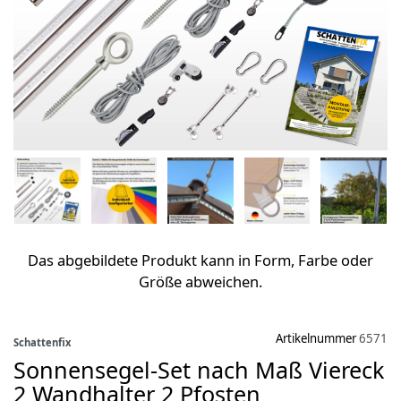
Das abgebildete Produkt kann in Form, Farbe oder
Größe abweichen.
Artikelnummer
6571
Schattenfix
Sonnensegel-Set nach Maß Viereck
2 Wandhalter 2 Pfosten