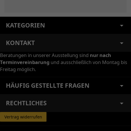
KATEGORIEN
KONTAKT
Beratungen in unserer Ausstellung sind
nur nach
Terminvereinbarung
und ausschließlich von Montag bis
Freitag möglich.
HÄUFIG GESTELLTE FRAGEN
RECHTLICHES
Vertrag widerrufen