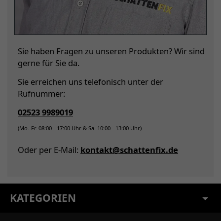
Sie haben Fragen zu unseren Produkten? Wir sind
gerne für Sie da.
Sie erreichen uns telefonisch unter der
Rufnummer:
02523 9989019
(Mo.-Fr. 08:00 - 17:00 Uhr & Sa. 10:00 - 13:00 Uhr)
Oder per E-Mail:
kontakt@schattenfix.de
KATEGORIEN