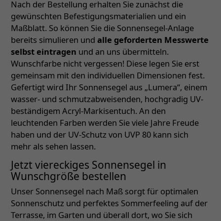
Nach der Bestellung erhalten Sie zunächst die
gewünschten Befestigungsmaterialien und ein
Maßblatt. So können Sie die Sonnensegel-Anlage
bereits simulieren und
alle geforderten Messwerte
selbst eintragen
und an uns übermitteln.
Wunschfarbe nicht vergessen! Diese legen Sie erst
gemeinsam mit den individuellen Dimensionen fest.
Gefertigt wird Ihr Sonnensegel aus „Lumera“, einem
wasser- und schmutzabweisenden, hochgradig UV-
beständigem Acryl-Markisentuch. An den
leuchtenden Farben werden Sie viele Jahre Freude
haben und der UV-Schutz von UVP 80 kann sich
mehr als sehen lassen.
Jetzt viereckiges Sonnensegel in
Wunschgröße bestellen
Unser Sonnensegel nach Maß sorgt für optimalen
Sonnenschutz und perfektes Sommerfeeling auf der
Terrasse, im Garten und überall dort, wo Sie sich