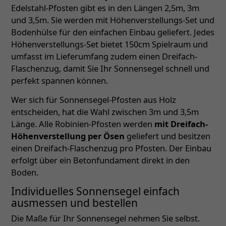
Edelstahl-Pfosten gibt es in den Längen 2,5m, 3m
und 3,5m. Sie werden mit Höhenverstellungs-Set und
Bodenhülse für den einfachen Einbau geliefert. Jedes
Höhenverstellungs-Set bietet 150cm Spielraum und
umfasst im Lieferumfang zudem einen Dreifach-
Flaschenzug, damit Sie Ihr Sonnensegel schnell und
perfekt spannen können.
Wer sich für Sonnensegel-Pfosten aus Holz
entscheiden, hat die Wahl zwischen 3m und 3,5m
Länge. Alle Robinien-Pfosten werden
mit Dreifach-
Höhenverstellung per Ösen
geliefert und besitzen
einen Dreifach-Flaschenzug pro Pfosten. Der Einbau
erfolgt über ein Betonfundament direkt in den
Boden.
Individuelles Sonnensegel einfach
ausmessen und bestellen
Die Maße für Ihr Sonnensegel nehmen Sie selbst.