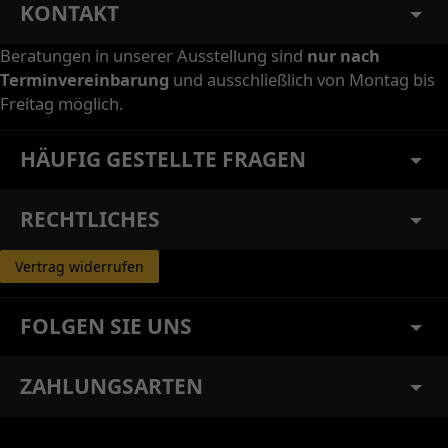
KONTAKT
Beratungen in unserer Ausstellung sind
nur nach
Terminvereinbarung
und ausschließlich von Montag bis
Freitag möglich.
HÄUFIG GESTELLTE FRAGEN
RECHTLICHES
Vertrag widerrufen
FOLGEN SIE UNS
ZAHLUNGSARTEN