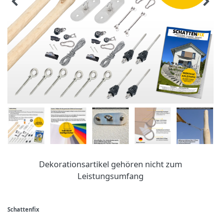
Dekorationsartikel gehören nicht zum
Leistungsumfang
Schattenfix