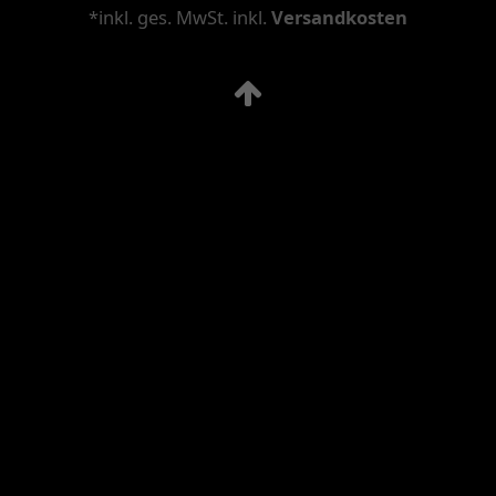
*inkl. ges. MwSt. inkl.
Versandkosten