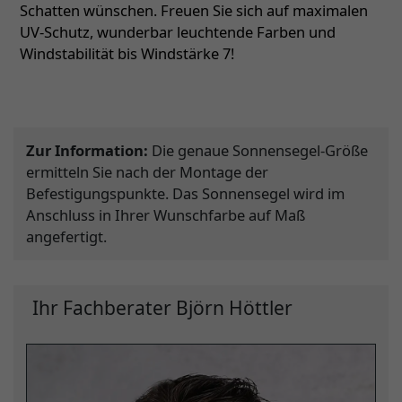
Schatten wünschen. Freuen Sie sich auf maximalen
UV-Schutz, wunderbar leuchtende Farben und
Windstabilität bis Windstärke 7!
Zur Information:
Die genaue Sonnensegel-Größe
ermitteln Sie nach der Montage der
Befestigungspunkte. Das Sonnensegel wird im
Anschluss in Ihrer Wunschfarbe auf Maß
angefertigt.
Ihr Fachberater Björn Höttler