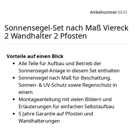
Artikelnummer
6635
Sonnensegel-Set nach Maß Viereck
2 Wandhalter 2 Pfosten
Vorteile auf einen Blick
Alle Teile für Aufbau und Betrieb der
Sonnensegel-Anlage in diesem Set enthalten
Sonnensegel nach Maß für Beschattung,
Sonnen- & UV-Schutz sowie Regenschutz in
einem
Montageanleitung mit vielen Bildern und
Erläuterungen für einfachen Selbstaufbau
5 Jahre Garantie auf Pfosten und
Wandhalterungen