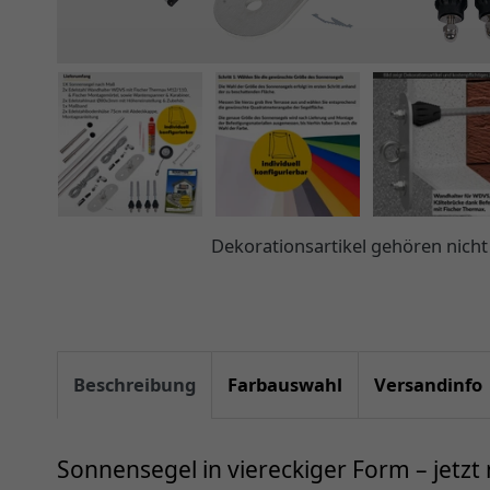
Dekorationsartikel gehören nic
Beschreibung
Farbauswahl
Versandinfo
Sonnensegel in viereckiger Form – jetzt