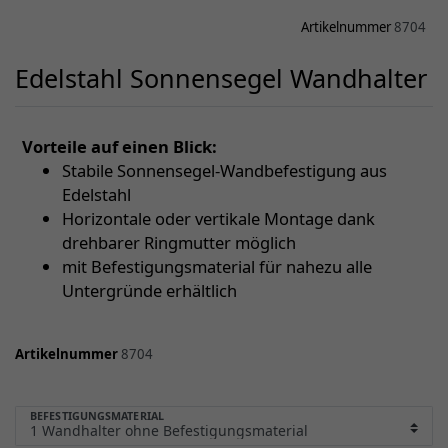
Artikelnummer
8704
Edelstahl Sonnensegel Wandhalter
Vorteile auf einen Blick:
Stabile Sonnensegel-Wandbefestigung aus
Edelstahl
Horizontale oder vertikale Montage dank
drehbarer Ringmutter möglich
mit Befestigungsmaterial für nahezu alle
Untergründe erhältlich
Artikelnummer
8704
BEFESTIGUNGSMATERIAL