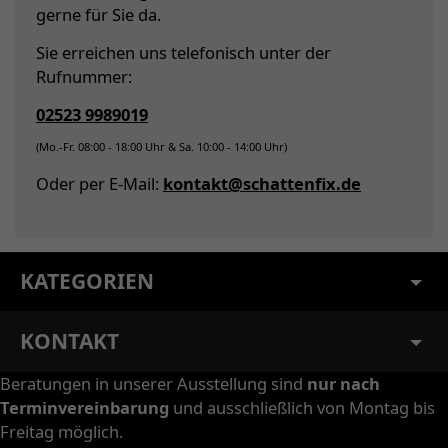
gerne für Sie da.
Sie erreichen uns telefonisch unter der
Rufnummer:
02523 9989019
(Mo.-Fr. 08:00 - 18:00 Uhr & Sa. 10:00 - 14:00 Uhr)
Oder per E-Mail:
kontakt@schattenfix.de
KATEGORIEN
KONTAKT
Beratungen in unserer Ausstellung sind
nur nach
Terminvereinbarung
und ausschließlich von Montag bis
Freitag möglich.