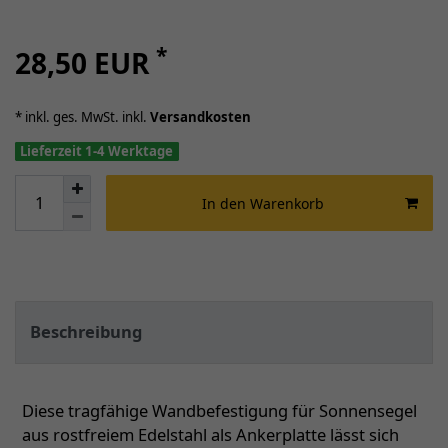
*
28,50 EUR
* inkl. ges. MwSt. inkl.
Versandkosten
Lieferzeit 1-4 Werktage
In den Warenkorb
Beschreibung
Diese tragfähige Wandbefestigung für Sonnensegel
aus rostfreiem Edelstahl als Ankerplatte lässt sich