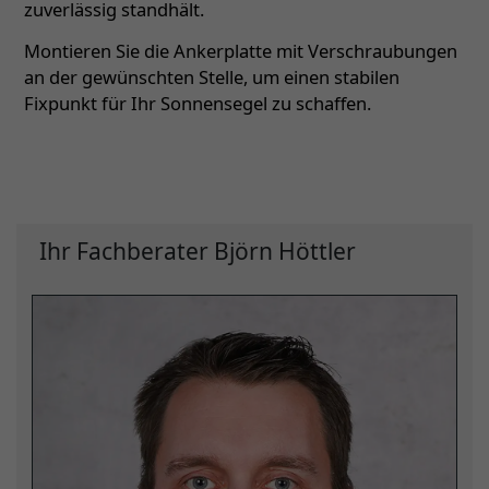
zuverlässig standhält.
Montieren Sie die Ankerplatte mit Verschraubungen
an der gewünschten Stelle, um einen stabilen
Fixpunkt für Ihr Sonnensegel zu schaffen.
Ihr Fachberater Björn Höttler