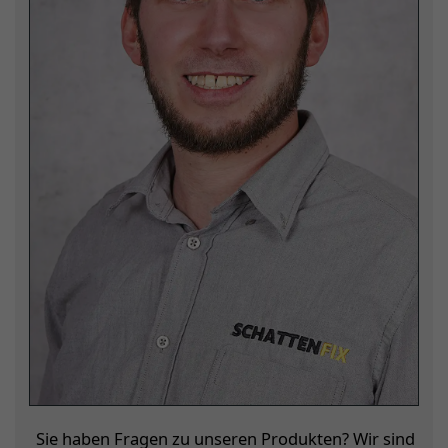
Sie haben Fragen zu unseren Produkten? Wir sind