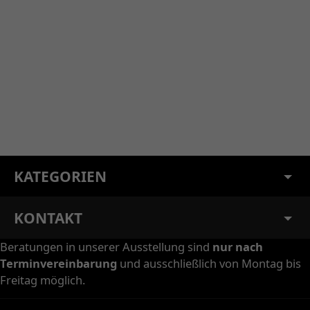
KATEGORIEN
KONTAKT
Beratungen in unserer Ausstellung sind
nur nach
Terminvereinbarung
und ausschließlich von Montag bis
Freitag möglich.