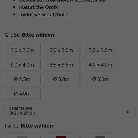
Natürliche Optik
Inklusive Schutzhülle
Größe:
Bitte wählen
2.0 x 2.0m
2.0 x 3.0m
3.0 x 3.0m
3.0 x 4.0m
3.5 x 3.5m
4.0 x 4.0m
Ø 2.5m
Ø 3.0m
Ø 3.5m
Ø 4.0m
BEFESTIGUNG
Farbe:
Bitte wählen