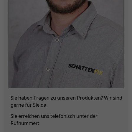
Sie haben Fragen zu unseren Produkten? Wir sind
gerne für Sie da.
Sie erreichen uns telefonisch unter der
Rufnummer: