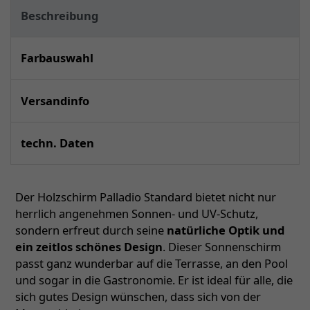
Beschreibung
Farbauswahl
Versandinfo
techn. Daten
Der Holzschirm Palladio Standard bietet nicht nur
herrlich angenehmen Sonnen- und UV-Schutz,
sondern erfreut durch seine
natürliche Optik und
ein zeitlos schönes Design
. Dieser Sonnenschirm
passt ganz wunderbar auf die Terrasse, an den Pool
und sogar in die Gastronomie. Er ist ideal für alle, die
sich gutes Design wünschen, dass sich von der