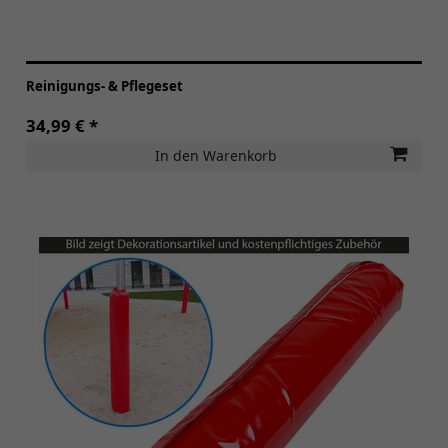
Reinigungs- & Pflegeset
34,99 € *
In den Warenkorb