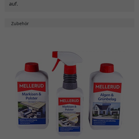
auf.
Zubehör