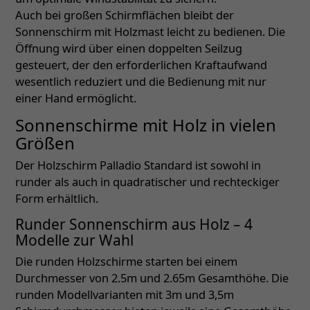
Auch bei großen Schirmflächen bleibt der
Sonnenschirm mit Holzmast leicht zu bedienen. Die
Öffnung wird über einen doppelten Seilzug
gesteuert, der den erforderlichen Kraftaufwand
wesentlich reduziert und die Bedienung mit nur
einer Hand ermöglicht.
Sonnenschirme mit Holz in vielen
Größen
Der Holzschirm Palladio Standard ist sowohl in
runder als auch in quadratischer und rechteckiger
Form erhältlich.
Runder Sonnenschirm aus Holz – 4
Modelle zur Wahl
Die runden Holzschirme starten bei einem
Durchmesser von 2.5m und 2.65m Gesamthöhe. Die
runden Modellvarianten mit 3m und 3,5m