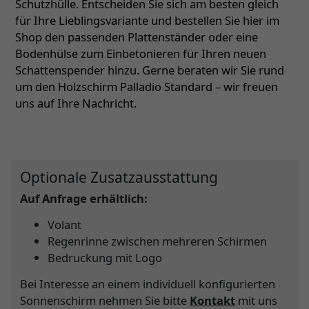
Schutzhülle. Entscheiden Sie sich am besten gleich
für Ihre Lieblingsvariante und bestellen Sie hier im
Shop den passenden Plattenständer oder eine
Bodenhülse zum Einbetonieren für Ihren neuen
Schattenspender hinzu. Gerne beraten wir Sie rund
um den Holzschirm Palladio Standard – wir freuen
uns auf Ihre Nachricht.
Optionale Zusatzausstattung
Auf Anfrage erhältlich:
Volant
Regenrinne zwischen mehreren Schirmen
Bedruckung mit Logo
Bei Interesse an einem individuell konfigurierten
Sonnenschirm nehmen Sie bitte
Kontakt
mit uns