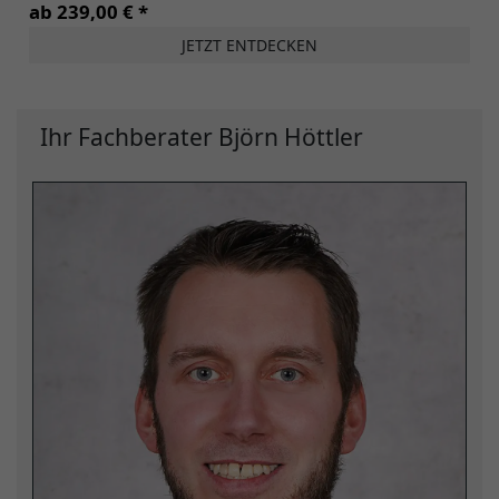
ab 239,00 € *
JETZT ENTDECKEN
Ihr Fachberater Björn Höttler