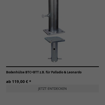
Bodenhülse BTC+BTT z.B. für Palladio & Leonardo
ab 119,00 € *
JETZT ENTDECKEN