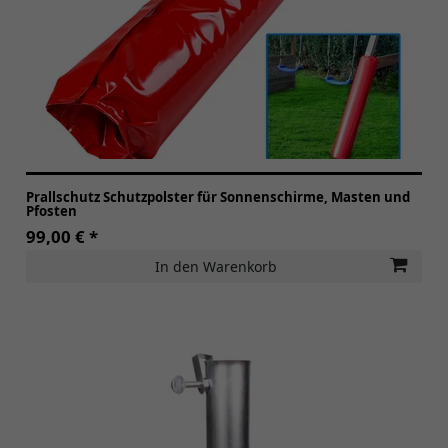
Prallschutz Schutzpolster für Sonnenschirme, Masten und
Pfosten
99,00 € *
In den Warenkorb