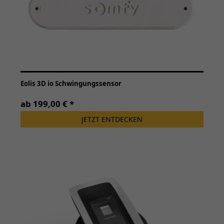
Eolis 3D io Schwingungssensor
ab 199,00 € *
JETZT ENTDECKEN