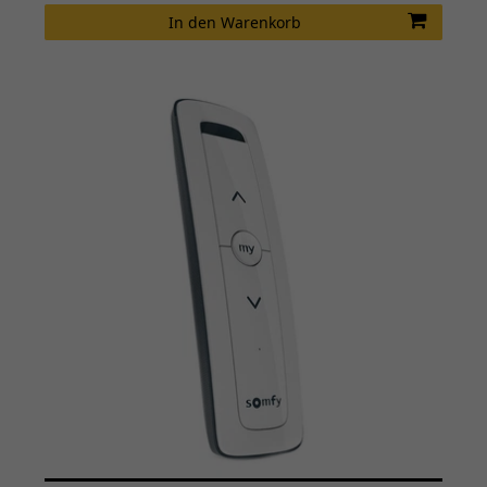
In den Warenkorb