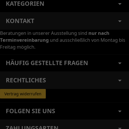
KATEGORIEN
KONTAKT
Beratungen in unserer Ausstellung sind
nur nach
Terminvereinbarung
und ausschließlich von Montag bis
Freitag möglich.
HÄUFIG GESTELLTE FRAGEN
RECHTLICHES
Vertrag widerrufen
FOLGEN SIE UNS
ZAHLUNGSARTEN