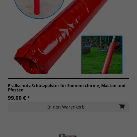
Prallschutz Schutzpolster für Sonnenschirme, Masten und
Pfosten
99,00 € *
In den Warenkorb