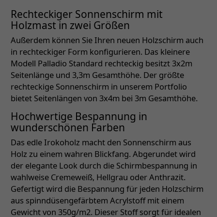
Rechteckiger Sonnenschirm mit
Holzmast in zwei Größen
Außerdem können Sie Ihren neuen Holzschirm auch
in rechteckiger Form konfigurieren. Das kleinere
Modell Palladio Standard rechteckig besitzt 3x2m
Seitenlänge und 3,3m Gesamthöhe. Der größte
rechteckige Sonnenschirm in unserem Portfolio
bietet Seitenlängen von 3x4m bei 3m Gesamthöhe.
Hochwertige Bespannung in
wunderschönen Farben
Das edle Irokoholz macht den Sonnenschirm aus
Holz zu einem wahren Blickfang. Abgerundet wird
der elegante Look durch die Schirmbespannung in
wahlweise Cremeweiß, Hellgrau oder Anthrazit.
Gefertigt wird die Bespannung für jeden Holzschirm
aus spinndüsengefärbtem Acrylstoff mit einem
Gewicht von 350g/m2. Dieser Stoff sorgt für idealen