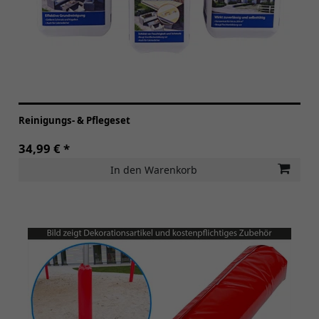
Reinigungs- & Pflegeset
34,99 € *
In den Warenkorb