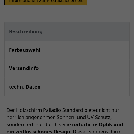
Informationen zur Produktsicherheit
Beschreibung
Farbauswahl
Versandinfo
techn. Daten
Der Holzschirm Palladio Standard bietet nicht nur
herrlich angenehmen Sonnen- und UV-Schutz,
sondern erfreut durch seine
natürliche Optik und
ein zeitlos schönes Design
. Dieser Sonnenschirm