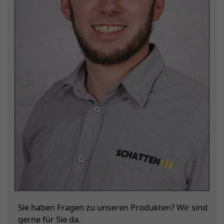
Sie haben Fragen zu unseren Produkten? Wir sind
gerne für Sie da.