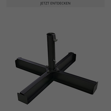
JETZT ENTDECKEN