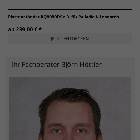
Plattenständer BQ8080DS z.B. für Palladio & Leonardo
ab 239,00 € *
JETZT ENTDECKEN
Ihr Fachberater Björn Höttler