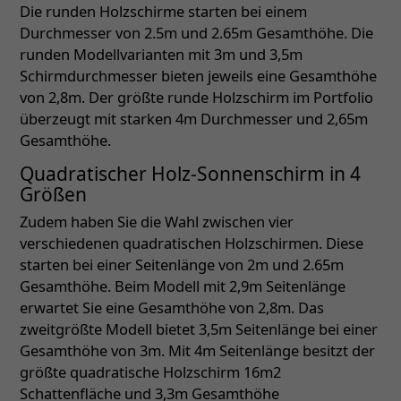
Die runden Holzschirme starten bei einem
Durchmesser von 2.5m und 2.65m Gesamthöhe. Die
runden Modellvarianten mit 3m und 3,5m
Schirmdurchmesser bieten jeweils eine Gesamthöhe
von 2,8m. Der größte runde Holzschirm im Portfolio
überzeugt mit starken 4m Durchmesser und 2,65m
Gesamthöhe.
Quadratischer Holz-Sonnenschirm in 4
Größen
Zudem haben Sie die Wahl zwischen vier
verschiedenen quadratischen Holzschirmen. Diese
starten bei einer Seitenlänge von 2m und 2.65m
Gesamthöhe. Beim Modell mit 2,9m Seitenlänge
erwartet Sie eine Gesamthöhe von 2,8m. Das
zweitgrößte Modell bietet 3,5m Seitenlänge bei einer
Gesamthöhe von 3m. Mit 4m Seitenlänge besitzt der
größte quadratische Holzschirm 16m2
Schattenfläche und 3,3m Gesamthöhe