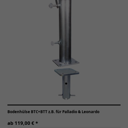
Bodenhülse BTC+BTT z.B. für Palladio & Leonardo
ab 119,00 € *