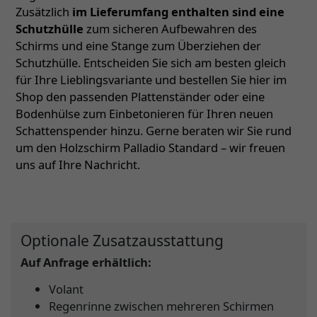
Zusätzlich
im Lieferumfang enthalten sind eine
Schutzhülle
zum sicheren Aufbewahren des
Schirms und eine Stange zum Überziehen der
Schutzhülle. Entscheiden Sie sich am besten gleich
für Ihre Lieblingsvariante und bestellen Sie hier im
Shop den passenden Plattenständer oder eine
Bodenhülse zum Einbetonieren für Ihren neuen
Schattenspender hinzu. Gerne beraten wir Sie rund
um den Holzschirm Palladio Standard – wir freuen
uns auf Ihre Nachricht.
Optionale Zusatzausstattung
Auf Anfrage erhältlich:
Volant
Regenrinne zwischen mehreren Schirmen