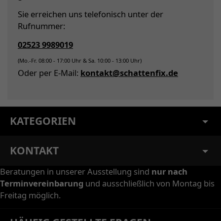
Sie erreichen uns telefonisch unter der
Rufnummer:
02523 9989019
(Mo.-Fr. 08:00 - 17:00 Uhr & Sa. 10:00 - 13:00 Uhr)
Oder per E-Mail:
kontakt@schattenfix.de
KATEGORIEN
KONTAKT
Beratungen in unserer Ausstellung sind
nur nach
Terminvereinbarung
und ausschließlich von Montag bis
Freitag möglich.