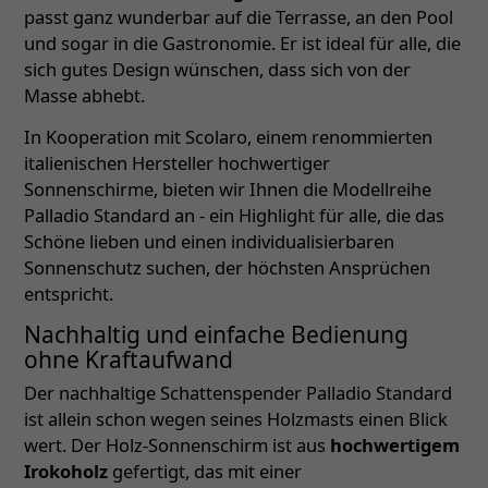
passt ganz wunderbar auf die Terrasse, an den Pool
und sogar in die Gastronomie. Er ist ideal für alle, die
sich gutes Design wünschen, dass sich von der
Masse abhebt.
In Kooperation mit Scolaro, einem renommierten
italienischen Hersteller hochwertiger
Sonnenschirme, bieten wir Ihnen die Modellreihe
Palladio Standard an - ein Highlight für alle, die das
Schöne lieben und einen individualisierbaren
Sonnenschutz suchen, der höchsten Ansprüchen
entspricht.
Nachhaltig und einfache Bedienung
ohne Kraftaufwand
Der nachhaltige Schattenspender Palladio Standard
ist allein schon wegen seines Holzmasts einen Blick
wert. Der Holz-Sonnenschirm ist aus
hochwertigem
Irokoholz
gefertigt, das mit einer