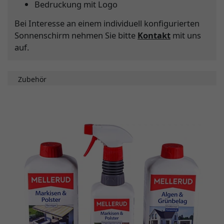
Bedruckung mit Logo
Bei Interesse an einem individuell konfigurierten
Sonnenschirm nehmen Sie bitte
Kontakt
mit uns
auf.
Zubehör