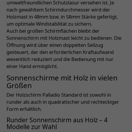
umweltfreundlichen Schutzlasur versehen ist. Je
nach gewähltem Schirmdurchmesser wird der
Holzmast in 48mm bzw. in 58mm Stärke gefertigt,
um optimale Windstabilität zu sichern.
Auch bei großen Schirmflächen bleibt der
Sonnenschirm mit Holzmast leicht zu bedienen. Die
Öffnung wird über einen doppelten Seilzug
gesteuert, der den erforderlichen Kraftaufwand
wesentlich reduziert und die Bedienung mit nur
einer Hand ermöglicht.
Sonnenschirme mit Holz in vielen
Größen
Der Holzschirm Palladio Standard ist sowohl in
runder als auch in quadratischer und rechteckiger
Form erhältlich.
Runder Sonnenschirm aus Holz – 4
Modelle zur Wahl