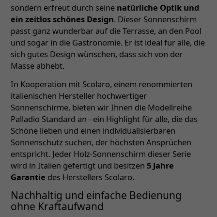
sondern erfreut durch seine
natürliche Optik und
ein zeitlos schönes Design
. Dieser Sonnenschirm
passt ganz wunderbar auf die Terrasse, an den Pool
und sogar in die Gastronomie. Er ist ideal für alle, die
sich gutes Design wünschen, dass sich von der
Masse abhebt.
In Kooperation mit Scolaro, einem renommierten
italienischen Hersteller hochwertiger
Sonnenschirme, bieten wir Ihnen die Modellreihe
Palladio Standard an - ein Highlight für alle, die das
Schöne lieben und einen individualisierbaren
Sonnenschutz suchen, der höchsten Ansprüchen
entspricht. Jeder Holz-Sonnenschirm dieser Serie
wird in Italien gefertigt und besitzen
5 Jahre
Garantie
des Herstellers Scolaro.
Nachhaltig und einfache Bedienung
ohne Kraftaufwand