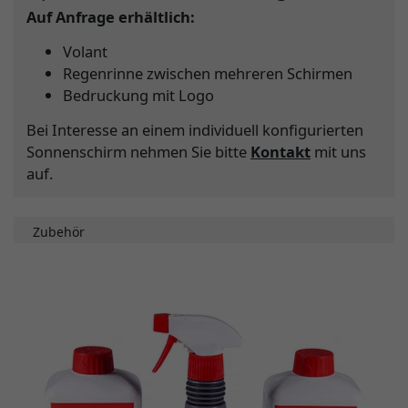
Auf Anfrage erhältlich:
Volant
Regenrinne zwischen mehreren Schirmen
Bedruckung mit Logo
Bei Interesse an einem individuell konfigurierten
Sonnenschirm nehmen Sie bitte
Kontakt
mit uns
auf.
Zubehör