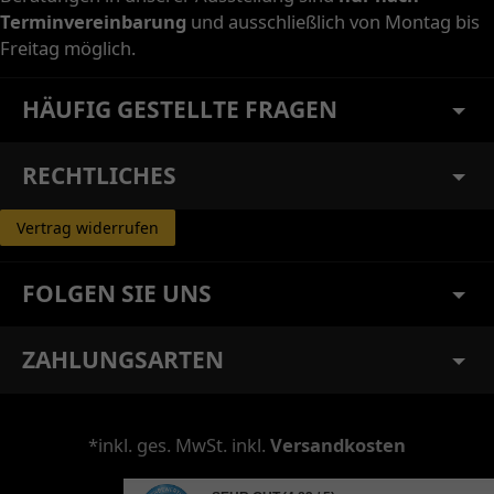
Terminvereinbarung
und ausschließlich von Montag bis
Freitag möglich.
HÄUFIG GESTELLTE FRAGEN
RECHTLICHES
Vertrag widerrufen
FOLGEN SIE UNS
ZAHLUNGSARTEN
*inkl. ges. MwSt. inkl.
Versandkosten