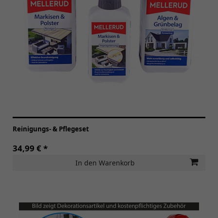
Reinigungs- & Pflegeset
34,99 € *
In den Warenkorb