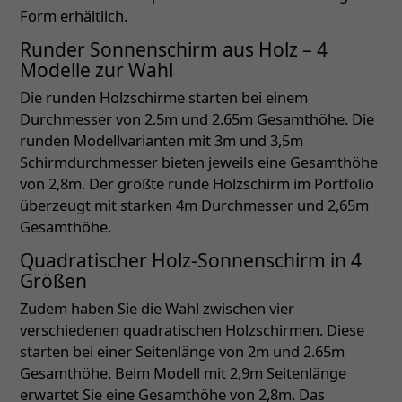
Form erhältlich.
Runder Sonnenschirm aus Holz – 4
Modelle zur Wahl
Die runden Holzschirme starten bei einem
Durchmesser von 2.5m und 2.65m Gesamthöhe. Die
runden Modellvarianten mit 3m und 3,5m
Schirmdurchmesser bieten jeweils eine Gesamthöhe
von 2,8m. Der größte runde Holzschirm im Portfolio
überzeugt mit starken 4m Durchmesser und 2,65m
Gesamthöhe.
Quadratischer Holz-Sonnenschirm in 4
Größen
Zudem haben Sie die Wahl zwischen vier
verschiedenen quadratischen Holzschirmen. Diese
starten bei einer Seitenlänge von 2m und 2.65m
Gesamthöhe. Beim Modell mit 2,9m Seitenlänge
erwartet Sie eine Gesamthöhe von 2,8m. Das