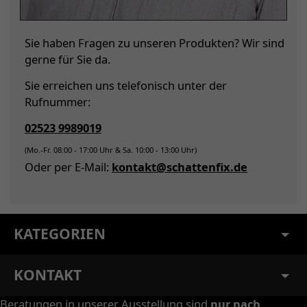
Sie haben Fragen zu unseren Produkten? Wir sind
gerne für Sie da.
Sie erreichen uns telefonisch unter der
Rufnummer:
02523 9989019
(Mo.-Fr. 08:00 - 17:00 Uhr & Sa. 10:00 - 13:00 Uhr)
Oder per E-Mail:
kontakt@schattenfix.de
KATEGORIEN
KONTAKT
Beratungen in unserer Ausstellung sind
nur nach