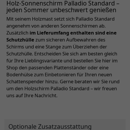
Holz-Sonnenschirm Palladio Standard –
jeden Sommer unbeschwert genießen
Mit seinem Holzmast setzt sich Palladio Standard
angenehm von anderen Sonnenschirmen ab.
Zusätzlich
im Lieferumfang enthalten sind eine
Schutzhülle
zum sicheren Aufbewahren des
Schirms und eine Stange zum Überziehen der
Schutzhülle. Entscheiden Sie sich am besten gleich
für Ihre Lieblingsvariante und bestellen Sie hier im
Shop den passenden Plattenständer oder eine
Bodenhülse zum Einbetonieren für Ihren neuen
Schattenspender hinzu. Gerne beraten wir Sie rund
um den Holzschirm Palladio Standard – wir freuen
uns auf Ihre Nachricht.
Optionale Zusatzausstattung