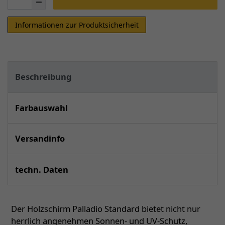
Informationen zur Produktsicherheit
Beschreibung
Farbauswahl
Versandinfo
techn. Daten
Der Holzschirm Palladio Standard bietet nicht nur
herrlich angenehmen Sonnen- und UV-Schutz,