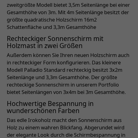
zweitgrößte Modell bietet 3,5m Seitenlänge bei einer
Gesamthöhe von 3m. Mit 4m Seitenlänge besitzt der
größte quadratische Holzschirm 16m2
Schattenfläche und 3,3m Gesamthöhe
Rechteckiger Sonnenschirm mit
Holzmast in zwei Größen
Außerdem können Sie Ihren neuen Holzschirm auch
in rechteckiger Form konfigurieren. Das kleinere
Modell Palladio Standard rechteckig besitzt 3x2m
Seitenlänge und 3,3m Gesamthöhe. Der größte
rechteckige Sonnenschirm in unserem Portfolio
bietet Seitenlängen von 3x4m bei 3m Gesamthöhe.
Hochwertige Bespannung in
wunderschönen Farben
Das edle Irokoholz macht den Sonnenschirm aus
Holz zu einem wahren Blickfang. Abgerundet wird
der elegante Look durch die Schirmbespannung in