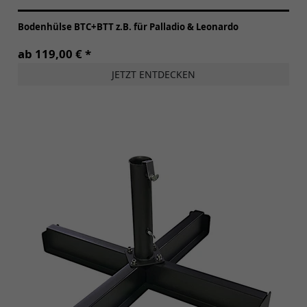
Bodenhülse BTC+BTT z.B. für Palladio & Leonardo
ab 119,00 € *
JETZT ENTDECKEN