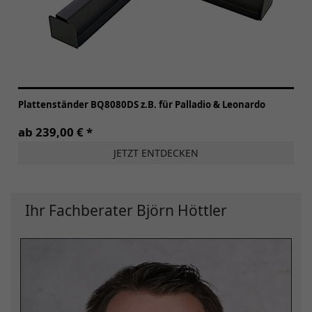
Plattenständer BQ8080DS z.B. für Palladio & Leonardo
ab 239,00 € *
JETZT ENTDECKEN
Ihr Fachberater Björn Höttler