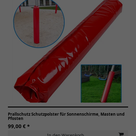
Prallschutz Schutzpolster für Sonnenschirme, Masten und
Pfosten
99,00 € *
In den Warenkorb