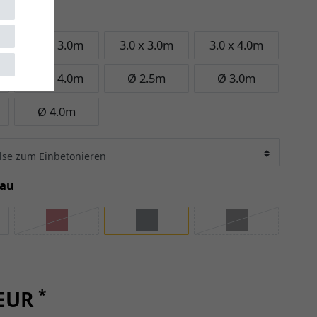
 2.0m
2.0 x 3.0m
3.0 x 3.0m
3.0 x 4.0m
4.0 x 4.0m
Ø 2.5m
Ø 3.0m
Ø 4.0m
rau
*
 EUR