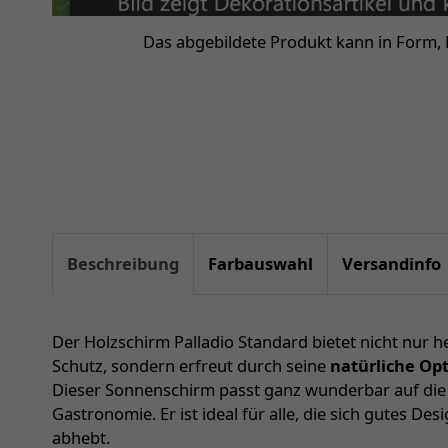
Das abgebildete Produkt kann in Form,
Beschreibung
Farbauswahl
Versandinfo
Der Holzschirm Palladio Standard bietet nicht nur
Schutz, sondern erfreut durch seine
natürliche Opt
Dieser Sonnenschirm passt ganz wunderbar auf die T
Gastronomie. Er ist ideal für alle, die sich gutes D
abhebt.