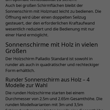
Auch bei großen Schirmflächen bleibt der
Sonnenschirm mit Holzmast leicht zu bedienen. Die
Öffnung wird über einen doppelten Seilzug
gesteuert, der den erforderlichen Kraftaufwand
wesentlich reduziert und die Bedienung mit nur
einer Hand ermöglicht.
Sonnenschirme mit Holz in vielen
Größen
Der Holzschirm Palladio Standard ist sowohl in
runder als auch in quadratischer und rechteckiger
Form erhältlich.
Runder Sonnenschirm aus Holz – 4
Modelle zur Wahl
Die runden Holzschirme starten bei einem
Durchmesser von 2.5m und 2.65m Gesamthöhe. Die
runden Modellvarianten mit 3m und 3,5m