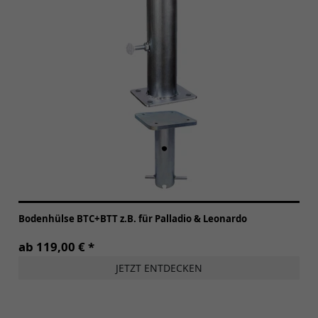
Bodenhülse BTC+BTT z.B. für Palladio & Leonardo
ab 119,00 € *
JETZT ENTDECKEN