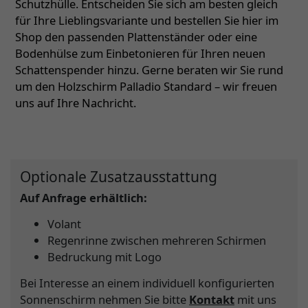
Schutzhülle. Entscheiden Sie sich am besten gleich
für Ihre Lieblingsvariante und bestellen Sie hier im
Shop den passenden Plattenständer oder eine
Bodenhülse zum Einbetonieren für Ihren neuen
Schattenspender hinzu. Gerne beraten wir Sie rund
um den Holzschirm Palladio Standard – wir freuen
uns auf Ihre Nachricht.
Optionale Zusatzausstattung
Auf Anfrage erhältlich:
Volant
Regenrinne zwischen mehreren Schirmen
Bedruckung mit Logo
Bei Interesse an einem individuell konfigurierten
Sonnenschirm nehmen Sie bitte
Kontakt
mit uns