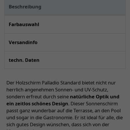
Beschreibung
Farbauswahl
Versandinfo
techn. Daten
Der Holzschirm Palladio Standard bietet nicht nur
herrlich angenehmen Sonnen- und UV-Schutz,
sondern erfreut durch seine
natürliche Optik und
ein zeitlos schönes Design
. Dieser Sonnenschirm
passt ganz wunderbar auf die Terrasse, an den Pool
und sogar in die Gastronomie. Er ist ideal für alle, die
sich gutes Design wünschen, dass sich von der