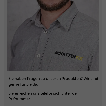
Sie haben Fragen zu unseren Produkten? Wir sind
gerne für Sie da.
Sie erreichen uns telefonisch unter der
Rufnummer: