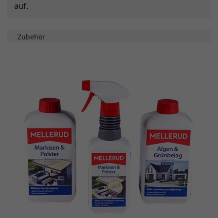
auf.
Zubehör