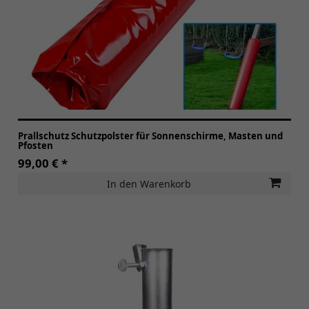
Prallschutz Schutzpolster für Sonnenschirme, Masten und
Pfosten
99,00 € *
In den Warenkorb