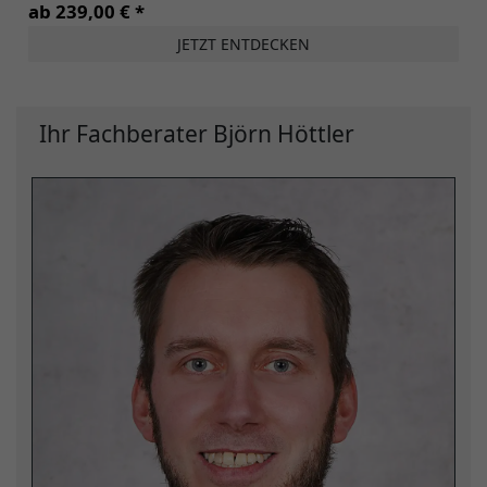
ab 239,00 € *
JETZT ENTDECKEN
Ihr Fachberater Björn Höttler