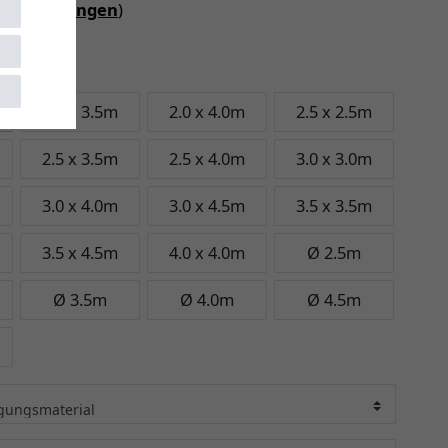
iebedingungen
)
 3.0m
2.0 x 3.5m
2.0 x 4.0m
2.5 x 2.5m
2.5 x 3.5m
2.5 x 4.0m
3.0 x 3.0m
3.0 x 4.0m
3.0 x 4.5m
3.5 x 3.5m
3.5 x 4.5m
4.0 x 4.0m
Ø 2.5m
Ø 3.5m
Ø 4.0m
Ø 4.5m