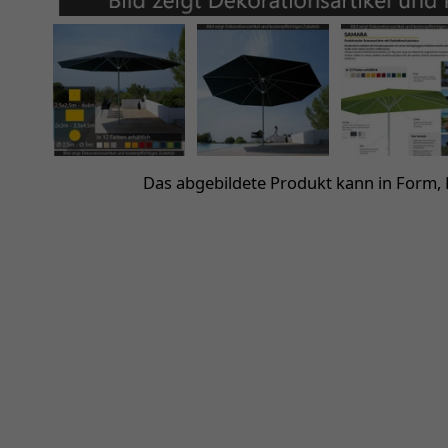
Das abgebildete Produkt kann in Form,