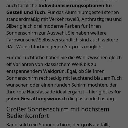
auch farbliche
Individualisierungsoptionen für
Gestell und Tuch
. Für das Aluminiumgestell stehen
standardmäßig mit Verkehrsweiß, Anthrazitgrau und
Silber gleich drei moderne Farben für Ihren
Sonnenschirm zur Auswahl. Sie haben weitere
Farbwünsche? Selbstverständlich sind auch weitere
RAL-Wunschfarben gegen Aufpreis möglich.
Für die Tuchfarbe haben Sie die Wahl zwischen gleich
elf Varianten von klassischem Weiß bis zu
entspannendem Waldgrün. Egal, ob Sie Ihren
Sonnenschirm rechteckig mit leuchtend blauem Tuch
wünschen oder einen runden Schirm möchten, der
Ihre rote Hausfassade ideal ergänzt – hier gibt es
für
jeden Gestaltungswunsch
die passende Lösung.
Großer Sonnenschirm mit höchstem
Bedienkomfort
Kann solch ein Sonnenschirm, der groß ausfällt,