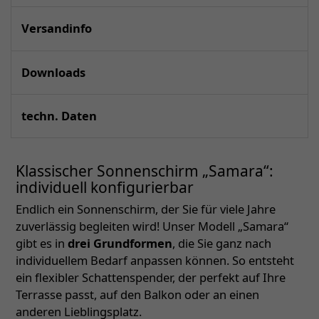
Versandinfo
Downloads
techn. Daten
Klassischer Sonnenschirm „Samara“:
individuell konfigurierbar
Endlich ein Sonnenschirm, der Sie für viele Jahre
zuverlässig begleiten wird! Unser Modell „Samara“
gibt es in
drei Grundformen
, die Sie ganz nach
individuellem Bedarf anpassen können. So entsteht
ein flexibler Schattenspender, der perfekt auf Ihre
Terrasse passt, auf den Balkon oder an einen
anderen Lieblingsplatz.