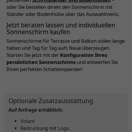
oder Sie bestellen direkt den Sonnenschirm mit
Ständer oder Bodenhülse über das Auswahlmenü.
Jetzt beraten lassen und individuellen
Sonnenschirm kaufen
Sonnenschirme für Terrasse und Balkon sollen lange
halten und Tag für Tag aufs Neue überzeugen.
Starten Sie jetzt mit der
Konfiguration Ihres
persönlichen Sonnenschirms
und entwerfen Sie
Ihren perfekten Schattenspender!
Optionale Zusatzausstattung
Auf Anfrage erhältlich:
Volant
Bedruckung mit Logo