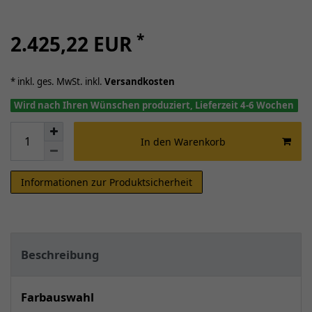
*
2.425,22 EUR
* inkl. ges. MwSt. inkl.
Versandkosten
Wird nach Ihren Wünschen produziert, Lieferzeit 4-6 Wochen
In den Warenkorb
Informationen zur Produktsicherheit
Beschreibung
Farbauswahl