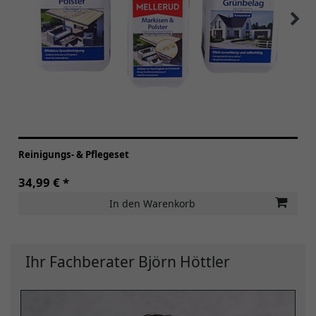
Reinigungs- & Pflegeset
34,99 € *
In den Warenkorb
Ihr Fachberater Björn Höttler