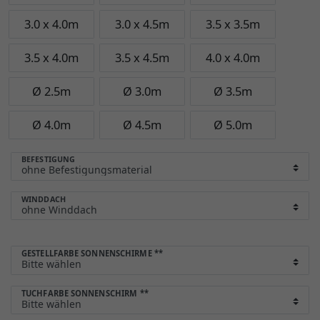
3.0 x 4.0m
3.0 x 4.5m
3.5 x 3.5m
3.5 x 4.0m
3.5 x 4.5m
4.0 x 4.0m
Ø 2.5m
Ø 3.0m
Ø 3.5m
Ø 4.0m
Ø 4.5m
Ø 5.0m
BEFESTIGUNG
WINDDACH
GESTELLFARBE SONNENSCHIRME
**
TUCHFARBE SONNENSCHIRM
**