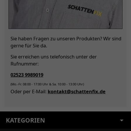
Sie haben Fragen zu unseren Produkten? Wir sind
gerne für Sie da.
Sie erreichen uns telefonisch unter der
Rufnummer:
02523 9989019
(Mo.-Fr. 08:00 - 17:00 Uhr & Sa. 10:00 - 13:00 Uhr)
Oder per E-Mail:
kontakt@schattenfix.de
KATEGORIEN