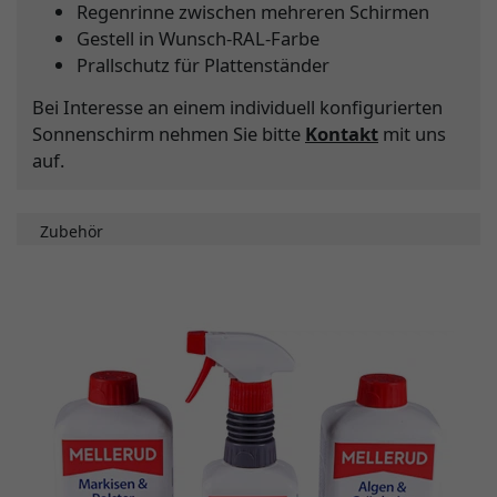
Regenrinne zwischen mehreren Schirmen
Gestell in Wunsch-RAL-Farbe
Prallschutz für Plattenständer
Bei Interesse an einem individuell konfigurierten
Sonnenschirm nehmen Sie bitte
Kontakt
mit uns
auf.
Zubehör