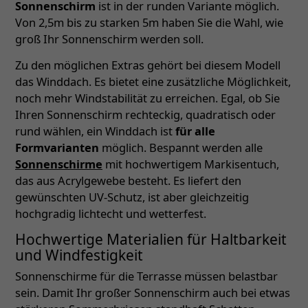
Sonnenschirm
ist in der runden Variante möglich.
Von 2,5m bis zu starken 5m haben Sie die Wahl, wie
groß Ihr Sonnenschirm werden soll.
Zu den möglichen Extras gehört bei diesem Modell
das Winddach. Es bietet eine zusätzliche Möglichkeit,
noch mehr Windstabilität zu erreichen. Egal, ob Sie
Ihren Sonnenschirm rechteckig, quadratisch oder
rund wählen, ein Winddach ist
für alle
Formvarianten
möglich. Bespannt werden alle
Sonnenschirme
mit hochwertigem Markisentuch,
das aus Acrylgewebe besteht. Es liefert den
gewünschten UV-Schutz, ist aber gleichzeitig
hochgradig lichtecht und wetterfest.
Hochwertige Materialien für Haltbarkeit
und Windfestigkeit
Sonnenschirme für die Terrasse müssen belastbar
sein. Damit Ihr großer Sonnenschirm auch bei etwas