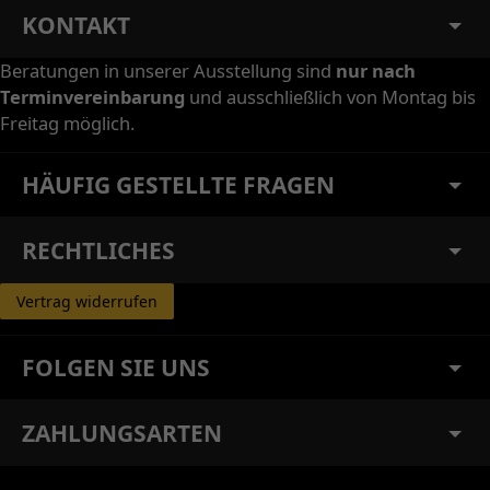
KONTAKT
Beratungen in unserer Ausstellung sind
nur nach
Terminvereinbarung
und ausschließlich von Montag bis
Freitag möglich.
HÄUFIG GESTELLTE FRAGEN
RECHTLICHES
Vertrag widerrufen
FOLGEN SIE UNS
ZAHLUNGSARTEN