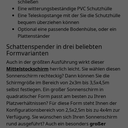
schließen
Eine witterungsbeständige PVC Schutzhülle
Eine Teleskopstange mit der Sie die Schutzhülle
bequem überziehen können
Optional eine passende Bodenhülse, oder ein
Plattenständer
Schattenspender in drei beliebten
Formvarianten
Auch in der größten Ausführung wirkt dieser
Mittelstockschirm
herrlich leicht. Sie wählen diesen
Sonnenschirm rechteckig? Dann können Sie die
Schirmgröße im Bereich von 2x3m bis 3,5x4,5m
selbst festlegen. Ein großer Sonnenschirm in
quadratischer Form passt am besten zu Ihren
Platzverhältnissen? Für diese Form steht Ihnen der
Konfigurationsbereich von 2,5x2,5m bis zu 4x4m zur
Verfügung. Sie wünschen sich Ihren Sonnenschirm
rund ausgeführt? Auch ein besonders
großer