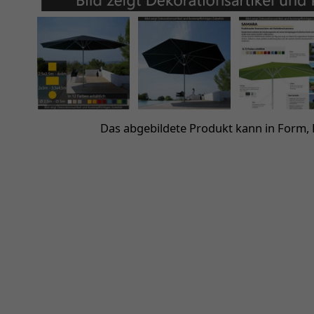
Das abgebildete Produkt kann in Form,