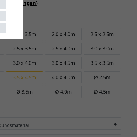
iebedingungen
)
 4.5m
2.0 x 3.5m
2.0 x 4.0m
2.5 x 2.5m
2.5 x 3.5m
2.5 x 4.0m
3.0 x 3.0m
3.0 x 4.0m
3.0 x 4.5m
3.5 x 3.5m
3.5 x 4.5m
4.0 x 4.0m
Ø 2.5m
Ø 3.5m
Ø 4.0m
Ø 4.5m