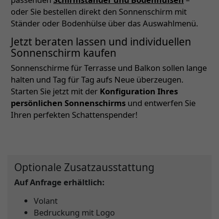
oder Sie bestellen direkt den Sonnenschirm mit
Ständer oder Bodenhülse über das Auswahlmenü.
Jetzt beraten lassen und individuellen
Sonnenschirm kaufen
Sonnenschirme für Terrasse und Balkon sollen lange
halten und Tag für Tag aufs Neue überzeugen.
Starten Sie jetzt mit der
Konfiguration Ihres
persönlichen Sonnenschirms
und entwerfen Sie
Ihren perfekten Schattenspender!
Optionale Zusatzausstattung
Auf Anfrage erhältlich:
Volant
Bedruckung mit Logo