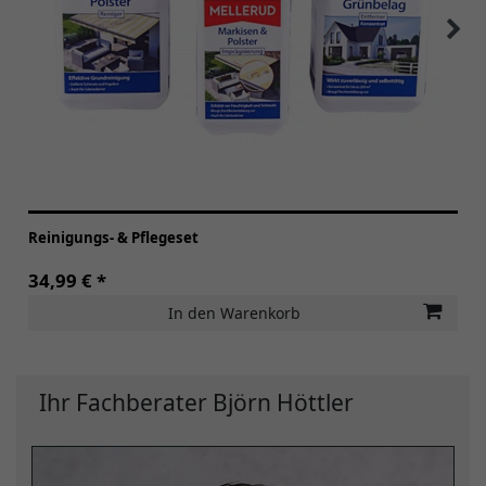
Reinigungs- & Pflegeset
34,99 € *
In den Warenkorb
Ihr Fachberater Björn Höttler