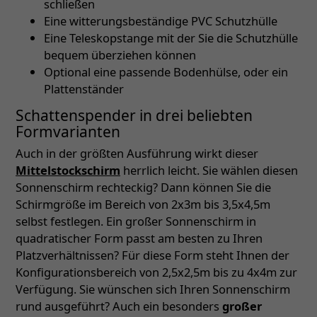
schließen
Eine witterungsbeständige PVC Schutzhülle
Eine Teleskopstange mit der Sie die Schutzhülle
bequem überziehen können
Optional eine passende Bodenhülse, oder ein
Plattenständer
Schattenspender in drei beliebten
Formvarianten
Auch in der größten Ausführung wirkt dieser
Mittelstockschirm
herrlich leicht. Sie wählen diesen
Sonnenschirm rechteckig? Dann können Sie die
Schirmgröße im Bereich von 2x3m bis 3,5x4,5m
selbst festlegen. Ein großer Sonnenschirm in
quadratischer Form passt am besten zu Ihren
Platzverhältnissen? Für diese Form steht Ihnen der
Konfigurationsbereich von 2,5x2,5m bis zu 4x4m zur
Verfügung. Sie wünschen sich Ihren Sonnenschirm
rund ausgeführt? Auch ein besonders
großer