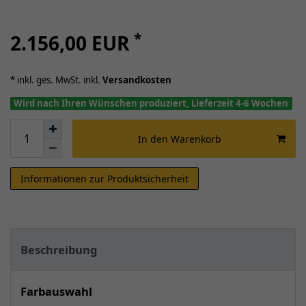
*
2.156,00 EUR
* inkl. ges. MwSt. inkl.
Versandkosten
Wird nach Ihren Wünschen produziert, Lieferzeit 4-6 Wochen
In den Warenkorb
Informationen zur Produktsicherheit
Beschreibung
Farbauswahl