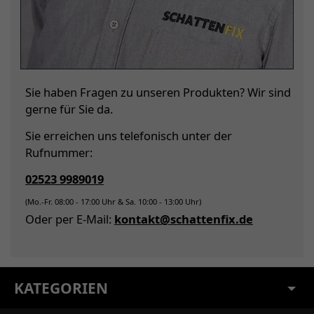
Sie haben Fragen zu unseren Produkten? Wir sind
gerne für Sie da.
Sie erreichen uns telefonisch unter der
Rufnummer:
02523 9989019
(Mo.-Fr. 08:00 - 17:00 Uhr & Sa. 10:00 - 13:00 Uhr)
Oder per E-Mail:
kontakt@schattenfix.de
KATEGORIEN