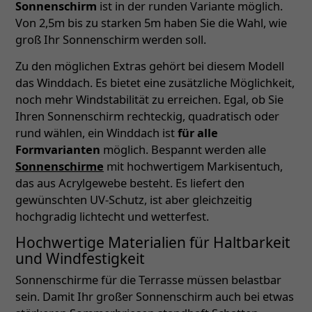
Sonnenschirm
ist in der runden Variante möglich.
Von 2,5m bis zu starken 5m haben Sie die Wahl, wie
groß Ihr Sonnenschirm werden soll.
Zu den möglichen Extras gehört bei diesem Modell
das Winddach. Es bietet eine zusätzliche Möglichkeit,
noch mehr Windstabilität zu erreichen. Egal, ob Sie
Ihren Sonnenschirm rechteckig, quadratisch oder
rund wählen, ein Winddach ist
für alle
Formvarianten
möglich. Bespannt werden alle
Sonnenschirme
mit hochwertigem Markisentuch,
das aus Acrylgewebe besteht. Es liefert den
gewünschten UV-Schutz, ist aber gleichzeitig
hochgradig lichtecht und wetterfest.
Hochwertige Materialien für Haltbarkeit
und Windfestigkeit
Sonnenschirme für die Terrasse müssen belastbar
sein. Damit Ihr großer Sonnenschirm auch bei etwas