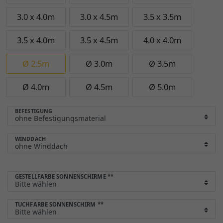
3.0 x 4.0m
3.0 x 4.5m
3.5 x 3.5m
3.5 x 4.0m
3.5 x 4.5m
4.0 x 4.0m
Ø 2.5m
Ø 3.0m
Ø 3.5m
Ø 4.0m
Ø 4.5m
Ø 5.0m
BEFESTIGUNG
WINDDACH
GESTELLFARBE SONNENSCHIRME
**
TUCHFARBE SONNENSCHIRM
**