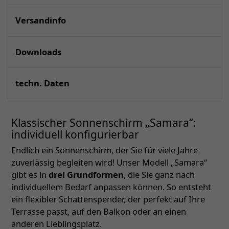
Versandinfo
Downloads
techn. Daten
Klassischer Sonnenschirm „Samara“:
individuell konfigurierbar
Endlich ein Sonnenschirm, der Sie für viele Jahre
zuverlässig begleiten wird! Unser Modell „Samara“
gibt es in
drei Grundformen
, die Sie ganz nach
individuellem Bedarf anpassen können. So entsteht
ein flexibler Schattenspender, der perfekt auf Ihre
Terrasse passt, auf den Balkon oder an einen
anderen Lieblingsplatz.