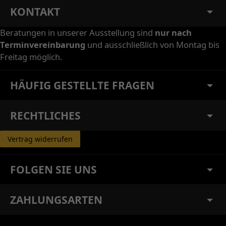
KONTAKT
Beratungen in unserer Ausstellung sind
nur nach
Terminvereinbarung
und ausschließlich von Montag bis
Freitag möglich.
HÄUFIG GESTELLTE FRAGEN
RECHTLICHES
Vertrag widerrufen
FOLGEN SIE UNS
ZAHLUNGSARTEN