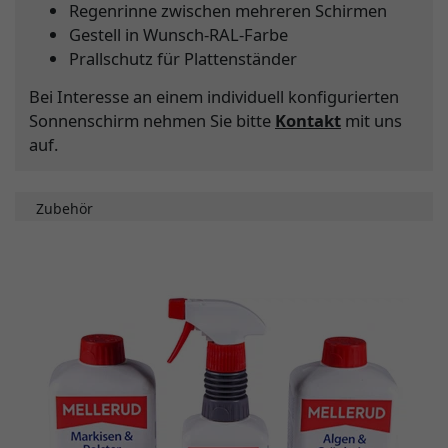
Regenrinne zwischen mehreren Schirmen
Gestell in Wunsch-RAL-Farbe
Prallschutz für Plattenständer
Bei Interesse an einem individuell konfigurierten
Sonnenschirm nehmen Sie bitte
Kontakt
mit uns
auf.
Zubehör