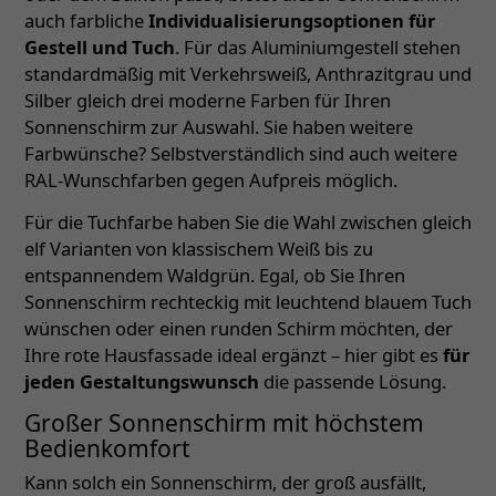
auch farbliche
Individualisierungsoptionen für
Gestell und Tuch
. Für das Aluminiumgestell stehen
standardmäßig mit Verkehrsweiß, Anthrazitgrau und
Silber gleich drei moderne Farben für Ihren
Sonnenschirm zur Auswahl. Sie haben weitere
Farbwünsche? Selbstverständlich sind auch weitere
RAL-Wunschfarben gegen Aufpreis möglich.
Für die Tuchfarbe haben Sie die Wahl zwischen gleich
elf Varianten von klassischem Weiß bis zu
entspannendem Waldgrün. Egal, ob Sie Ihren
Sonnenschirm rechteckig mit leuchtend blauem Tuch
wünschen oder einen runden Schirm möchten, der
Ihre rote Hausfassade ideal ergänzt – hier gibt es
für
jeden Gestaltungswunsch
die passende Lösung.
Großer Sonnenschirm mit höchstem
Bedienkomfort
Kann solch ein Sonnenschirm, der groß ausfällt,