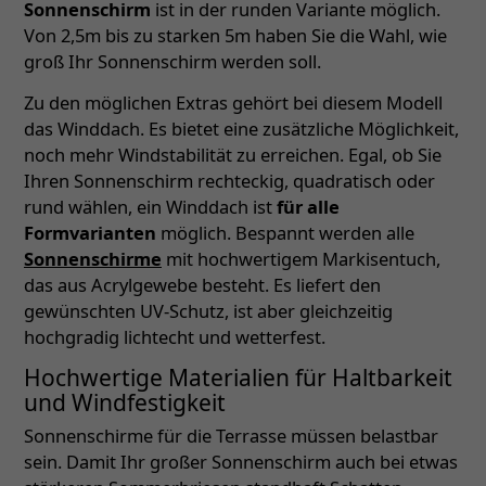
Sonnenschirm
ist in der runden Variante möglich.
Von 2,5m bis zu starken 5m haben Sie die Wahl, wie
groß Ihr Sonnenschirm werden soll.
Zu den möglichen Extras gehört bei diesem Modell
das Winddach. Es bietet eine zusätzliche Möglichkeit,
noch mehr Windstabilität zu erreichen. Egal, ob Sie
Ihren Sonnenschirm rechteckig, quadratisch oder
rund wählen, ein Winddach ist
für alle
Formvarianten
möglich. Bespannt werden alle
Sonnenschirme
mit hochwertigem Markisentuch,
das aus Acrylgewebe besteht. Es liefert den
gewünschten UV-Schutz, ist aber gleichzeitig
hochgradig lichtecht und wetterfest.
Hochwertige Materialien für Haltbarkeit
und Windfestigkeit
Sonnenschirme für die Terrasse müssen belastbar
sein. Damit Ihr großer Sonnenschirm auch bei etwas