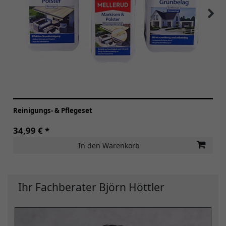
Reinigungs- & Pflegeset
34,99 € *
In den Warenkorb
Ihr Fachberater Björn Höttler