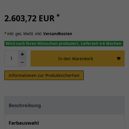
*
2.603,72 EUR
* inkl. ges. MwSt. inkl.
Versandkosten
Wird nach Ihren Wünschen produziert, Lieferzeit 4-6 Wochen
In den Warenkorb
Informationen zur Produktsicherheit
Beschreibung
Farbauswahl