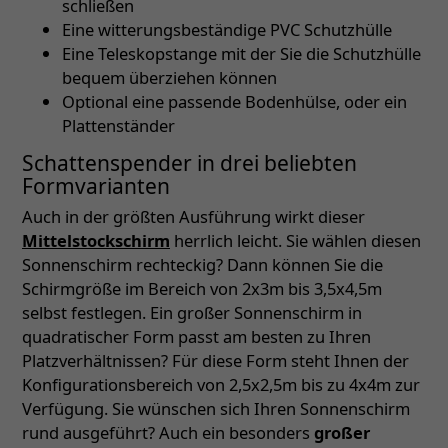
schließen
Eine witterungsbeständige PVC Schutzhülle
Eine Teleskopstange mit der Sie die Schutzhülle
bequem überziehen können
Optional eine passende Bodenhülse, oder ein
Plattenständer
Schattenspender in drei beliebten
Formvarianten
Auch in der größten Ausführung wirkt dieser
Mittelstockschirm
herrlich leicht. Sie wählen diesen
Sonnenschirm rechteckig? Dann können Sie die
Schirmgröße im Bereich von 2x3m bis 3,5x4,5m
selbst festlegen. Ein großer Sonnenschirm in
quadratischer Form passt am besten zu Ihren
Platzverhältnissen? Für diese Form steht Ihnen der
Konfigurationsbereich von 2,5x2,5m bis zu 4x4m zur
Verfügung. Sie wünschen sich Ihren Sonnenschirm
rund ausgeführt? Auch ein besonders
großer