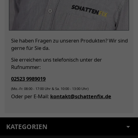
Sie haben Fragen zu unseren Produkten? Wir sind
gerne für Sie da.
Sie erreichen uns telefonisch unter der
Rufnummer:
02523 9989019
(Mo.-Fr. 08:00 - 17:00 Uhr & Sa. 10:00 - 13:00 Uhr)
Oder per E-Mail:
kontakt@schattenfix.de
KATEGORIEN