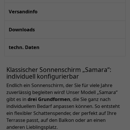
Versandinfo
Downloads
techn. Daten
Klassischer Sonnenschirm „Samara“:
individuell konfigurierbar
Endlich ein Sonnenschirm, der Sie für viele Jahre
zuverlässig begleiten wird! Unser Modell „Samara“
gibt es in
drei Grundformen
, die Sie ganz nach
individuellem Bedarf anpassen können. So entsteht
ein flexibler Schattenspender, der perfekt auf Ihre
Terrasse passt, auf den Balkon oder an einen
anderen Lieblingsplatz.