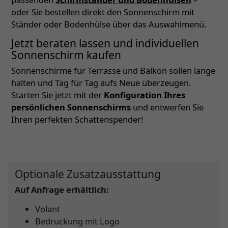
oder Sie bestellen direkt den Sonnenschirm mit
Ständer oder Bodenhülse über das Auswahlmenü.
Jetzt beraten lassen und individuellen
Sonnenschirm kaufen
Sonnenschirme für Terrasse und Balkon sollen lange
halten und Tag für Tag aufs Neue überzeugen.
Starten Sie jetzt mit der
Konfiguration Ihres
persönlichen Sonnenschirms
und entwerfen Sie
Ihren perfekten Schattenspender!
Optionale Zusatzausstattung
Auf Anfrage erhältlich:
Volant
Bedruckung mit Logo