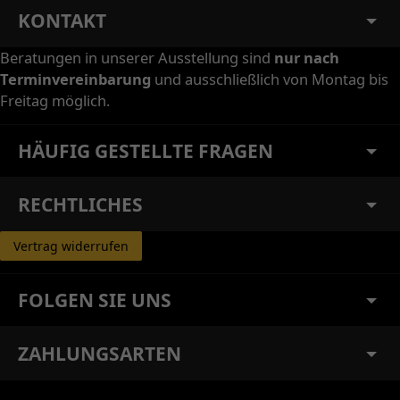
KONTAKT
Beratungen in unserer Ausstellung sind
nur nach
Terminvereinbarung
und ausschließlich von Montag bis
Freitag möglich.
HÄUFIG GESTELLTE FRAGEN
RECHTLICHES
Vertrag widerrufen
FOLGEN SIE UNS
ZAHLUNGSARTEN