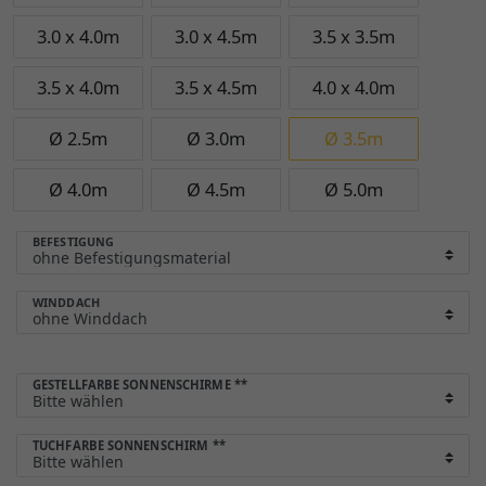
3.0 x 4.0m
3.0 x 4.5m
3.5 x 3.5m
3.5 x 4.0m
3.5 x 4.5m
4.0 x 4.0m
Ø 2.5m
Ø 3.0m
Ø 3.5m
Ø 4.0m
Ø 4.5m
Ø 5.0m
BEFESTIGUNG
WINDDACH
GESTELLFARBE SONNENSCHIRME
**
TUCHFARBE SONNENSCHIRM
**