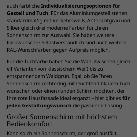
auch farbliche
Individualisierungsoptionen für
Gestell und Tuch
. Für das Aluminiumgestell stehen
standardmäßig mit Verkehrsweiß, Anthrazitgrau und
Silber gleich drei moderne Farben für Ihren
Sonnenschirm zur Auswahl. Sie haben weitere
Farbwünsche? Selbstverständlich sind auch weitere
RAL-Wunschfarben gegen Aufpreis möglich.
Für die Tuchfarbe haben Sie die Wahl zwischen gleich
elf Varianten von klassischem Weiß bis zu
entspannendem Waldgrün. Egal, ob Sie Ihren
Sonnenschirm rechteckig mit leuchtend blauem Tuch
wünschen oder einen runden Schirm möchten, der
Ihre rote Hausfassade ideal ergänzt – hier gibt es
für
jeden Gestaltungswunsch
die passende Lösung.
Großer Sonnenschirm mit höchstem
Bedienkomfort
Kann solch ein Sonnenschirm, der groß ausfällt,