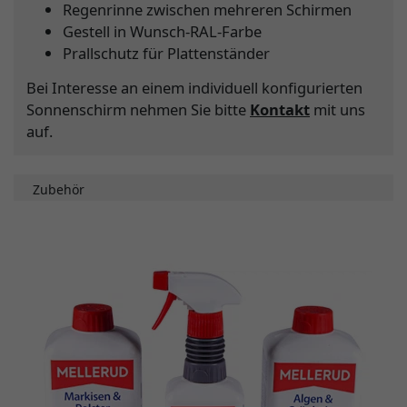
Regenrinne zwischen mehreren Schirmen
Gestell in Wunsch-RAL-Farbe
Prallschutz für Plattenständer
Bei Interesse an einem individuell konfigurierten
Sonnenschirm nehmen Sie bitte
Kontakt
mit uns
auf.
Zubehör