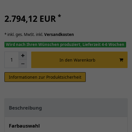
*
2.794,12 EUR
* inkl. ges. MwSt. inkl.
Versandkosten
Wird nach Ihren Wünschen produziert, Lieferzeit 4-6 Wochen
In den Warenkorb
Informationen zur Produktsicherheit
Beschreibung
Farbauswahl