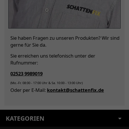
Sie haben Fragen zu unseren Produkten? Wir sind
gerne für Sie da.
Sie erreichen uns telefonisch unter der
Rufnummer:
02523 9989019
(Mo.-Fr. 08:00 - 17:00 Uhr & Sa. 10:00 - 13:00 Uhr)
Oder per E-Mail:
kontakt@schattenfix.de
KATEGORIEN