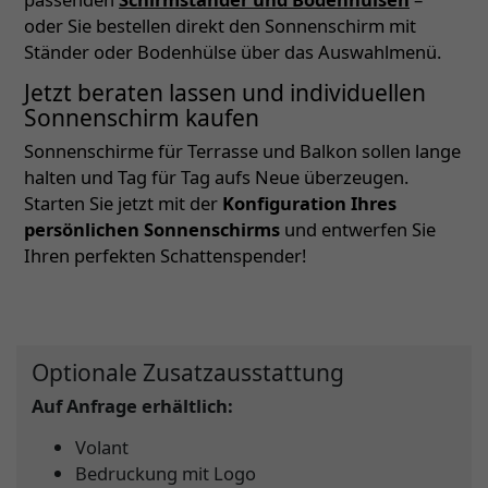
oder Sie bestellen direkt den Sonnenschirm mit
Ständer oder Bodenhülse über das Auswahlmenü.
Jetzt beraten lassen und individuellen
Sonnenschirm kaufen
Sonnenschirme für Terrasse und Balkon sollen lange
halten und Tag für Tag aufs Neue überzeugen.
Starten Sie jetzt mit der
Konfiguration Ihres
persönlichen Sonnenschirms
und entwerfen Sie
Ihren perfekten Schattenspender!
Optionale Zusatzausstattung
Auf Anfrage erhältlich:
Volant
Bedruckung mit Logo