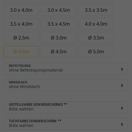
3.0 x 4.0m
3.0 x 4.5m
3.5 x 3.5m
3.5 x 4.0m
3.5 x 4.5m
4.0 x 4.0m
Ø 2.5m
Ø 3.0m
Ø 3.5m
Ø 4.0m
Ø 4.5m
Ø 5.0m
BEFESTIGUNG
WINDDACH
GESTELLFARBE SONNENSCHIRME
**
TUCHFARBE SONNENSCHIRM
**