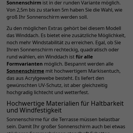
Sonnenschirm
ist in der runden Variante möglich.
Von 2,5m bis zu starken 5m haben Sie die Wahl, wie
groß Ihr Sonnenschirm werden soll.
Zu den möglichen Extras gehört bei diesem Modell
das Winddach. Es bietet eine zusätzliche Möglichkeit,
noch mehr Windstabilität zu erreichen. Egal, ob Sie
Ihren Sonnenschirm rechteckig, quadratisch oder
rund wählen, ein Winddach ist
für alle
Formvarianten
möglich. Bespannt werden alle
Sonnenschirme
mit hochwertigem Markisentuch,
das aus Acrylgewebe besteht. Es liefert den
gewünschten UV-Schutz, ist aber gleichzeitig
hochgradig lichtecht und wetterfest.
Hochwertige Materialien für Haltbarkeit
und Windfestigkeit
Sonnenschirme für die Terrasse müssen belastbar
sein. Damit Ihr großer Sonnenschirm auch bei etwas