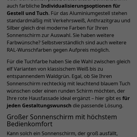
auch farbliche
Individualisierungsoptionen für
Gestell und Tuch
. Für das Aluminiumgestell stehen
standardmäßig mit Verkehrsweiß, Anthrazitgrau und
Silber gleich drei moderne Farben für Ihren
Sonnenschirm zur Auswahl. Sie haben weitere
Farbwünsche? Selbstverständlich sind auch weitere
RAL-Wunschfarben gegen Aufpreis möglich.
Für die Tuchfarbe haben Sie die Wahl zwischen gleich
elf Varianten von klassischem Weiß bis zu
entspannendem Waldgrün. Egal, ob Sie Ihren
Sonnenschirm rechteckig mit leuchtend blauem Tuch
wünschen oder einen runden Schirm möchten, der
Ihre rote Hausfassade ideal ergänzt – hier gibt es
für
jeden Gestaltungswunsch
die passende Lösung.
Großer Sonnenschirm mit höchstem
Bedienkomfort
Kann solch ein Sonnenschirm, der groß ausfällt,