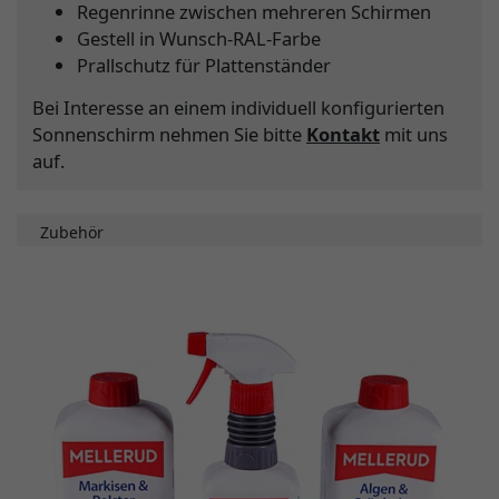
Regenrinne zwischen mehreren Schirmen
Gestell in Wunsch-RAL-Farbe
Prallschutz für Plattenständer
Bei Interesse an einem individuell konfigurierten
Sonnenschirm nehmen Sie bitte
Kontakt
mit uns
auf.
Zubehör