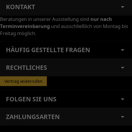
KONTAKT
Beratungen in unserer Ausstellung sind
nur nach
Terminvereinbarung
und ausschließlich von Montag bis
Freitag möglich.
HÄUFIG GESTELLTE FRAGEN
RECHTLICHES
Vertrag widerrufen
FOLGEN SIE UNS
ZAHLUNGSARTEN