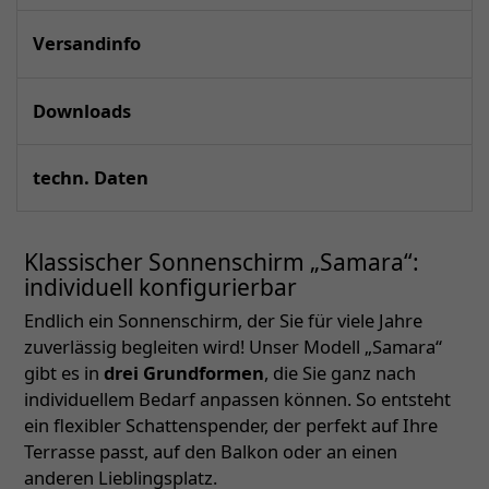
Versandinfo
Downloads
techn. Daten
Klassischer Sonnenschirm „Samara“:
individuell konfigurierbar
Endlich ein Sonnenschirm, der Sie für viele Jahre
zuverlässig begleiten wird! Unser Modell „Samara“
gibt es in
drei Grundformen
, die Sie ganz nach
individuellem Bedarf anpassen können. So entsteht
ein flexibler Schattenspender, der perfekt auf Ihre
Terrasse passt, auf den Balkon oder an einen
anderen Lieblingsplatz.