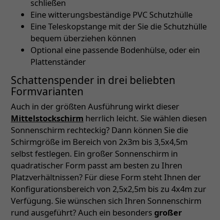
schließen
Eine witterungsbeständige PVC Schutzhülle
Eine Teleskopstange mit der Sie die Schutzhülle
bequem überziehen können
Optional eine passende Bodenhülse, oder ein
Plattenständer
Schattenspender in drei beliebten
Formvarianten
Auch in der größten Ausführung wirkt dieser
Mittelstockschirm
herrlich leicht. Sie wählen diesen
Sonnenschirm rechteckig? Dann können Sie die
Schirmgröße im Bereich von 2x3m bis 3,5x4,5m
selbst festlegen. Ein großer Sonnenschirm in
quadratischer Form passt am besten zu Ihren
Platzverhältnissen? Für diese Form steht Ihnen der
Konfigurationsbereich von 2,5x2,5m bis zu 4x4m zur
Verfügung. Sie wünschen sich Ihren Sonnenschirm
rund ausgeführt? Auch ein besonders
großer