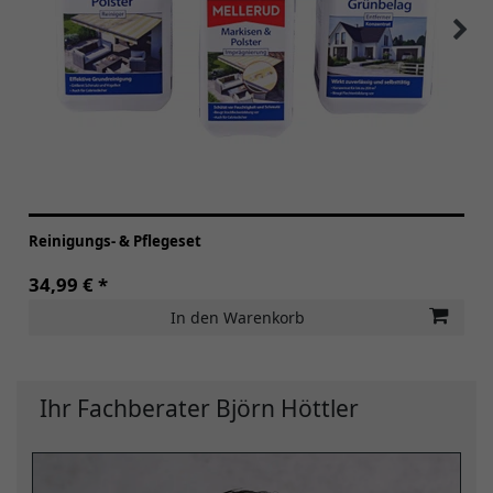
Reinigungs- & Pflegeset
34,99 € *
In den Warenkorb
Ihr Fachberater Björn Höttler